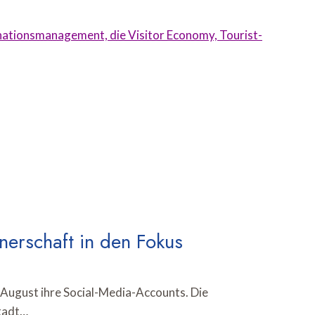
inationsmanagement, die Visitor Economy, Tourist-
nerschaft in den Fokus
August ihre Social-Media-Accounts. Die
stadt…