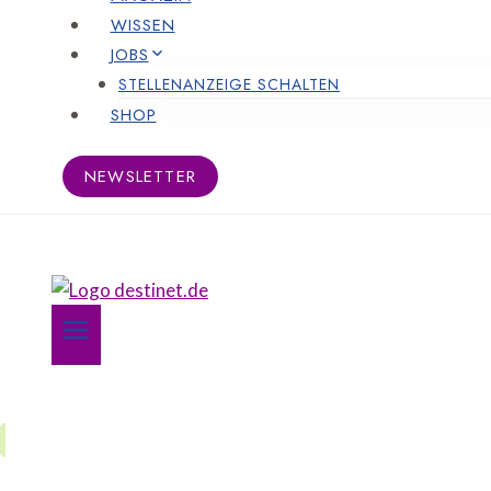
WISSEN
JOBS
STELLENANZEIGE SCHALTEN
SHOP
NEWSLETTER