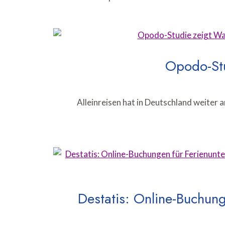
Opodo-Stu
Alleinreisen hat in Deutschland weiter
Destatis: Online-Buchun