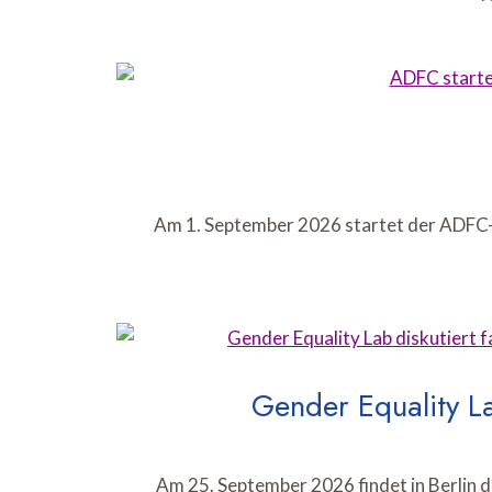
Am 1. September 2026 startet der ADFC-
Gender Equality La
Am 25. September 2026 findet in Berlin 