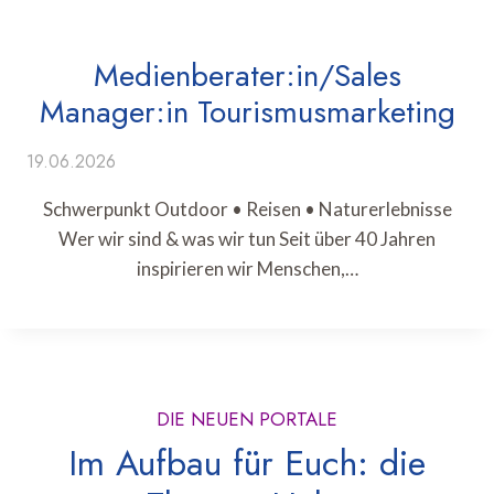
Medienberater:in/Sales
Manager:in Tourismusmarketing
19.06.2026
Schwerpunkt Outdoor • Reisen • Naturerlebnisse
Wer wir sind & was wir tun Seit über 40 Jahren
inspirieren wir Menschen,…
DIE NEUEN PORTALE
Im Aufbau für Euch: die