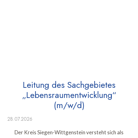
Leitung des Sachgebietes
„Lebensraumentwicklung“
(m/w/d)
28.07.2026
Der Kreis Siegen-Wittgenstein versteht sich als