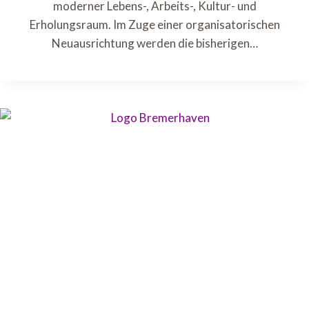
moderner Lebens-, Arbeits-, Kultur- und
Erholungsraum. Im Zuge einer organisatorischen
Neuausrichtung werden die bisherigen…