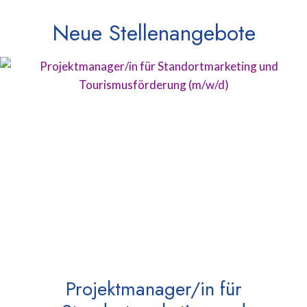
Neue Stellenangebote
Projektmanager/in für