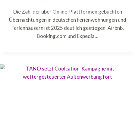
Die Zahl der über Online-Plattformen gebuchten
Übernachtungen in deutschen Ferienwohnungen und
Ferienhäusern ist 2025 deutlich gestiegen. Airbnb,
Booking.com und Expedia…