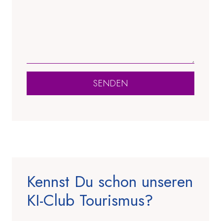
SENDEN
Kennst Du schon unseren
KI-Club Tourismus?