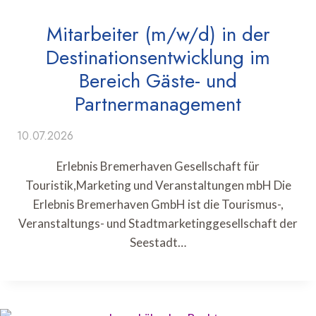
Mitarbeiter (m/w/d) in der
Destinationsentwicklung im
Bereich Gäste- und
Partnermanagement
10.07.2026
Erlebnis Bremerhaven Gesellschaft für
Touristik,Marketing und Veranstaltungen mbH Die
Erlebnis Bremerhaven GmbH ist die Tourismus-,
Veranstaltungs- und Stadtmarketinggesellschaft der
Seestadt…