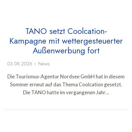
TANO setzt Coolcation-
Kampagne mit wettergesteuerter
Außenwerbung fort
03.08.2026
News
Die Tourismus-Agentur Nordsee GmbH hat in diesem
Sommer erneut auf das Thema Coolcation gesetzt.
Die TANO hatte im vergangenen Jahr…