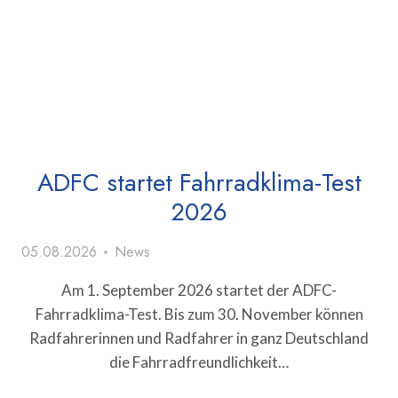
ADFC startet Fahrradklima-Test
2026
05.08.2026
News
Am 1. September 2026 startet der ADFC-
Fahrradklima-Test. Bis zum 30. November können
Radfahrerinnen und Radfahrer in ganz Deutschland
die Fahrradfreundlichkeit…