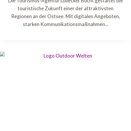
Die Tourismus-Agentur Lübecker Bucht gestaltet die
touristische Zukunft einer der attraktivsten
Regionen an der Ostsee. Mit digitalen Angeboten,
starken Kommunikationsmaßnahmen…