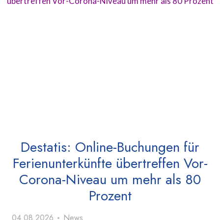
Destatis: Online-Buchungen für
Ferienunterkünfte übertreffen Vor-
Corona-Niveau um mehr als 80
Prozent
04.08.2026
News