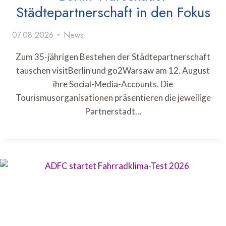
Städtepartnerschaft in den Fokus
07.08.2026
News
Zum 35-jährigen Bestehen der Städtepartnerschaft
tauschen visitBerlin und go2Warsaw am 12. August
ihre Social-Media-Accounts. Die
Tourismusorganisationen präsentieren die jeweilige
Partnerstadt…