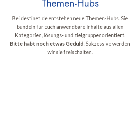
Themen-Hubs
Bei destinet.de entstehen neue Themen-Hubs. Sie
bündeln für Euch anwendbare Inhalte aus allen
Kategorien, lösungs- und zielgruppenorientiert.
Bitte habt noch etwas Geduld.
Sukzessive werden
wir sie freischalten.