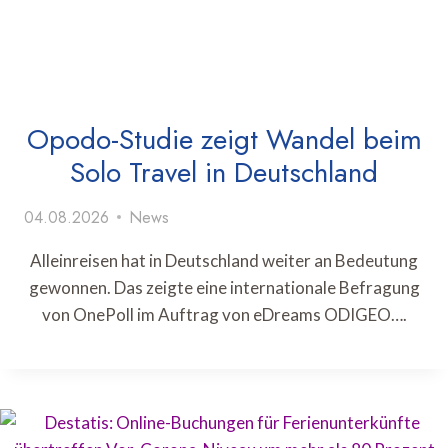
Opodo-Studie zeigt Wandel beim
Solo Travel in Deutschland
04.08.2026
News
Alleinreisen hat in Deutschland weiter an Bedeutung
gewonnen. Das zeigte eine internationale Befragung
von OnePoll im Auftrag von eDreams ODIGEO….