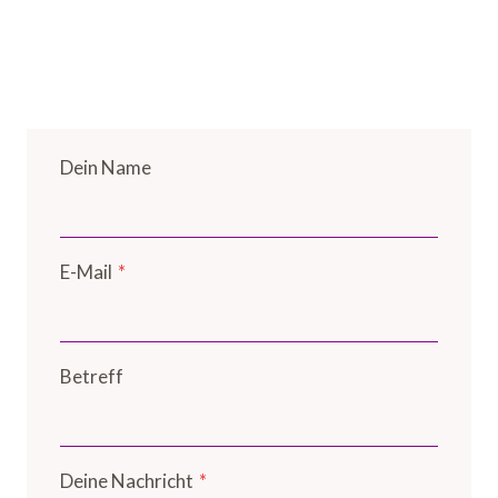
Dein Name
E-Mail
*
Betreff
Deine Nachricht
*