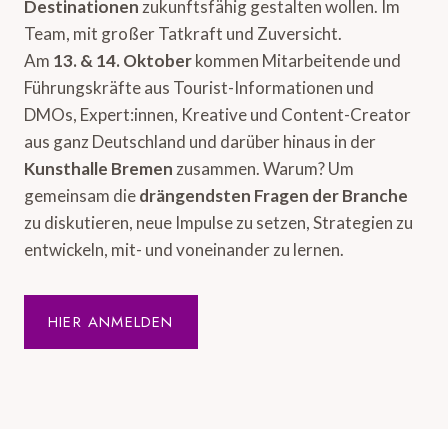
Destinationen
zukunftsfähig gestalten wollen. Im
Team, mit großer Tatkraft und Zuversicht.
Am
13. & 14. Oktober
kommen Mitarbeitende und
Führungskräfte aus Tourist-Informationen und
DMOs, Expert:innen, Kreative und Content-Creator
aus ganz Deutschland und darüber hinaus in der
Kunsthalle Bremen
zusammen. Warum? Um
gemeinsam die
drängendsten Fragen der Branche
zu diskutieren, neue Impulse zu setzen, Strategien zu
entwickeln, mit- und voneinander zu lernen.
HIER ANMELDEN