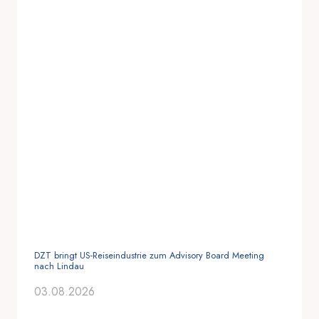
DZT bringt US-Reiseindustrie zum Advisory Board Meeting
nach Lindau
03.08.2026