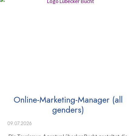
Online-Marketing-Manager (all
genders)
09.07.2026