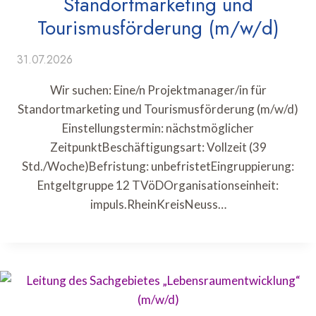
Standortmarketing und
Tourismusförderung (m/w/d)
31.07.2026
Wir suchen: Eine/n Projektmanager/in für
Standortmarketing und Tourismusförderung (m/w/d)
Einstellungstermin: nächstmöglicher
ZeitpunktBeschäftigungsart: Vollzeit (39
Std./Woche)Befristung: unbefristetEingruppierung:
Entgeltgruppe 12 TVöDOrganisationseinheit:
impuls.RheinKreisNeuss…