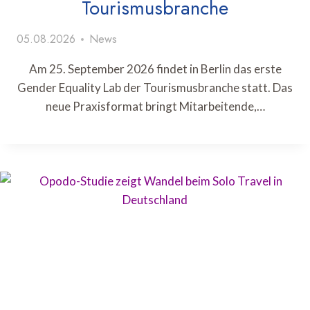
Tourismusbranche
05.08.2026
News
Am 25. September 2026 findet in Berlin das erste
Gender Equality Lab der Tourismusbranche statt. Das
neue Praxisformat bringt Mitarbeitende,…