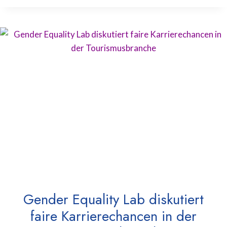
Gender Equality Lab diskutiert
faire Karrierechancen in der