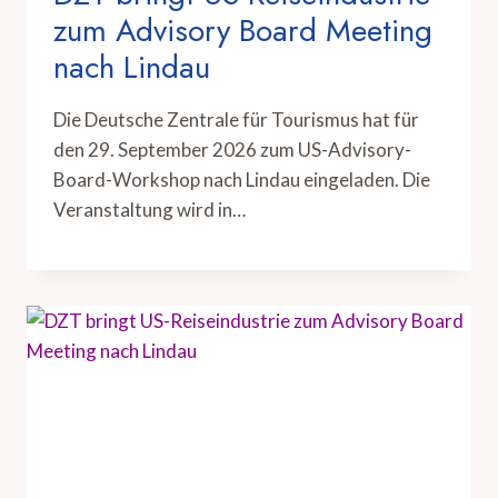
zum Advisory Board Meeting
nach Lindau
Die Deutsche Zentrale für Tourismus hat für
den 29. September 2026 zum US-Advisory-
Board-Workshop nach Lindau eingeladen. Die
Veranstaltung wird in…