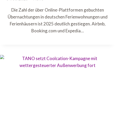
Die Zahl der über Online-Plattformen gebuchten
Übernachtungen in deutschen Ferienwohnungen und
Ferienhäusern ist 2025 deutlich gestiegen. Airbnb,
Booking.com und Expedia…