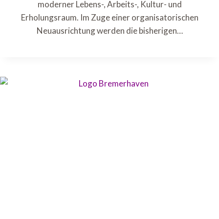
moderner Lebens-, Arbeits-, Kultur- und
Erholungsraum. Im Zuge einer organisatorischen
Neuausrichtung werden die bisherigen…