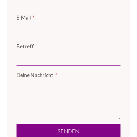
E-Mail
*
Betreff
Deine Nachricht
*
SENDEN