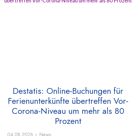
Destatis: Online-Buchungen für
Ferienunterkünfte übertreffen Vor-
Corona-Niveau um mehr als 80
Prozent
04.08.2026
News