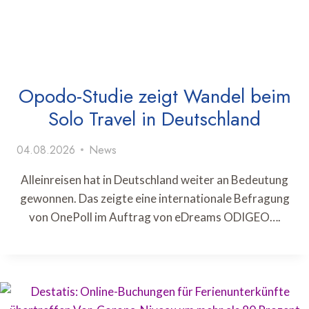
Opodo-Studie zeigt Wandel beim
Solo Travel in Deutschland
04.08.2026
News
Alleinreisen hat in Deutschland weiter an Bedeutung
gewonnen. Das zeigte eine internationale Befragung
von OnePoll im Auftrag von eDreams ODIGEO….