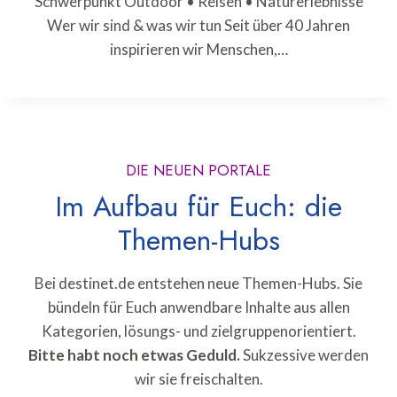
Schwerpunkt Outdoor • Reisen • Naturerlebnisse
Wer wir sind & was wir tun Seit über 40 Jahren
inspirieren wir Menschen,…
DIE NEUEN PORTALE
Im Aufbau für Euch: die
Themen-Hubs
Bei destinet.de entstehen neue Themen-Hubs. Sie
bündeln für Euch anwendbare Inhalte aus allen
Kategorien, lösungs- und zielgruppenorientiert.
Bitte habt noch etwas Geduld.
Sukzessive werden
wir sie freischalten.