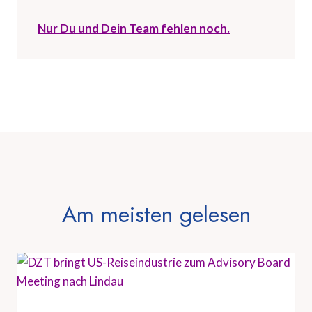
Nur Du und Dein Team fehlen noch.
Am meisten gelesen