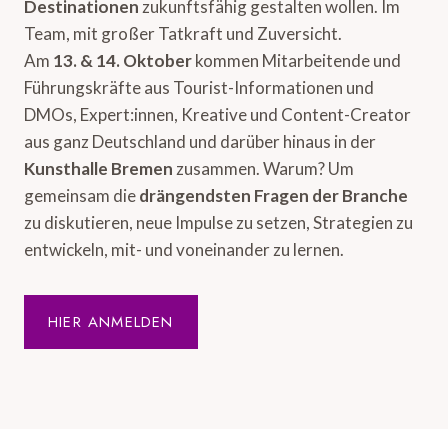
Destinationen
zukunftsfähig gestalten wollen. Im
Team, mit großer Tatkraft und Zuversicht.
Am
13. & 14. Oktober
kommen Mitarbeitende und
Führungskräfte aus Tourist-Informationen und
DMOs, Expert:innen, Kreative und Content-Creator
aus ganz Deutschland und darüber hinaus in der
Kunsthalle Bremen
zusammen. Warum? Um
gemeinsam die
drängendsten Fragen der Branche
zu diskutieren, neue Impulse zu setzen, Strategien zu
entwickeln, mit- und voneinander zu lernen.
HIER ANMELDEN