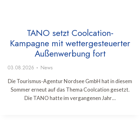
TANO setzt Coolcation-
Kampagne mit wettergesteuerter
Außenwerbung fort
03.08.2026
News
Die Tourismus-Agentur Nordsee GmbH hat in diesem
Sommer erneut auf das Thema Coolcation gesetzt.
Die TANO hatte im vergangenen Jahr…