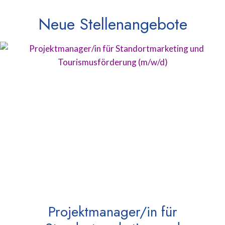
Neue Stellenangebote
Projektmanager/in für