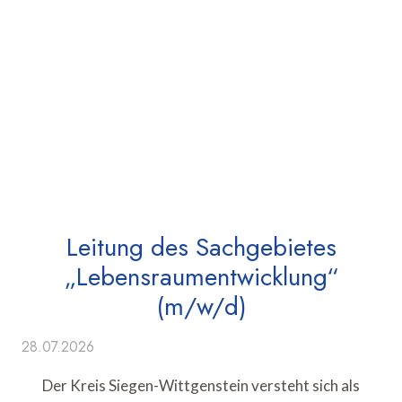
Leitung des Sachgebietes
„Lebensraumentwicklung“
(m/w/d)
28.07.2026
Der Kreis Siegen-Wittgenstein versteht sich als