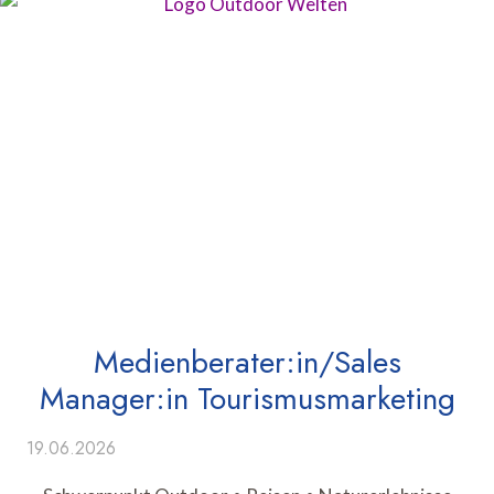
Medienberater:in/Sales
Manager:in Tourismusmarketing
19.06.2026