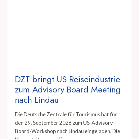
DZT bringt US-Reiseindustrie
zum Advisory Board Meeting
nach Lindau
Die Deutsche Zentrale für Tourismus hat für
den 29. September 2026 zum US-Advisory-
Board-Workshop nach Lindau eingeladen. Die