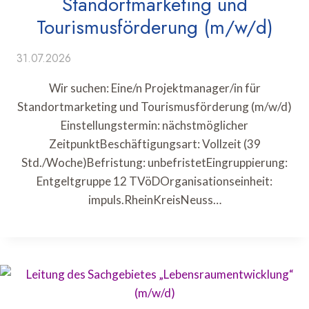
Standortmarketing und
Tourismusförderung (m/w/d)
31.07.2026
Wir suchen: Eine/n Projektmanager/in für
Standortmarketing und Tourismusförderung (m/w/d)
Einstellungstermin: nächstmöglicher
ZeitpunktBeschäftigungsart: Vollzeit (39
Std./Woche)Befristung: unbefristetEingruppierung:
Entgeltgruppe 12 TVöDOrganisationseinheit:
impuls.RheinKreisNeuss…