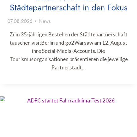
Städtepartnerschaft in den Fokus
07.08.2026
News
Zum 35-jährigen Bestehen der Städtepartnerschaft
tauschen visitBerlin und go2Warsaw am 12. August
ihre Social-Media-Accounts. Die
Tourismusorganisationen präsentieren die jeweilige
Partnerstadt…