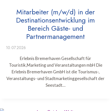
Mitarbeiter (m/w/d) in der
Destinationsentwicklung im
Bereich Gäste- und
Partnermanagement
10.07.2026
Erlebnis Bremerhaven Gesellschaft für
Touristik,Marketing und Veranstaltungen mbH Die
Erlebnis Bremerhaven GmbH ist die Tourismus-,
Veranstaltungs- und Stadtmarketinggesellschaft der
Seestadt…