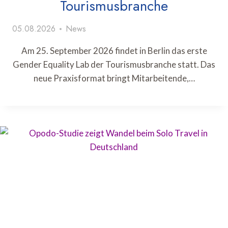
Tourismusbranche
05.08.2026
News
Am 25. September 2026 findet in Berlin das erste
Gender Equality Lab der Tourismusbranche statt. Das
neue Praxisformat bringt Mitarbeitende,…