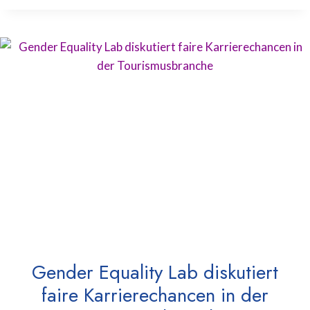
Gender Equality Lab diskutiert
faire Karrierechancen in der