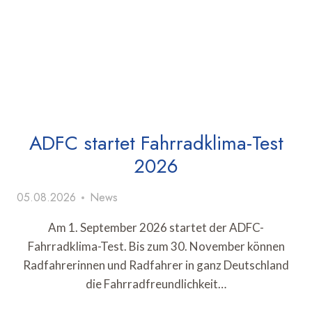
ADFC startet Fahrradklima-Test
2026
05.08.2026
News
Am 1. September 2026 startet der ADFC-
Fahrradklima-Test. Bis zum 30. November können
Radfahrerinnen und Radfahrer in ganz Deutschland
die Fahrradfreundlichkeit…