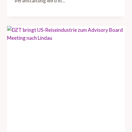
Veranstaltung wird in…