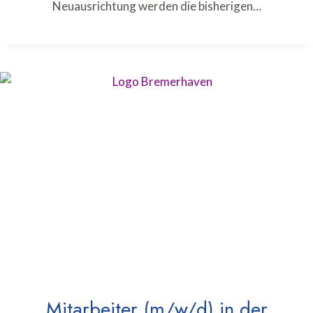
Neuausrichtung werden die bisherigen…
Mitarbeiter (m/w/d) in der