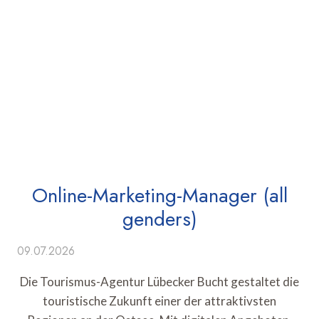
Online-Marketing-Manager (all
genders)
09.07.2026
Die Tourismus-Agentur Lübecker Bucht gestaltet die
touristische Zukunft einer der attraktivsten