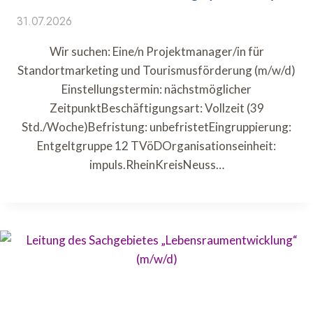
31.07.2026
Wir suchen: Eine/n Projektmanager/in für
Standortmarketing und Tourismusförderung (m/w/d)
Einstellungstermin: nächstmöglicher
ZeitpunktBeschäftigungsart: Vollzeit (39
Std./Woche)Befristung: unbefristetEingruppierung:
Entgeltgruppe 12 TVöDOrganisationseinheit:
impuls.RheinKreisNeuss…