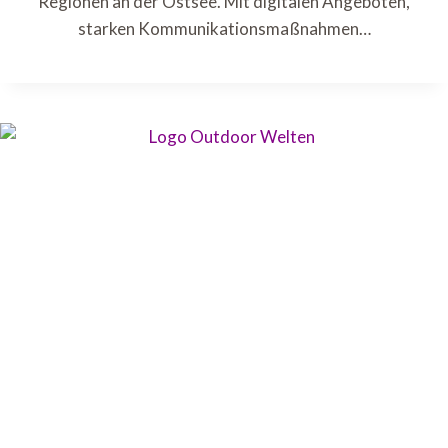
Regionen an der Ostsee. Mit digitalen Angeboten,
starken Kommunikationsmaßnahmen…