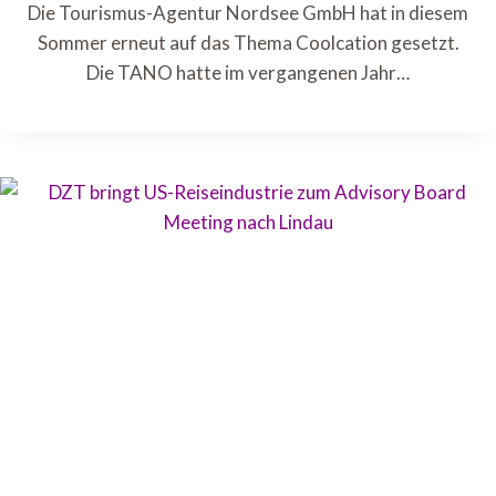
Die Tourismus-Agentur Nordsee GmbH hat in diesem
Sommer erneut auf das Thema Coolcation gesetzt.
Die TANO hatte im vergangenen Jahr…