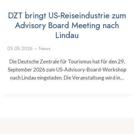
DZT bringt US-Reiseindustrie zum
Advisory Board Meeting nach
Lindau
03.08.2026
News
Die Deutsche Zentrale für Tourismus hat für den 29.
September 2026 zum US-Advisory-Board-Workshop
nach Lindau eingeladen. Die Veranstaltung wird in…