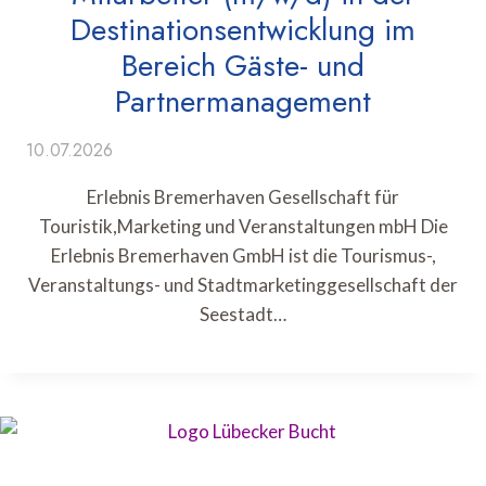
Destinationsentwicklung im
Bereich Gäste- und
Partnermanagement
10.07.2026
Erlebnis Bremerhaven Gesellschaft für
Touristik,Marketing und Veranstaltungen mbH Die
Erlebnis Bremerhaven GmbH ist die Tourismus-,
Veranstaltungs- und Stadtmarketinggesellschaft der
Seestadt…