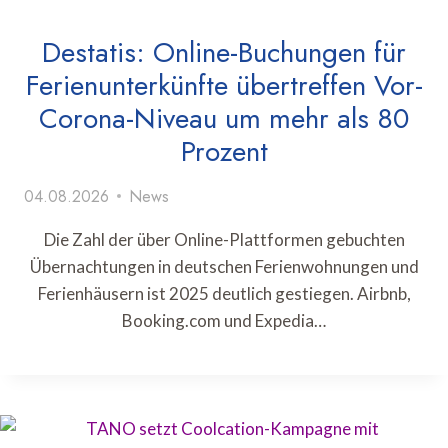
Destatis: Online-Buchungen für
Ferienunterkünfte übertreffen Vor-
Corona-Niveau um mehr als 80
Prozent
04.08.2026
News
Die Zahl der über Online-Plattformen gebuchten
Übernachtungen in deutschen Ferienwohnungen und
Ferienhäusern ist 2025 deutlich gestiegen. Airbnb,
Booking.com und Expedia…