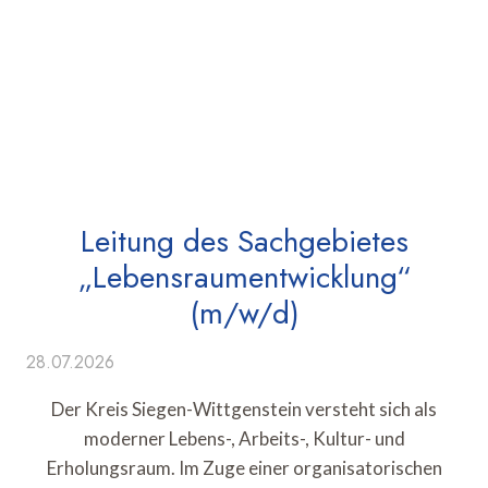
Leitung des Sachgebietes
„Lebensraumentwicklung“
(m/w/d)
28.07.2026
Der Kreis Siegen-Wittgenstein versteht sich als
moderner Lebens-, Arbeits-, Kultur- und
Erholungsraum. Im Zuge einer organisatorischen