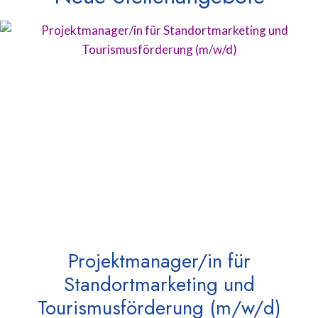
Projektmanager/in für
Standortmarketing und
Tourismusförderung (m/w/d)