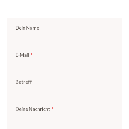
Dein Name
E-Mail
*
Betreff
Deine Nachricht
*