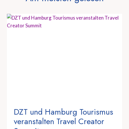
DZT und Hamburg Tourismus
veranstalten Travel Creator