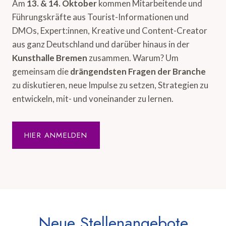
Am
13. & 14. Oktober
kommen Mitarbeitende und
Führungskräfte aus Tourist-Informationen und
DMOs, Expert:innen, Kreative und Content-Creator
aus ganz Deutschland und darüber hinaus in der
Kunsthalle Bremen
zusammen. Warum? Um
gemeinsam die
drängendsten Fragen der Branche
zu diskutieren, neue Impulse zu setzen, Strategien zu
entwickeln, mit- und voneinander zu lernen.
HIER ANMELDEN
Neue Stellenangebote