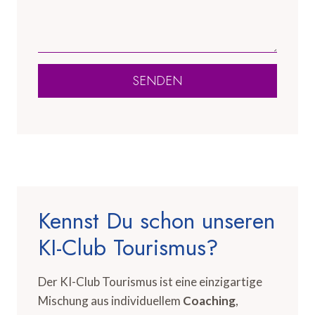
SENDEN
Kennst Du schon unseren
KI-Club Tourismus?
Der KI-Club Tourismus ist eine einzigartige
Mischung aus individuellem
Coaching
,