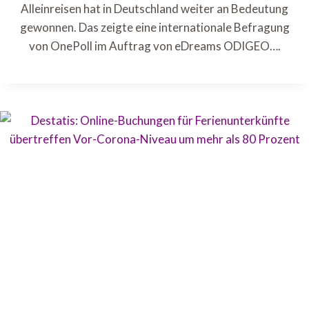
Alleinreisen hat in Deutschland weiter an Bedeutung
gewonnen. Das zeigte eine internationale Befragung
von OnePoll im Auftrag von eDreams ODIGEO….