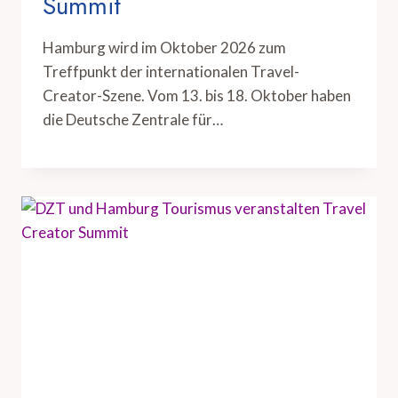
Summit
Hamburg wird im Oktober 2026 zum
Treffpunkt der internationalen Travel-
Creator-Szene. Vom 13. bis 18. Oktober haben
die Deutsche Zentrale für…