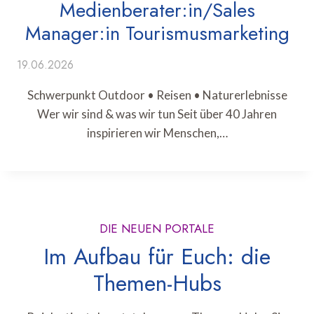
Medienberater:in/Sales
Manager:in Tourismusmarketing
19.06.2026
Schwerpunkt Outdoor • Reisen • Naturerlebnisse
Wer wir sind & was wir tun Seit über 40 Jahren
inspirieren wir Menschen,…
DIE NEUEN PORTALE
Im Aufbau für Euch: die
Themen-Hubs