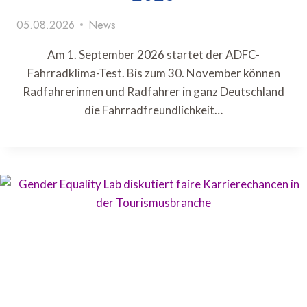
05.08.2026
News
Am 1. September 2026 startet der ADFC-
Fahrradklima-Test. Bis zum 30. November können
Radfahrerinnen und Radfahrer in ganz Deutschland
die Fahrradfreundlichkeit…