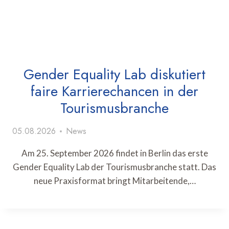
Gender Equality Lab diskutiert
faire Karrierechancen in der
Tourismusbranche
05.08.2026
News
Am 25. September 2026 findet in Berlin das erste
Gender Equality Lab der Tourismusbranche statt. Das
neue Praxisformat bringt Mitarbeitende,…