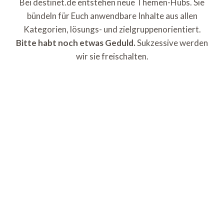
Bei destinet.de entstehen neue Themen-Hubs. Sie
bündeln für Euch anwendbare Inhalte aus allen
Kategorien, lösungs- und zielgruppenorientiert.
Bitte habt noch etwas Geduld.
Sukzessive werden
wir sie freischalten.