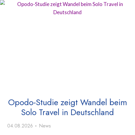
Opodo-Studie zeigt Wandel beim
Solo Travel in Deutschland
04.08.2026
News