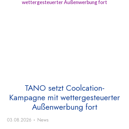
TANO setzt Coolcation-
Kampagne mit wettergesteuerter
Außenwerbung fort
03.08.2026
News