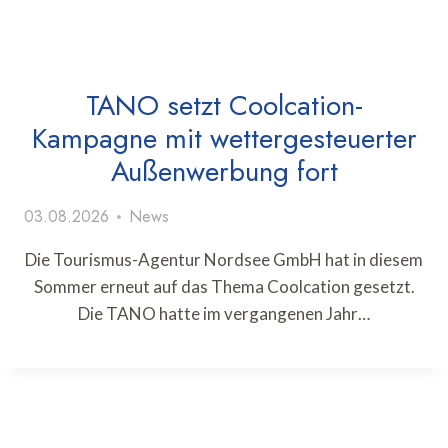
TANO setzt Coolcation-
Kampagne mit wettergesteuerter
Außenwerbung fort
03.08.2026
News
Die Tourismus-Agentur Nordsee GmbH hat in diesem
Sommer erneut auf das Thema Coolcation gesetzt.
Die TANO hatte im vergangenen Jahr…