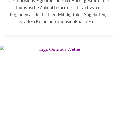
Die Tourismus-Agentur Lübecker Bucht gestaltet die
touristische Zukunft einer der attraktivsten
Regionen an der Ostsee. Mit digitalen Angeboten,
starken Kommunikationsmaßnahmen…