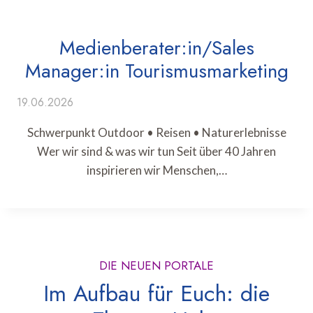
Medienberater:in/Sales
Manager:in Tourismusmarketing
19.06.2026
Schwerpunkt Outdoor • Reisen • Naturerlebnisse
Wer wir sind & was wir tun Seit über 40 Jahren
inspirieren wir Menschen,…
DIE NEUEN PORTALE
Im Aufbau für Euch: die