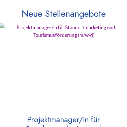
Neue Stellenangebote
Projektmanager/in für