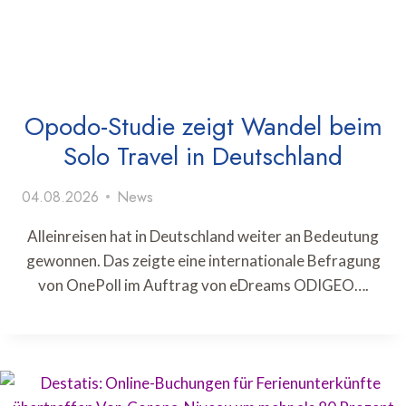
Opodo-Studie zeigt Wandel beim
Solo Travel in Deutschland
04.08.2026
News
Alleinreisen hat in Deutschland weiter an Bedeutung
gewonnen. Das zeigte eine internationale Befragung
von OnePoll im Auftrag von eDreams ODIGEO….