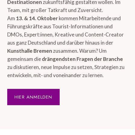
Destinationen
zukunftsfähig gestalten wollen. Im
Team, mit großer Tatkraft und Zuversicht.
Am
13. & 14. Oktober
kommen Mitarbeitende und
Führungskräfte aus Tourist-Informationen und
DMOs, Expert:innen, Kreative und Content-Creator
aus ganz Deutschland und darüber hinaus in der
Kunsthalle Bremen
zusammen. Warum? Um
gemeinsam die
drängendsten Fragen der Branche
zu diskutieren, neue Impulse zu setzen, Strategien zu
entwickeln, mit- und voneinander zu lernen.
HIER ANMELDEN