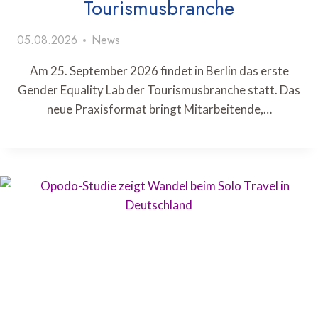
Tourismusbranche
05.08.2026
News
Am 25. September 2026 findet in Berlin das erste
Gender Equality Lab der Tourismusbranche statt. Das
neue Praxisformat bringt Mitarbeitende,…