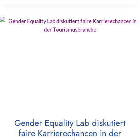
Gender Equality Lab diskutiert
faire Karrierechancen in der