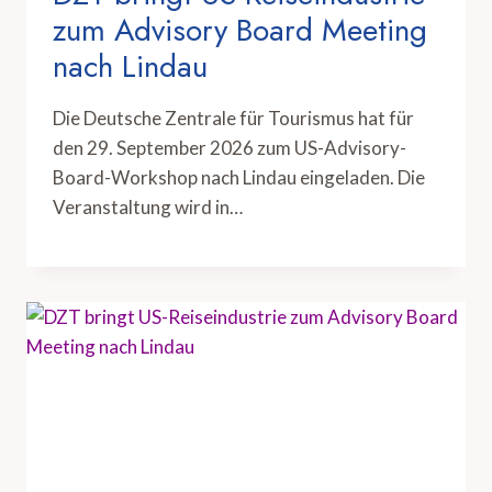
zum Advisory Board Meeting
nach Lindau
Die Deutsche Zentrale für Tourismus hat für
den 29. September 2026 zum US-Advisory-
Board-Workshop nach Lindau eingeladen. Die
Veranstaltung wird in…