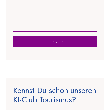
SENDEN
Kennst Du schon unseren
KI-Club Tourismus?