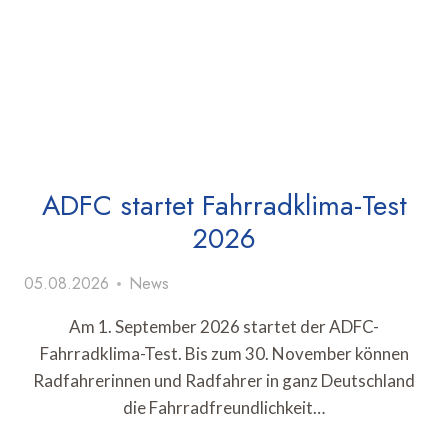
ADFC startet Fahrradklima-Test
2026
05.08.2026
News
Am 1. September 2026 startet der ADFC-
Fahrradklima-Test. Bis zum 30. November können
Radfahrerinnen und Radfahrer in ganz Deutschland
die Fahrradfreundlichkeit…