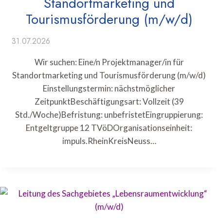
Standortmarketing und
Tourismusförderung (m/w/d)
31.07.2026
Wir suchen: Eine/n Projektmanager/in für
Standortmarketing und Tourismusförderung (m/w/d)
Einstellungstermin: nächstmöglicher
ZeitpunktBeschäftigungsart: Vollzeit (39
Std./Woche)Befristung: unbefristetEingruppierung:
Entgeltgruppe 12 TVöDOrganisationseinheit:
impuls.RheinKreisNeuss…