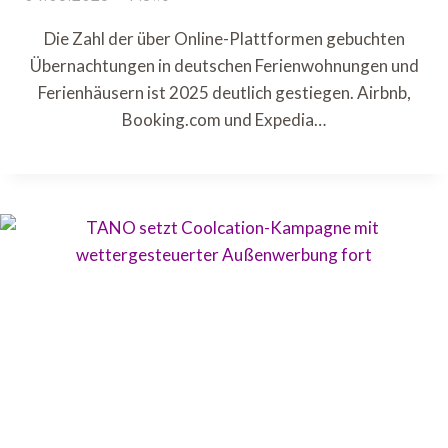
Die Zahl der über Online-Plattformen gebuchten
Übernachtungen in deutschen Ferienwohnungen und
Ferienhäusern ist 2025 deutlich gestiegen. Airbnb,
Booking.com und Expedia…