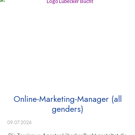
Online-Marketing-Manager (all
genders)
09.07.2026