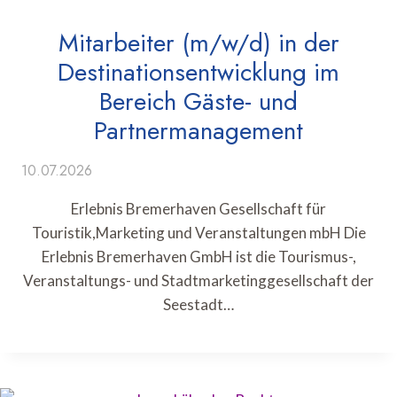
Mitarbeiter (m/w/d) in der
Destinationsentwicklung im
Bereich Gäste- und
Partnermanagement
10.07.2026
Erlebnis Bremerhaven Gesellschaft für
Touristik,Marketing und Veranstaltungen mbH Die
Erlebnis Bremerhaven GmbH ist die Tourismus-,
Veranstaltungs- und Stadtmarketinggesellschaft der
Seestadt…