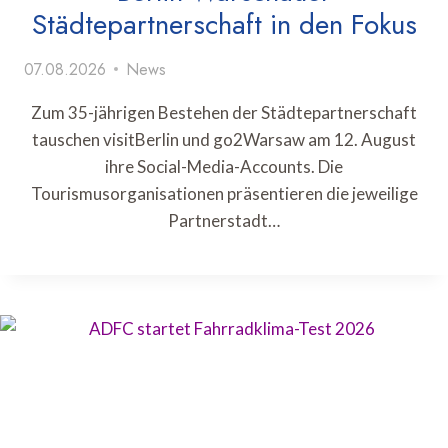
Städtepartnerschaft in den Fokus
07.08.2026
News
Zum 35-jährigen Bestehen der Städtepartnerschaft
tauschen visitBerlin und go2Warsaw am 12. August
ihre Social-Media-Accounts. Die
Tourismusorganisationen präsentieren die jeweilige
Partnerstadt…