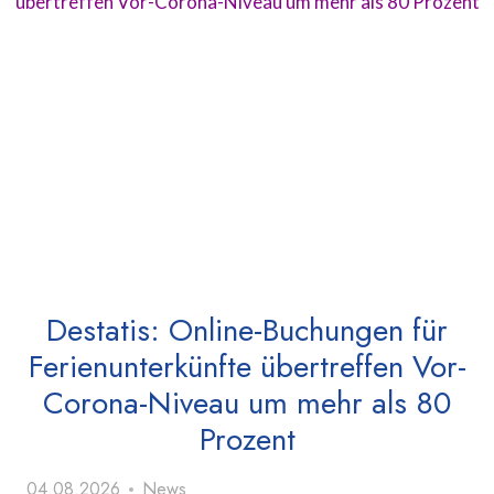
Destatis: Online-Buchungen für
Ferienunterkünfte übertreffen Vor-
Corona-Niveau um mehr als 80
Prozent
04.08.2026
News