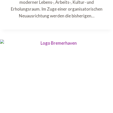
moderner Lebens-, Arbeits-, Kultur- und
Erholungsraum. Im Zuge einer organisatorischen
Neuausrichtung werden die bisherigen…