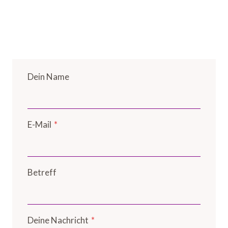
Dein Name
E-Mail
*
Betreff
Deine Nachricht
*