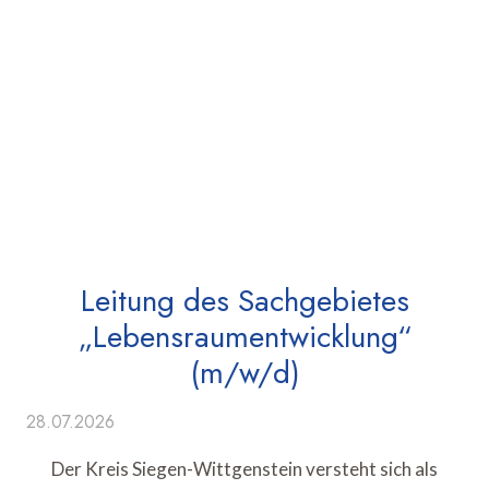
Leitung des Sachgebietes
„Lebensraumentwicklung“
(m/w/d)
28.07.2026
Der Kreis Siegen-Wittgenstein versteht sich als