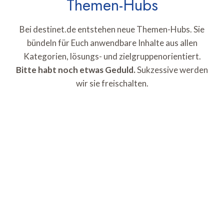
Themen-Hubs
Bei destinet.de entstehen neue Themen-Hubs. Sie
bündeln für Euch anwendbare Inhalte aus allen
Kategorien, lösungs- und zielgruppenorientiert.
Bitte habt noch etwas Geduld.
Sukzessive werden
wir sie freischalten.