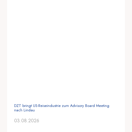
DZT bringt US-Reiseindustrie zum Advisory Board Meeting
nach Lindau
03.08.2026