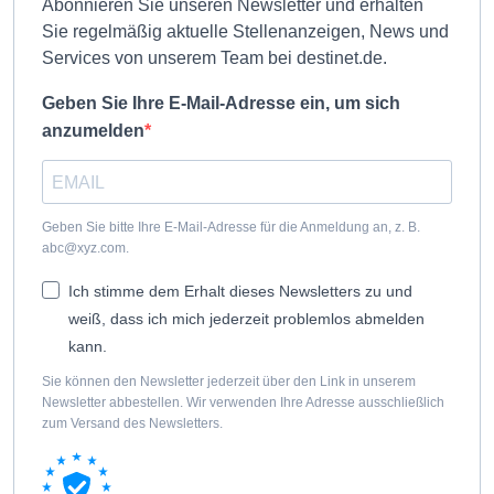
Abonnieren Sie unseren Newsletter und erhalten
Sie regelmäßig aktuelle Stellenanzeigen, News und
Services von unserem Team bei destinet.de.
Geben Sie Ihre E-Mail-Adresse ein, um sich
anzumelden
Geben Sie bitte Ihre E-Mail-Adresse für die Anmeldung an, z. B.
abc@xyz.com.
Ich stimme dem Erhalt dieses Newsletters zu und
weiß, dass ich mich jederzeit problemlos abmelden
kann.
Sie können den Newsletter jederzeit über den Link in unserem
Newsletter abbestellen. Wir verwenden Ihre Adresse ausschließlich
zum Versand des Newsletters.