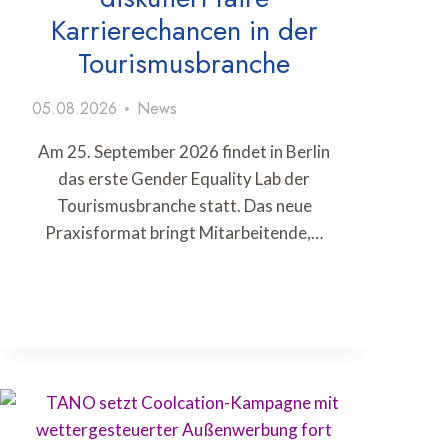
Karrierechancen in der
Tourismusbranche
05.08.2026
News
Am 25. September 2026 findet in Berlin
das erste Gender Equality Lab der
Tourismusbranche statt. Das neue
Praxisformat bringt Mitarbeitende,…