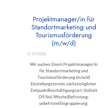
Projektmanager/in für
Standortmarketing und
Tourismusförderung
(m/w/d)
31.07.2026
Wir suchen: Eine/n Projektmanager/in
für Standortmarketing und
Tourismusförderung (m/w/d)
Einstellungstermin: nächstmöglicher
ZeitpunktBeschäftigungsart: Vollzeit
(39 Std./Woche)Befristung:
unbefristetEingruppierung: