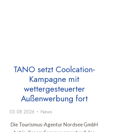
TANO setzt Coolcation-
Kampagne mit
wettergesteuerter
Außenwerbung fort
03.08.2026
News
Die Tourismus-Agentur Nordsee GmbH