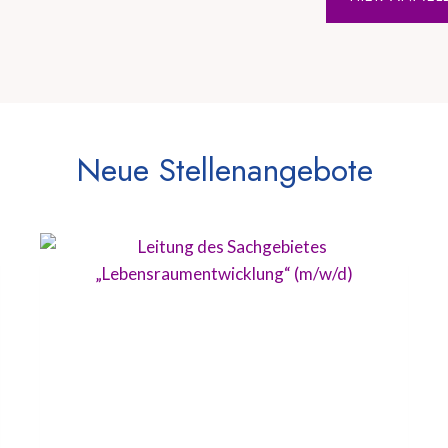
Neue Stellenangebote