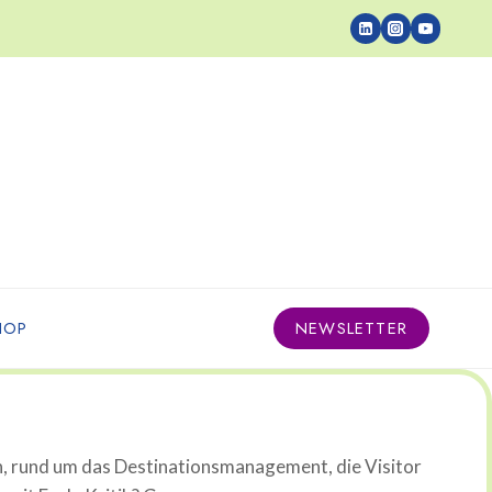
HOP
NEWSLETTER
n, rund um das Destinationsmanagement, die Visitor