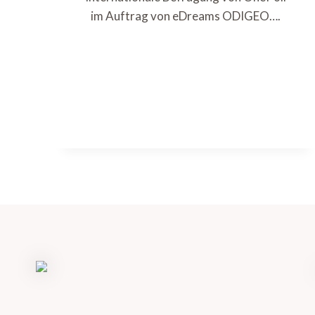
im Auftrag von eDreams ODIGEO….