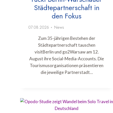
Städtepartnerschaft in
den Fokus
07.08.2026
News
Zum 35-jährigen Bestehen der
Städtepartnerschaft tauschen
visitBerlin und go2Warsaw am 12.
August ihre Social-Media-Accounts. Die
Tourismusorganisationen präsentieren
die jeweilige Partnerstadt…