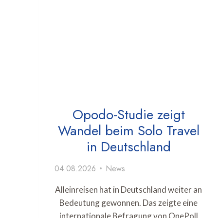
Opodo-Studie zeigt
Wandel beim Solo Travel
in Deutschland
04.08.2026
News
Alleinreisen hat in Deutschland weiter an
Bedeutung gewonnen. Das zeigte eine
internationale Befragung von OnePoll