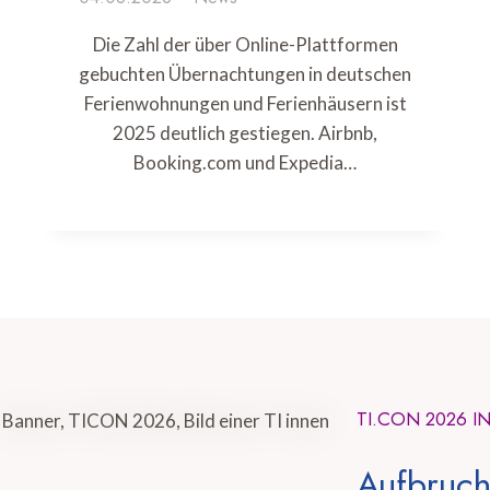
Die Zahl der über Online-Plattformen
gebuchten Übernachtungen in deutschen
Ferienwohnungen und Ferienhäusern ist
2025 deutlich gestiegen. Airbnb,
Booking.com und Expedia…
TI.CON 2026 I
Aufbruch