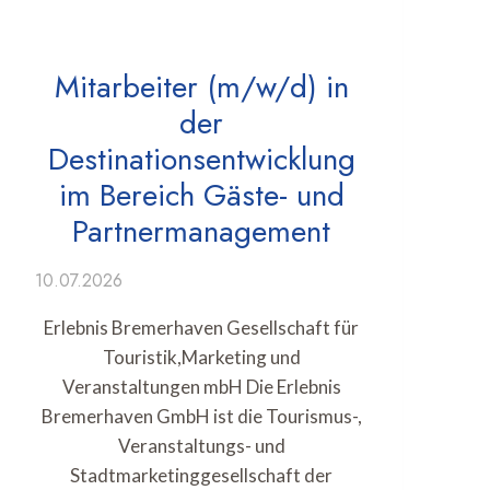
Mitarbeiter (m/w/d) in
der
Destinationsentwicklung
im Bereich Gäste- und
Partnermanagement
10.07.2026
Erlebnis Bremerhaven Gesellschaft für
Touristik,Marketing und
Veranstaltungen mbH Die Erlebnis
Bremerhaven GmbH ist die Tourismus-,
Veranstaltungs- und
Stadtmarketinggesellschaft der