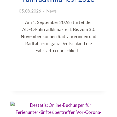
05.08.2026
News
Am 1. September 2026 startet der
ADFC-Fahrradklima-Test. Bis zum 30.
November können Radfahrerinnen und
Radfahrer in ganz Deutschland die
Fahrradfreundlichkeit…