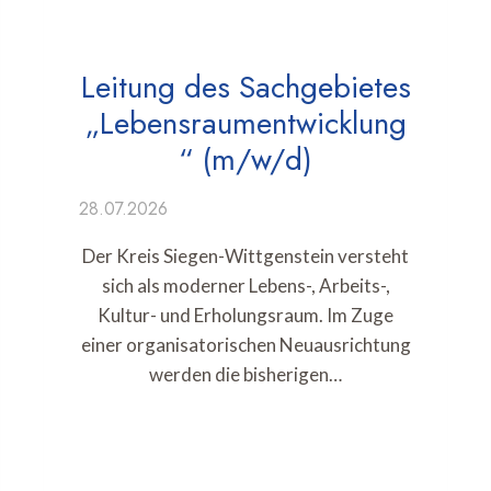
Leitung des Sachgebietes
„Lebensraumentwicklung
“ (m/w/d)
28.07.2026
Der Kreis Siegen-Wittgenstein versteht
sich als moderner Lebens-, Arbeits-,
Kultur- und Erholungsraum. Im Zuge
einer organisatorischen Neuausrichtung
werden die bisherigen…