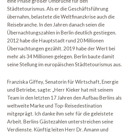
eine Phase großer Umbrüche für den
Städtetourismus. Als er die Geschäftsführung
übernahm, belastete die Weltfinanzkrise auch die
Reisebranche. In den Jahren danach seien die
Übernachtungszahlen in Berlin deutlich gestiegen.
2012 habe die Hauptstadt rund 20 Millionen
Übernachtungen gezählt. 2019 habe der Wert bei
mehr als 34 Millionen gelegen. Berlin baute damit
seine Stellung im europäischen Städtetourismus aus.
Franziska Giffey, Senatorin für Wirtschaft, Energie
und Betriebe, sagte: „Herr Kieker hat mit seinem
Team in den letzten 17 Jahren den Aufbau Berlins als
weltweite Marke und Top-Reisedestination
mitgeprägt. Ich danke ihm sehr für die geleistete
Arbeit. Berlins Gästezahlen unterstreichen seine
Verdienste. Künftig leiten Herr Dr. Amann und