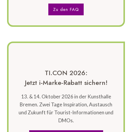
Zu den FAQ
TI.CON 2026:
Jetzt i-Marke-Rabatt sichern!
13. & 14. Oktober 2026 in der Kunsthalle
Bremen. Zwei Tage Inspiration, Austausch
und Zukunft für Tourist-Informationen und
DMOs.