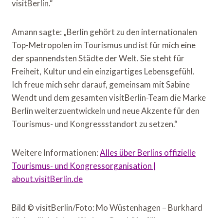
visitBerlin.“
Amann sagte: „Berlin gehört zu den internationalen
Top-Metropolen im Tourismus und ist für mich eine
der spannendsten Städte der Welt. Sie steht für
Freiheit, Kultur und ein einzigartiges Lebensgefühl.
Ich freue mich sehr darauf, gemeinsam mit Sabine
Wendt und dem gesamten visitBerlin-Team die Marke
Berlin weiterzuentwickeln und neue Akzente für den
Tourismus- und Kongressstandort zu setzen.“
Weitere Informationen:
Alles über Berlins offizielle
Tourismus- und Kongressorganisation |
about.visitBerlin.de
Bild © visitBerlin/Foto: Mo Wüstenhagen – Burkhard