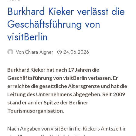
Burkhard Kieker verlässt die
Geschäftsführung von
visitBerlin
Von
Chiara Aigner
24.06.2026
Burkhard Kieker hat nach 17 Jahren die
Geschäftsführung von visitBerlin verlassen. Er
erreichte die gesetzliche Altersgrenze und hat die
Leitung des Unternehmens abgegeben. Seit 2009
stand er an der Spitze der Berliner
Tourismusorganisation.
Nach Angaben von visitBerlin fiel Kiekers Amtszeit in