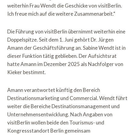
weiterhin Frau Wendt die Geschicke von visitBerlin.
Ich freue mich auf die weitere Zusammenarbeit.“
Die Führung von visitBerlin übernimmt weiterhin eine
Doppelspitze. Seit dem 1. Juni gehört Dr. Jürgen
Amann der Geschäftsführung an. Sabine Wendt ist in
dieser Funktion tätig geblieben. Der Aufsichtsrat
hatte Amann im Dezember 2025 als Nachfolger von
Kieker bestimmt.
Amann verantwortet künftig den Bereich
Destinationsmarketing und Commercial. Wendt führt
weiter die Bereiche Destinationsmanagement und
Unternehmensentwicklung. Nach Angaben von
visitBerlin wollen beide den Tourismus- und
Kongressstandort Berlin gemeinsam