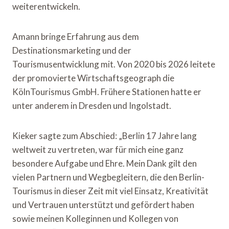
weiterentwickeln.
Amann bringe Erfahrung aus dem
Destinationsmarketing und der
Tourismusentwicklung mit. Von 2020 bis 2026 leitete
der promovierte Wirtschaftsgeograph die
KölnTourismus GmbH. Frühere Stationen hatte er
unter anderem in Dresden und Ingolstadt.
Kieker sagte zum Abschied: „Berlin 17 Jahre lang
weltweit zu vertreten, war für mich eine ganz
besondere Aufgabe und Ehre. Mein Dank gilt den
vielen Partnern und Wegbegleitern, die den Berlin-
Tourismus in dieser Zeit mit viel Einsatz, Kreativität
und Vertrauen unterstützt und gefördert haben
sowie meinen Kolleginnen und Kollegen von