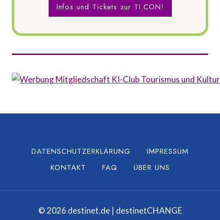
Infos und Tickets zur TI.CON!
DATENSCHUTZERKLÄRUNG
IMPRESSUM
KONTAKT
FAQ
ÜBER UNS
© 2026 destinet.de | destinetCHANGE