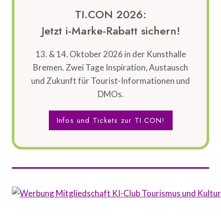
TI.CON 2026:
Jetzt i-Marke-Rabatt sichern!
13. & 14. Oktober 2026 in der Kunsthalle
Bremen. Zwei Tage Inspiration, Austausch
und Zukunft für Tourist-Informationen und
DMOs.
Infos und Tickets zur TI.CON!