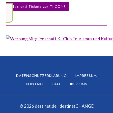
Infos und Tickets zur TI.CON!
DATENSCHUTZERKLÄRUNG
IMPRESSUM
KONTAKT
FAQ
ÜBER UNS
© 2026 destinet.de | destinetCHANGE