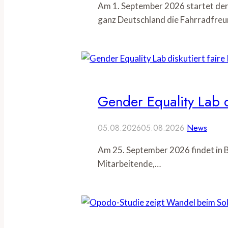
Am 1. September 2026 startet der
ganz Deutschland die Fahrradfreu
Gender Equality Lab d
05.08.2026
05.08.2026
News
Am 25. September 2026 findet in B
Mitarbeitende,…