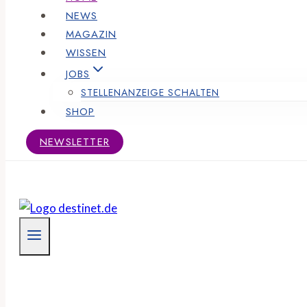
NEWS
MAGAZIN
WISSEN
JOBS
STELLENANZEIGE SCHALTEN
SHOP
NEWSLETTER