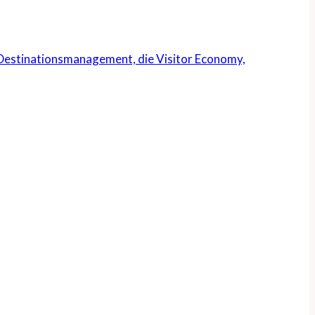
s Destinationsmanagement, die Visitor Economy,