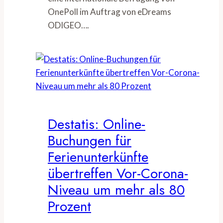
OnePoll im Auftrag von eDreams
ODIGEO….
Destatis: Online-
Buchungen für
Ferienunterkünfte
übertreffen Vor-Corona-
Niveau um mehr als 80
Prozent