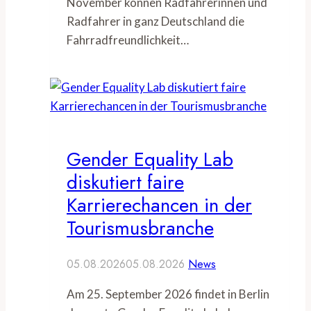
November können Radfahrerinnen und
Radfahrer in ganz Deutschland die
Fahrradfreundlichkeit…
Gender Equality Lab
diskutiert faire
Karrierechancen in der
Tourismusbranche
05.08.2026
05.08.2026
News
Am 25. September 2026 findet in Berlin