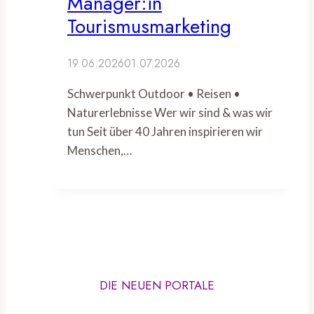
Manager:in
Tourismusmarketing
19.06.2026
01.07.2026
Schwerpunkt Outdoor • Reisen •
Naturerlebnisse Wer wir sind & was wir
tun Seit über 40 Jahren inspirieren wir
Menschen,…
DIE NEUEN PORTALE