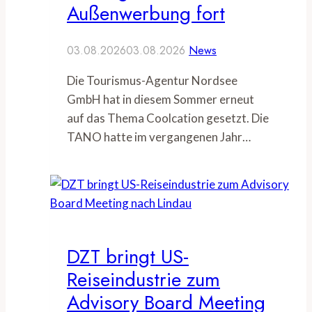
Außenwerbung fort
03.08.2026
03.08.2026
News
Die Tourismus-Agentur Nordsee
GmbH hat in diesem Sommer erneut
auf das Thema Coolcation gesetzt. Die
TANO hatte im vergangenen Jahr…
DZT bringt US-
Reiseindustrie zum
Advisory Board Meeting