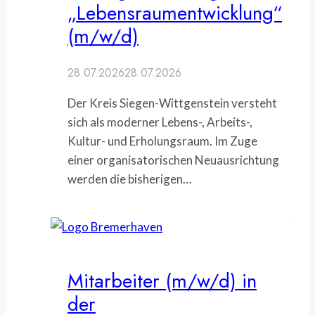
„Lebensraumentwicklung“
(m/w/d)
28.07.2026
28.07.2026
Der Kreis Siegen-Wittgenstein versteht
sich als moderner Lebens-, Arbeits-,
Kultur- und Erholungsraum. Im Zuge
einer organisatorischen Neuausrichtung
werden die bisherigen…
Mitarbeiter (m/w/d) in
der