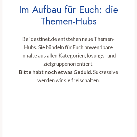
Im Aufbau für Euch: die
Themen-Hubs
Bei destinet.de entstehen neue Themen-
Hubs. Sie bündeln für Euch anwendbare
Inhalte aus allen Kategorien, lösungs- und
zielgruppenorientiert.
Bitte habt noch etwas Geduld.
Sukzessive
werden wir sie freischalten.