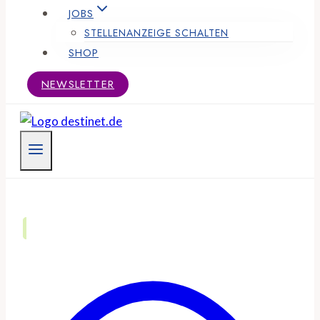
JOBS
STELLENANZEIGE SCHALTEN
SHOP
NEWSLETTER