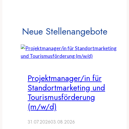
Neue Stellenangebote
Projektmanager/in für
Standortmarketing und
Tourismusförderung
(m/w/d)
31.07.2026
03.08.2026