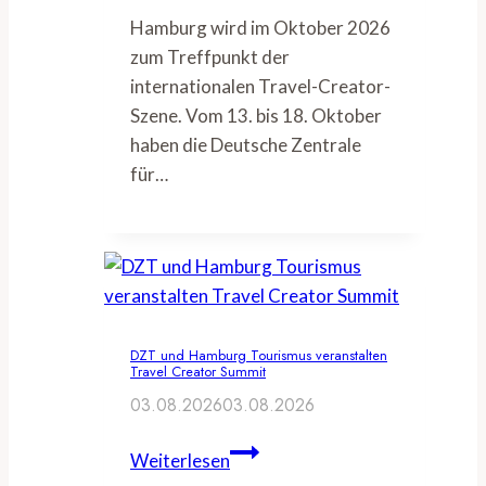
Hamburg wird im Oktober 2026
zum Treffpunkt der
internationalen Travel-Creator-
Szene. Vom 13. bis 18. Oktober
haben die Deutsche Zentrale
für…
DZT und Hamburg Tourismus veranstalten
Travel Creator Summit
03.08.2026
03.08.2026
DZT
Weiterlesen
und