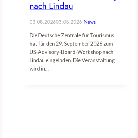
nach Lindau
03.08.2026
03.08.2026
News
Die Deutsche Zentrale für Tourismus
hat für den 29. September 2026 zum
US-Advisory-Board-Workshop nach
Lindau eingeladen. Die Veranstaltung
wird in…