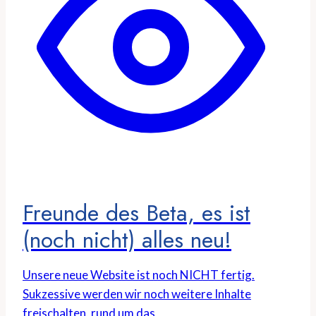
Freunde des Beta, es ist
(noch nicht) alles neu!
Unsere neue Website ist noch NICHT fertig.
Sukzessive werden wir noch weitere Inhalte
freischalten, rund um das