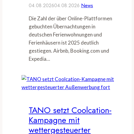
04.08.2026
04.08.2026
News
Die Zahl der über Online-Plattformen
gebuchten Übernachtungen in
deutschen Ferienwohnungen und
Ferienhäusern ist 2025 deutlich
gestiegen. Airbnb, Booking.com und
Expedia…
TANO setzt Coolcation-
Kampagne mit
wettergesteuerter