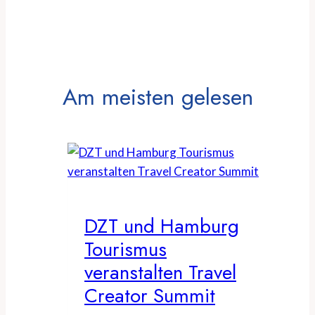
Am meisten gelesen
DZT und Hamburg
Tourismus
veranstalten Travel
Creator Summit