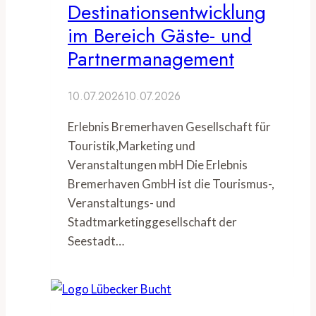
Destinationsentwicklung
im Bereich Gäste- und
Partnermanagement
10.07.2026
10.07.2026
Erlebnis Bremerhaven Gesellschaft für
Touristik,Marketing und
Veranstaltungen mbH Die Erlebnis
Bremerhaven GmbH ist die Tourismus-,
Veranstaltungs- und
Stadtmarketinggesellschaft der
Seestadt…