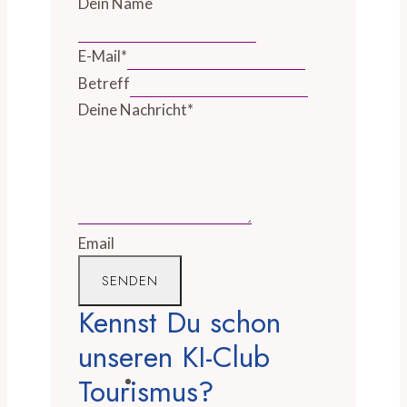
Dein Name
E-Mail
*
Betreff
Deine Nachricht
*
Email
SENDEN
Kennst Du schon
unseren KI-Club
Tourismus?