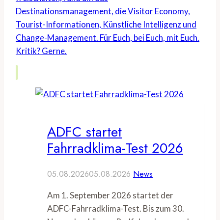
Destinationsmanagement, die Visitor Economy,
Tourist-Informationen, Künstliche Intelligenz und
Change-Management. Für Euch, bei Euch, mit Euch.
Kritik? Gerne.
ADFC startet
Fahrradklima-Test 2026
05.08.2026
05.08.2026
News
Am 1. September 2026 startet der
ADFC-Fahrradklima-Test. Bis zum 30.