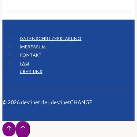
DATENSCHUTZERKLÄRUNG
IMPRESSUM
KONTAKT
FAQ
ÜBER UNS
© 2026 destinet.de | destinetCHANGE