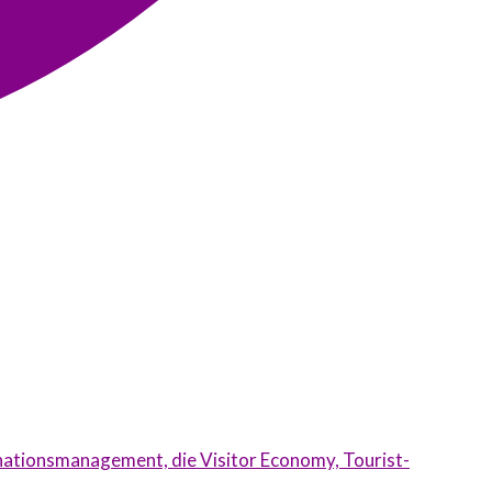
inationsmanagement, die Visitor Economy, Tourist-