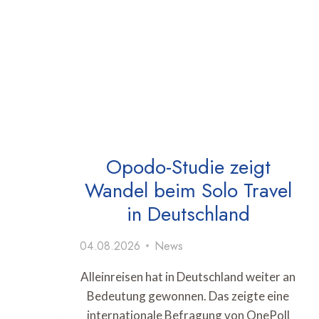
Opodo-Studie zeigt
Wandel beim Solo Travel
in Deutschland
04.08.2026
News
Alleinreisen hat in Deutschland weiter an
Bedeutung gewonnen. Das zeigte eine
internationale Befragung von OnePoll