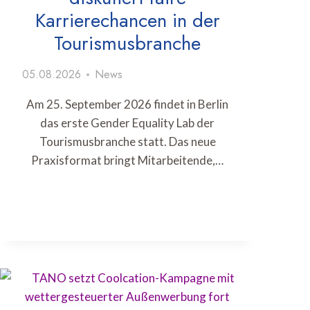
Karrierechancen in der
Tourismusbranche
05.08.2026
News
Am 25. September 2026 findet in Berlin
das erste Gender Equality Lab der
Tourismusbranche statt. Das neue
Praxisformat bringt Mitarbeitende,…