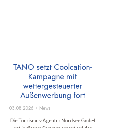
TANO setzt Coolcation-
Kampagne mit
wettergesteuerter
Außenwerbung fort
03.08.2026
News
Die Tourismus-Agentur Nordsee GmbH