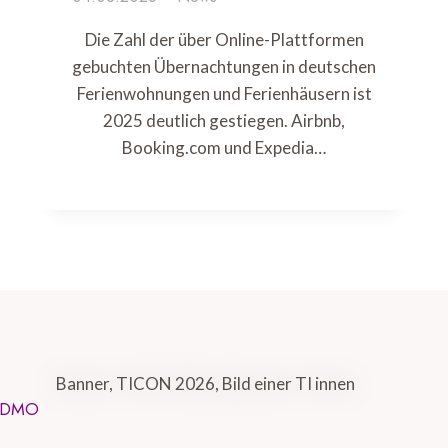
Die Zahl der über Online-Plattformen
gebuchten Übernachtungen in deutschen
Ferienwohnungen und Ferienhäusern ist
2025 deutlich gestiegen. Airbnb,
Booking.com und Expedia…
D DMO