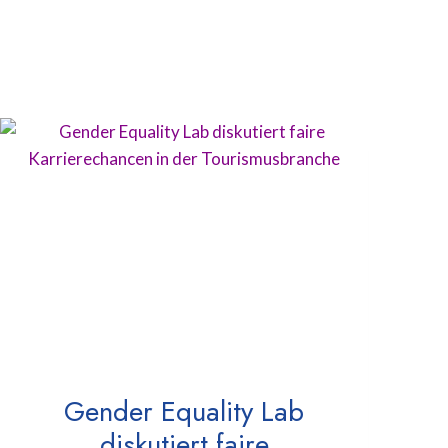
Gender Equality Lab
diskutiert faire