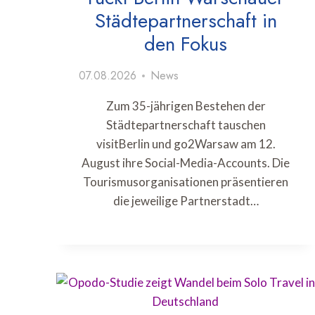
Städtepartnerschaft in
den Fokus
07.08.2026
News
Zum 35-jährigen Bestehen der
Städtepartnerschaft tauschen
visitBerlin und go2Warsaw am 12.
August ihre Social-Media-Accounts. Die
Tourismusorganisationen präsentieren
die jeweilige Partnerstadt…