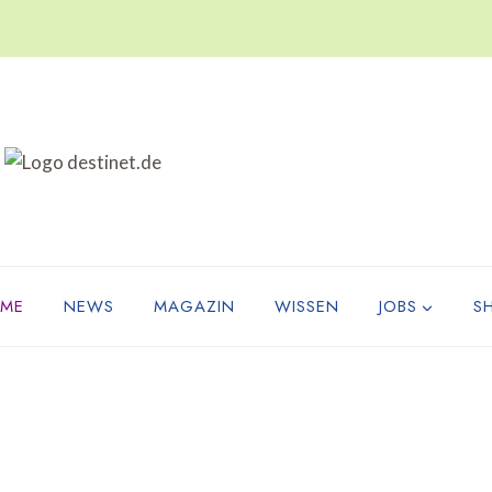
ME
NEWS
MAGAZIN
WISSEN
JOBS
S