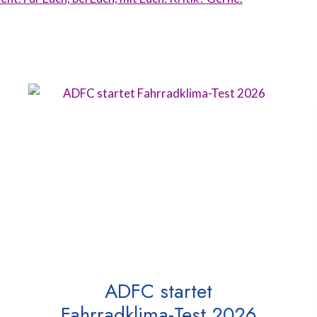
ADFC startet
Fahrradklima-Test 2026