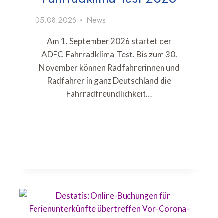
05.08.2026
News
Am 1. September 2026 startet der
ADFC-Fahrradklima-Test. Bis zum 30.
November können Radfahrerinnen und
Radfahrer in ganz Deutschland die
Fahrradfreundlichkeit…