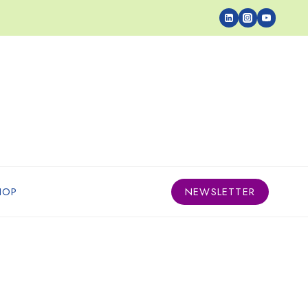
HOP
NEWSLETTER