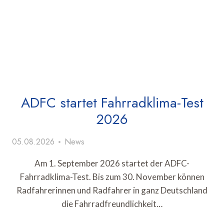
ADFC startet Fahrradklima-Test
2026
05.08.2026
News
Am 1. September 2026 startet der ADFC-
Fahrradklima-Test. Bis zum 30. November können
Radfahrerinnen und Radfahrer in ganz Deutschland
die Fahrradfreundlichkeit…