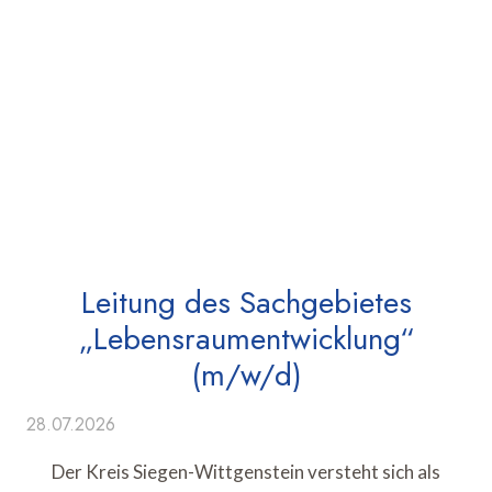
Leitung des Sachgebietes
„Lebensraumentwicklung“
(m/w/d)
28.07.2026
Der Kreis Siegen-Wittgenstein versteht sich als