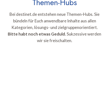
Themen-Hubs
Bei destinet.de entstehen neue Themen-Hubs. Sie
bündeln für Euch anwendbare Inhalte aus allen
Kategorien, lösungs- und zielgruppenorientiert.
Bitte habt noch etwas Geduld.
Sukzessive werden
wir sie freischalten.