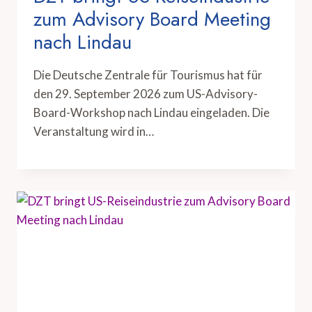
zum Advisory Board Meeting
nach Lindau
Die Deutsche Zentrale für Tourismus hat für
den 29. September 2026 zum US-Advisory-
Board-Workshop nach Lindau eingeladen. Die
Veranstaltung wird in…