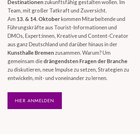
Destinationen
zukunftsfähig gestalten wollen. Im
Team, mit großer Tatkraft und Zuversicht.
Am
13. & 14. Oktober
kommen Mitarbeitende und
Führungskräfte aus Tourist-Informationen und
DMOs, Expert:innen, Kreative und Content-Creator
aus ganz Deutschland und darüber hinaus in der
Kunsthalle Bremen
zusammen. Warum? Um
gemeinsam die
drängendsten Fragen der Branche
zu diskutieren, neue Impulse zu setzen, Strategien zu
entwickeln, mit- und voneinander zu lernen.
HIER ANMELDEN