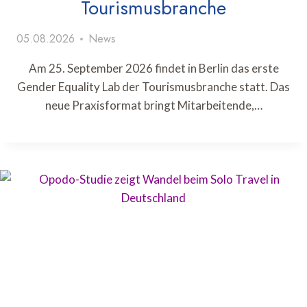
Tourismusbranche
05.08.2026
News
Am 25. September 2026 findet in Berlin das erste
Gender Equality Lab der Tourismusbranche statt. Das
neue Praxisformat bringt Mitarbeitende,…