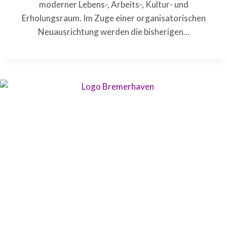
moderner Lebens-, Arbeits-, Kultur- und
Erholungsraum. Im Zuge einer organisatorischen
Neuausrichtung werden die bisherigen…