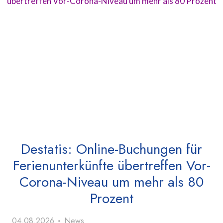
Destatis: Online-Buchungen für
Ferienunterkünfte übertreffen Vor-
Corona-Niveau um mehr als 80
Prozent
04.08.2026
News