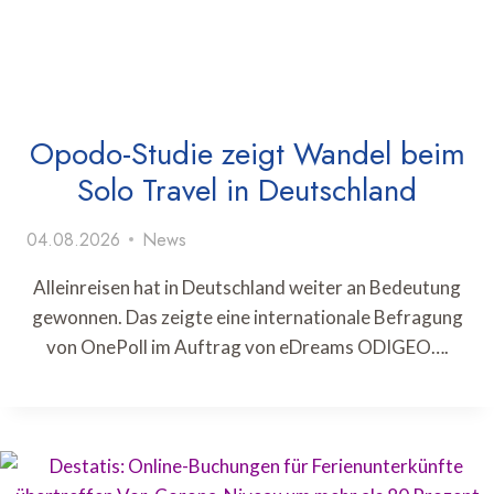
Opodo-Studie zeigt Wandel beim
Solo Travel in Deutschland
04.08.2026
News
Alleinreisen hat in Deutschland weiter an Bedeutung
gewonnen. Das zeigte eine internationale Befragung
von OnePoll im Auftrag von eDreams ODIGEO….