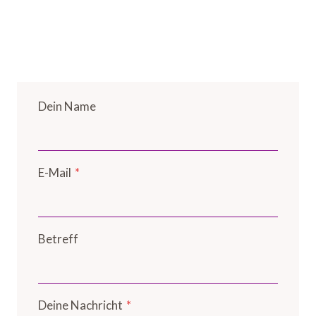
Dein Name
E-Mail
*
Betreff
Deine Nachricht
*