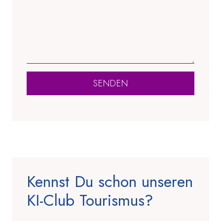
SENDEN
Kennst Du schon unseren
KI-Club Tourismus?