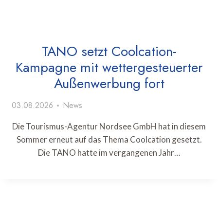
TANO setzt Coolcation-
Kampagne mit wettergesteuerter
Außenwerbung fort
03.08.2026
News
Die Tourismus-Agentur Nordsee GmbH hat in diesem
Sommer erneut auf das Thema Coolcation gesetzt.
Die TANO hatte im vergangenen Jahr…