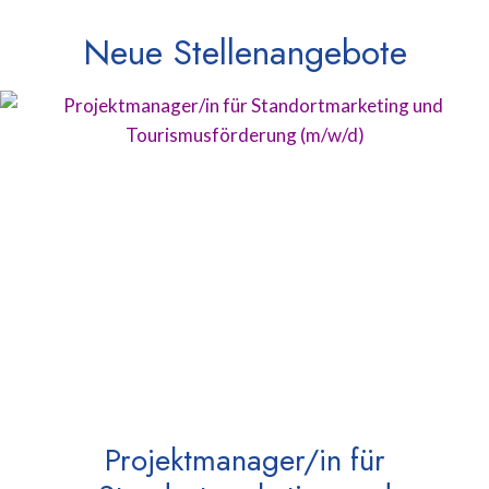
Neue Stellenangebote
Projektmanager/in für