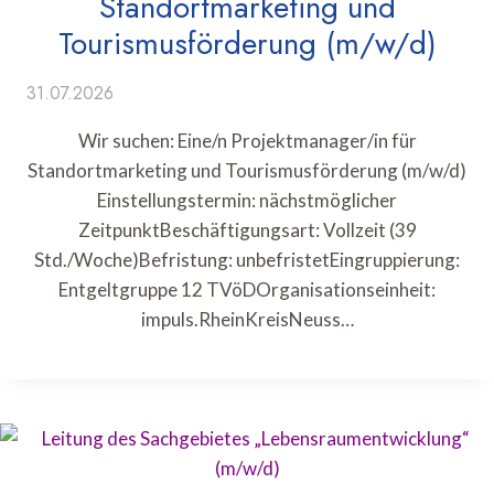
Standortmarketing und
Tourismusförderung (m/w/d)
31.07.2026
Wir suchen: Eine/n Projektmanager/in für
Standortmarketing und Tourismusförderung (m/w/d)
Einstellungstermin: nächstmöglicher
ZeitpunktBeschäftigungsart: Vollzeit (39
Std./Woche)Befristung: unbefristetEingruppierung:
Entgeltgruppe 12 TVöDOrganisationseinheit:
impuls.RheinKreisNeuss…