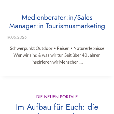
Medienberater:in/Sales
Manager:in Tourismusmarketing
19.06.2026
Schwerpunkt Outdoor • Reisen • Naturerlebnisse
Wer wir sind & was wir tun Seit über 40 Jahren
inspirieren wir Menschen,…
DIE NEUEN PORTALE
Im Aufbau für Euch: die