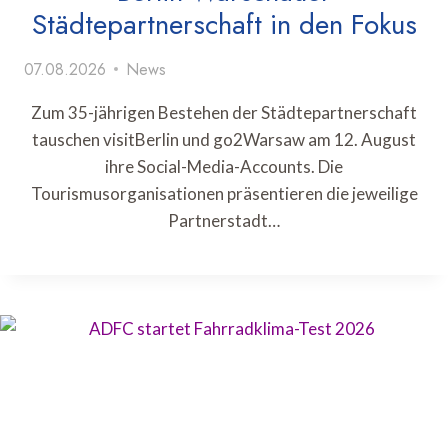
Städtepartnerschaft in den Fokus
07.08.2026
News
Zum 35-jährigen Bestehen der Städtepartnerschaft
tauschen visitBerlin und go2Warsaw am 12. August
ihre Social-Media-Accounts. Die
Tourismusorganisationen präsentieren die jeweilige
Partnerstadt…