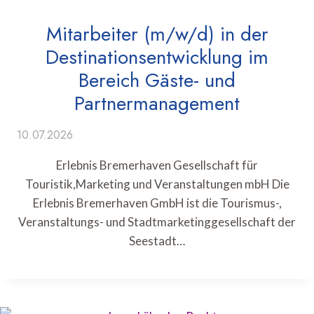
Mitarbeiter (m/w/d) in der
Destinationsentwicklung im
Bereich Gäste- und
Partnermanagement
10.07.2026
Erlebnis Bremerhaven Gesellschaft für
Touristik,Marketing und Veranstaltungen mbH Die
Erlebnis Bremerhaven GmbH ist die Tourismus-,
Veranstaltungs- und Stadtmarketinggesellschaft der
Seestadt…