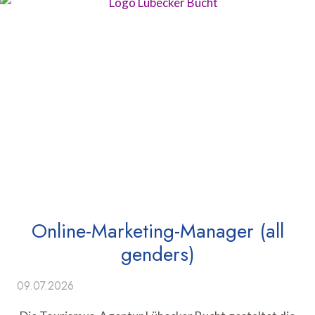
Online-Marketing-Manager (all
genders)
09.07.2026