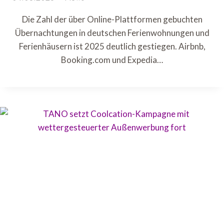
Die Zahl der über Online-Plattformen gebuchten
Übernachtungen in deutschen Ferienwohnungen und
Ferienhäusern ist 2025 deutlich gestiegen. Airbnb,
Booking.com und Expedia…