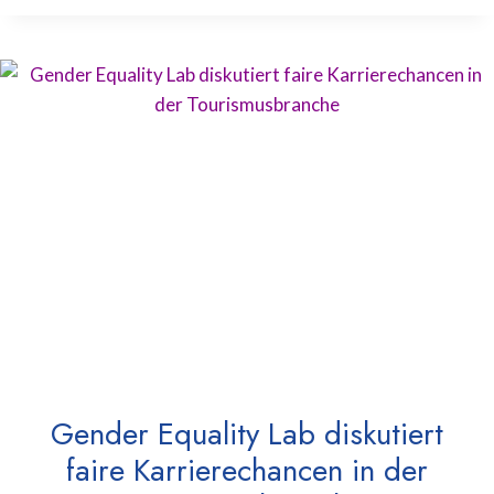
Gender Equality Lab diskutiert
faire Karrierechancen in der