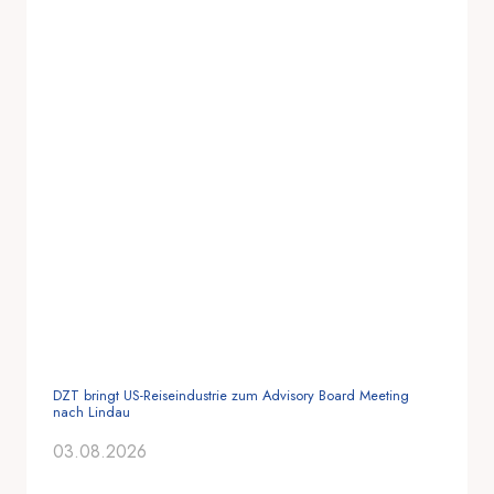
DZT bringt US-Reiseindustrie zum Advisory Board Meeting
nach Lindau
03.08.2026