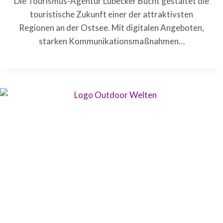
Die Tourismus-Agentur Lübecker Bucht gestaltet die
touristische Zukunft einer der attraktivsten
Regionen an der Ostsee. Mit digitalen Angeboten,
starken Kommunikationsmaßnahmen…