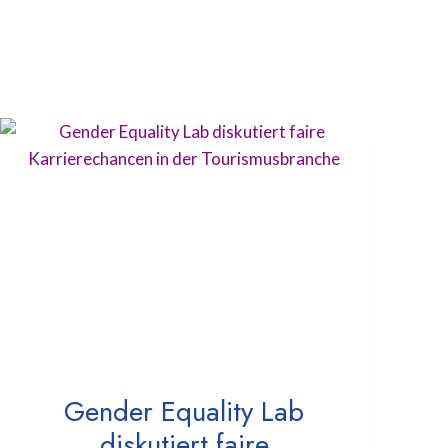
Gender Equality Lab
diskutiert faire