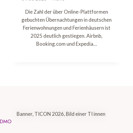
Die Zahl der über Online-Plattformen
gebuchten Übernachtungen in deutschen
Ferienwohnungen und Ferienhäusern ist
2025 deutlich gestiegen. Airbnb,
Booking.com und Expedia…
D DMO