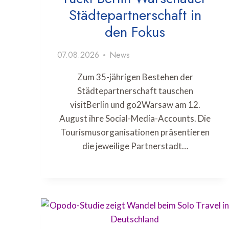
Städtepartnerschaft in
den Fokus
07.08.2026
News
Zum 35-jährigen Bestehen der
Städtepartnerschaft tauschen
visitBerlin und go2Warsaw am 12.
August ihre Social-Media-Accounts. Die
Tourismusorganisationen präsentieren
die jeweilige Partnerstadt…