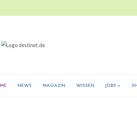
ME
NEWS
MAGAZIN
WISSEN
JOBS
S