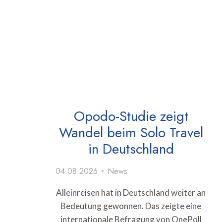
Opodo-Studie zeigt
Wandel beim Solo Travel
in Deutschland
04.08.2026
News
Alleinreisen hat in Deutschland weiter an
Bedeutung gewonnen. Das zeigte eine
internationale Befragung von OnePoll