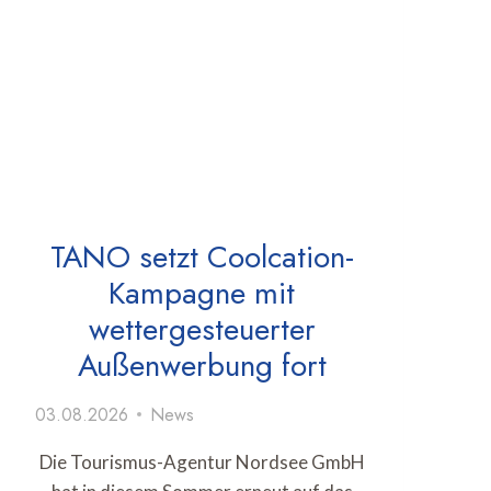
TANO setzt Coolcation-
Kampagne mit
wettergesteuerter
Außenwerbung fort
03.08.2026
News
Die Tourismus-Agentur Nordsee GmbH