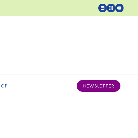
HOP
NEWSLETTER