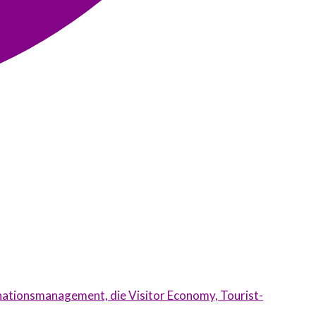
inationsmanagement, die Visitor Economy, Tourist-