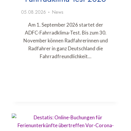
05.08.2026
News
Am 1. September 2026 startet der
ADFC-Fahrradklima-Test. Bis zum 30.
November können Radfahrerinnen und
Radfahrer in ganz Deutschland die
Fahrradfreundlichkeit…