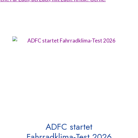
ADFC startet
Fahrradklima-Test 2026