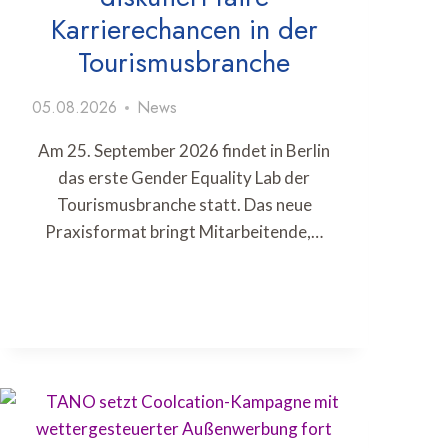
Karrierechancen in der
Tourismusbranche
05.08.2026
News
Am 25. September 2026 findet in Berlin
das erste Gender Equality Lab der
Tourismusbranche statt. Das neue
Praxisformat bringt Mitarbeitende,…