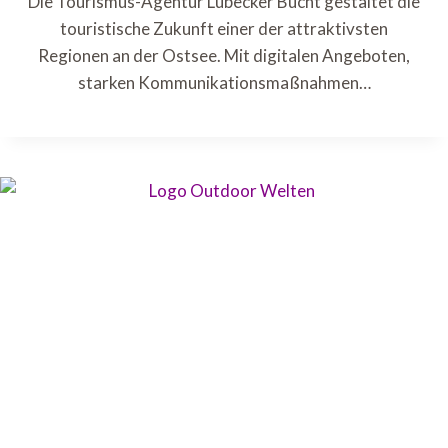
Die Tourismus-Agentur Lübecker Bucht gestaltet die
touristische Zukunft einer der attraktivsten
Regionen an der Ostsee. Mit digitalen Angeboten,
starken Kommunikationsmaßnahmen…