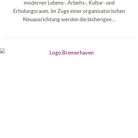
moderner Lebens-, Arbeits-, Kultur- und
Erholungsraum. Im Zuge einer organisatorischen
Neuausrichtung werden die bisherigen…