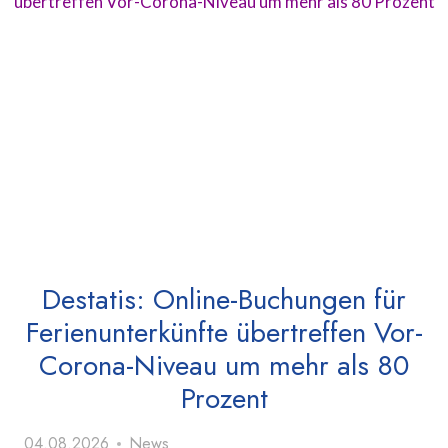
Destatis: Online-Buchungen für
Ferienunterkünfte übertreffen Vor-
Corona-Niveau um mehr als 80
Prozent
04.08.2026
News