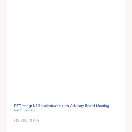
DZT bringt US-Reiseindustrie zum Advisory Board Meeting
nach Lindau
03.08.2026