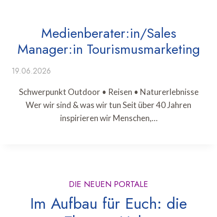
Medienberater:in/Sales
Manager:in Tourismusmarketing
19.06.2026
Schwerpunkt Outdoor • Reisen • Naturerlebnisse
Wer wir sind & was wir tun Seit über 40 Jahren
inspirieren wir Menschen,…
DIE NEUEN PORTALE
Im Aufbau für Euch: die