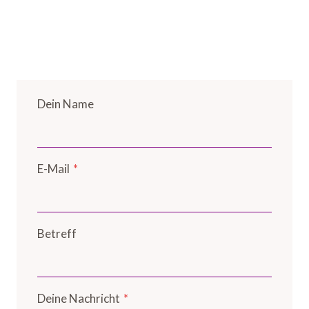
Dein Name
E-Mail
*
Betreff
Deine Nachricht
*