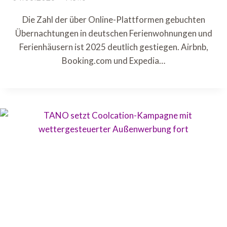
Die Zahl der über Online-Plattformen gebuchten
Übernachtungen in deutschen Ferienwohnungen und
Ferienhäusern ist 2025 deutlich gestiegen. Airbnb,
Booking.com und Expedia…