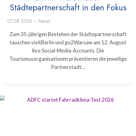
Städtepartnerschaft in den Fokus
07.08.2026
News
Zum 35-jährigen Bestehen der Städtepartnerschaft
tauschen visitBerlin und go2Warsaw am 12. August
ihre Social-Media-Accounts. Die
Tourismusorganisationen präsentieren die jeweilige
Partnerstadt…