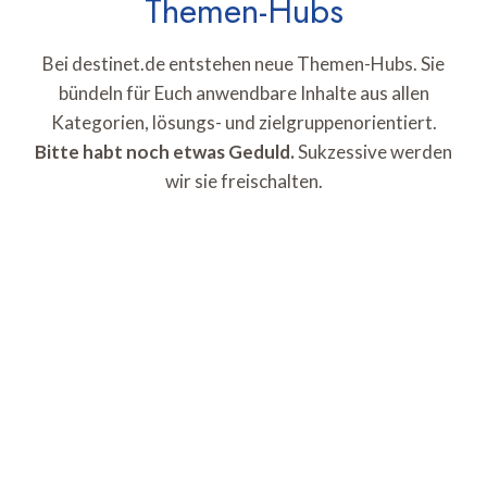
Themen-Hubs
Bei destinet.de entstehen neue Themen-Hubs. Sie
bündeln für Euch anwendbare Inhalte aus allen
Kategorien, lösungs- und zielgruppenorientiert.
Bitte habt noch etwas Geduld.
Sukzessive werden
wir sie freischalten.