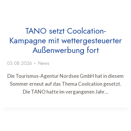
TANO setzt Coolcation-
Kampagne mit wettergesteuerter
Außenwerbung fort
03.08.2026
News
Die Tourismus-Agentur Nordsee GmbH hat in diesem
Sommer erneut auf das Thema Coolcation gesetzt.
Die TANO hatte im vergangenen Jahr…