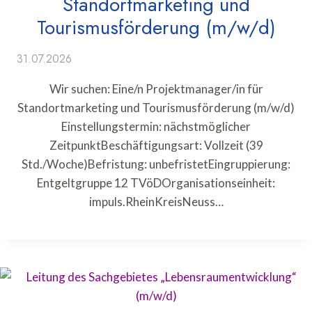
Standortmarketing und
Tourismusförderung (m/w/d)
31.07.2026
Wir suchen: Eine/n Projektmanager/in für
Standortmarketing und Tourismusförderung (m/w/d)
Einstellungstermin: nächstmöglicher
ZeitpunktBeschäftigungsart: Vollzeit (39
Std./Woche)Befristung: unbefristetEingruppierung:
Entgeltgruppe 12 TVöDOrganisationseinheit:
impuls.RheinKreisNeuss…