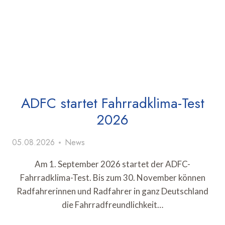
ADFC startet Fahrradklima-Test
2026
05.08.2026
News
Am 1. September 2026 startet der ADFC-
Fahrradklima-Test. Bis zum 30. November können
Radfahrerinnen und Radfahrer in ganz Deutschland
die Fahrradfreundlichkeit…