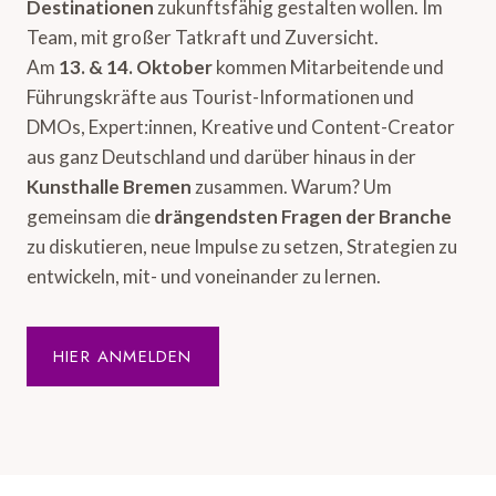
Destinationen
zukunftsfähig gestalten wollen. Im
Team, mit großer Tatkraft und Zuversicht.
Am
13. & 14. Oktober
kommen Mitarbeitende und
Führungskräfte aus Tourist-Informationen und
DMOs, Expert:innen, Kreative und Content-Creator
aus ganz Deutschland und darüber hinaus in der
Kunsthalle Bremen
zusammen. Warum? Um
gemeinsam die
drängendsten Fragen der Branche
zu diskutieren, neue Impulse zu setzen, Strategien zu
entwickeln, mit- und voneinander zu lernen.
HIER ANMELDEN