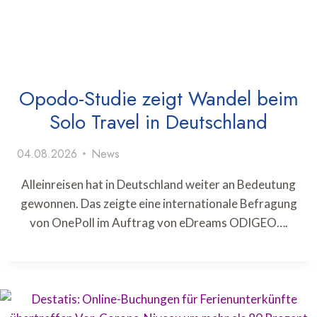
Opodo-Studie zeigt Wandel beim
Solo Travel in Deutschland
04.08.2026
News
Alleinreisen hat in Deutschland weiter an Bedeutung
gewonnen. Das zeigte eine internationale Befragung
von OnePoll im Auftrag von eDreams ODIGEO….