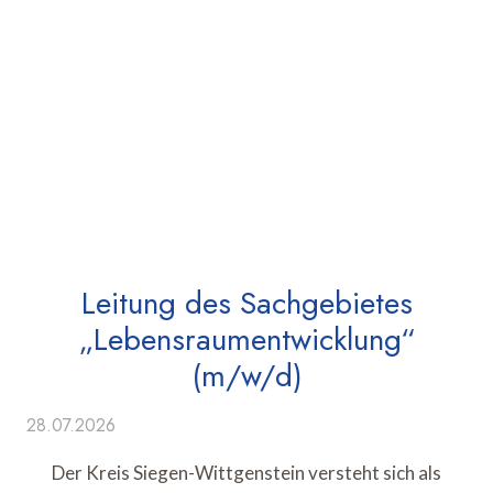
Leitung des Sachgebietes
„Lebensraumentwicklung“
(m/w/d)
28.07.2026
Der Kreis Siegen-Wittgenstein versteht sich als