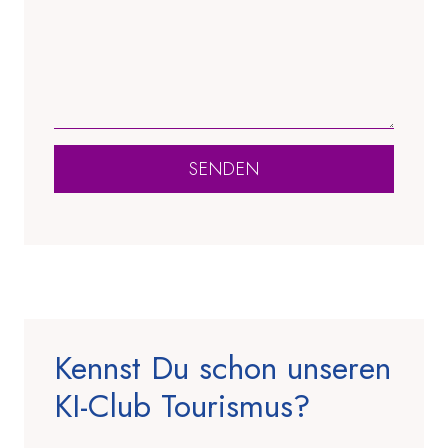
SENDEN
Kennst Du schon unseren
KI-Club Tourismus?