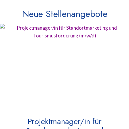
Neue Stellenangebote
Projektmanager/in für