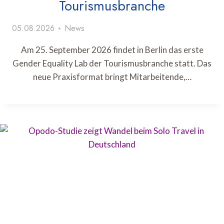
Tourismusbranche
05.08.2026
News
Am 25. September 2026 findet in Berlin das erste
Gender Equality Lab der Tourismusbranche statt. Das
neue Praxisformat bringt Mitarbeitende,…