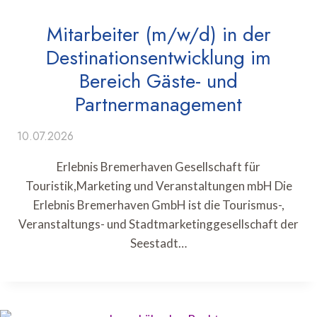
Mitarbeiter (m/w/d) in der
Destinationsentwicklung im
Bereich Gäste- und
Partnermanagement
10.07.2026
Erlebnis Bremerhaven Gesellschaft für
Touristik,Marketing und Veranstaltungen mbH Die
Erlebnis Bremerhaven GmbH ist die Tourismus-,
Veranstaltungs- und Stadtmarketinggesellschaft der
Seestadt…