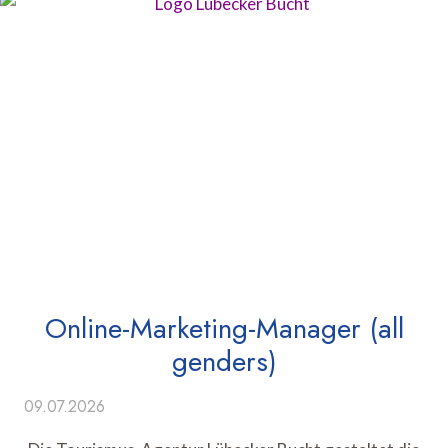
Online-Marketing-Manager (all
genders)
09.07.2026