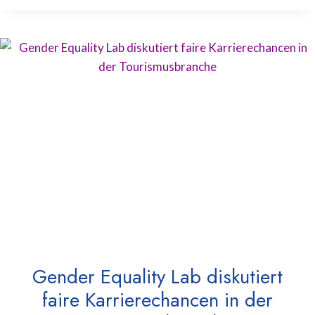
Gender Equality Lab diskutiert
faire Karrierechancen in der