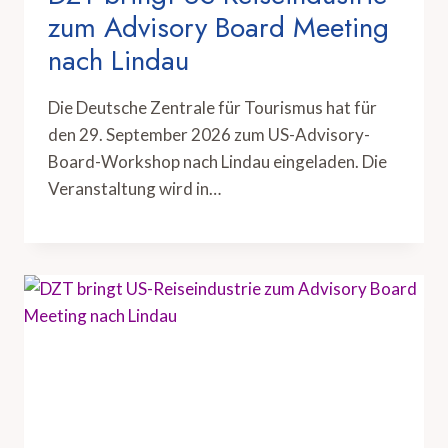
zum Advisory Board Meeting
nach Lindau
Die Deutsche Zentrale für Tourismus hat für
den 29. September 2026 zum US-Advisory-
Board-Workshop nach Lindau eingeladen. Die
Veranstaltung wird in…