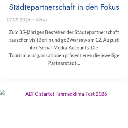
Städtepartnerschaft in den Fokus
07.08.2026
News
Zum 35-jährigen Bestehen der Städtepartnerschaft
tauschen visitBerlin und go2Warsaw am 12. August
ihre Social-Media-Accounts. Die
Tourismusorganisationen präsentieren die jeweilige
Partnerstadt…