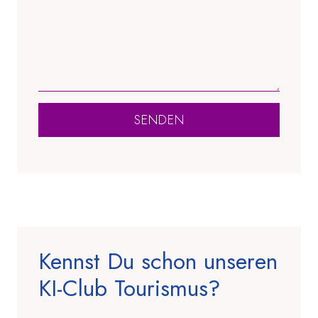
SENDEN
Kennst Du schon unseren
KI-Club Tourismus?