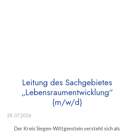
Leitung des Sachgebietes
„Lebensraumentwicklung“
(m/w/d)
28.07.2026
Der Kreis Siegen-Wittgenstein versteht sich als