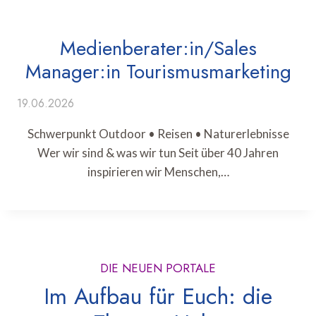
Medienberater:in/Sales
Manager:in Tourismusmarketing
19.06.2026
Schwerpunkt Outdoor • Reisen • Naturerlebnisse
Wer wir sind & was wir tun Seit über 40 Jahren
inspirieren wir Menschen,…
DIE NEUEN PORTALE
Im Aufbau für Euch: die