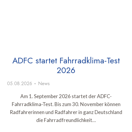
ADFC startet Fahrradklima-Test
2026
05.08.2026
News
Am 1. September 2026 startet der ADFC-
Fahrradklima-Test. Bis zum 30. November können
Radfahrerinnen und Radfahrer in ganz Deutschland
die Fahrradfreundlichkeit…