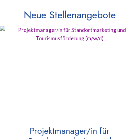
Neue Stellenangebote
Projektmanager/in für