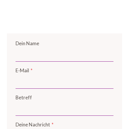
Dein Name
E-Mail
*
Betreff
Deine Nachricht
*