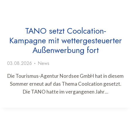
TANO setzt Coolcation-
Kampagne mit wettergesteuerter
Außenwerbung fort
03.08.2026
News
Die Tourismus-Agentur Nordsee GmbH hat in diesem
Sommer erneut auf das Thema Coolcation gesetzt.
Die TANO hatte im vergangenen Jahr…