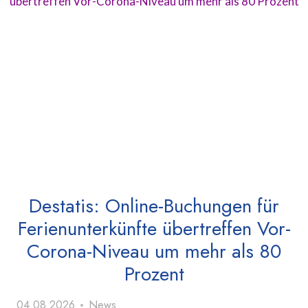
Destatis: Online-Buchungen für
Ferienunterkünfte übertreffen Vor-
Corona-Niveau um mehr als 80
Prozent
04.08.2026
News