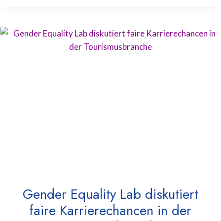
Gender Equality Lab diskutiert
faire Karrierechancen in der