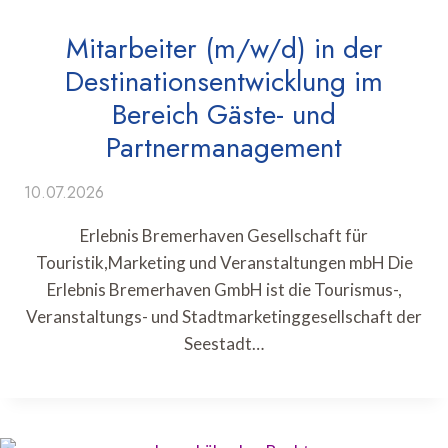
Mitarbeiter (m/w/d) in der
Destinationsentwicklung im
Bereich Gäste- und
Partnermanagement
10.07.2026
Erlebnis Bremerhaven Gesellschaft für
Touristik,Marketing und Veranstaltungen mbH Die
Erlebnis Bremerhaven GmbH ist die Tourismus-,
Veranstaltungs- und Stadtmarketinggesellschaft der
Seestadt…