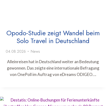
Opodo-Studie zeigt Wandel beim
Solo Travel in Deutschland
04.08.2026
News
Alleinreisen hat in Deutschland weiter an Bedeutung
gewonnen. Das zeigte eine internationale Befragung
von OnePoll im Auftrag von eDreams ODIGEO….