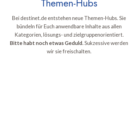
Themen-Hubs
Bei destinet.de entstehen neue Themen-Hubs. Sie
bündeln für Euch anwendbare Inhalte aus allen
Kategorien, lösungs- und zielgruppenorientiert.
Bitte habt noch etwas Geduld.
Sukzessive werden
wir sie freischalten.