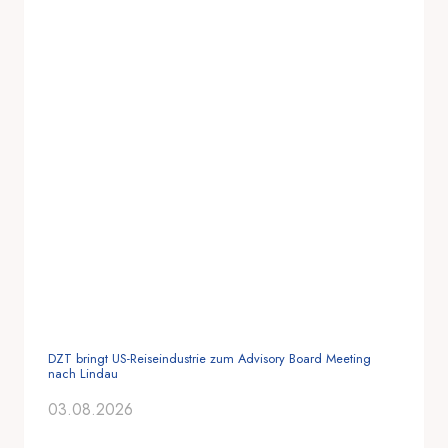
DZT bringt US-Reiseindustrie zum Advisory Board Meeting
nach Lindau
03.08.2026