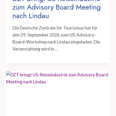
zum Advisory Board Meeting
nach Lindau
Die Deutsche Zentrale für Tourismus hat für
den 29. September 2026 zum US-Advisory-
Board-Workshop nach Lindau eingeladen. Die
Veranstaltung wird in…