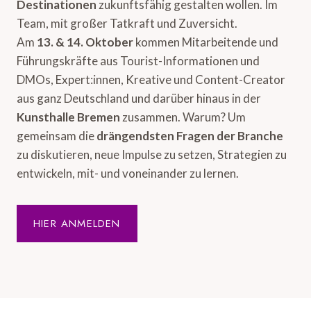
Destinationen
zukunftsfähig gestalten wollen. Im
Team, mit großer Tatkraft und Zuversicht.
Am
13. & 14. Oktober
kommen Mitarbeitende und
Führungskräfte aus Tourist-Informationen und
DMOs, Expert:innen, Kreative und Content-Creator
aus ganz Deutschland und darüber hinaus in der
Kunsthalle Bremen
zusammen. Warum? Um
gemeinsam die
drängendsten Fragen der Branche
zu diskutieren, neue Impulse zu setzen, Strategien zu
entwickeln, mit- und voneinander zu lernen.
HIER ANMELDEN