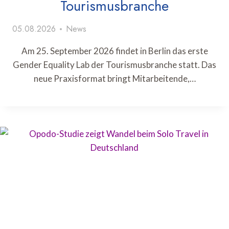
Tourismusbranche
05.08.2026
News
Am 25. September 2026 findet in Berlin das erste
Gender Equality Lab der Tourismusbranche statt. Das
neue Praxisformat bringt Mitarbeitende,…