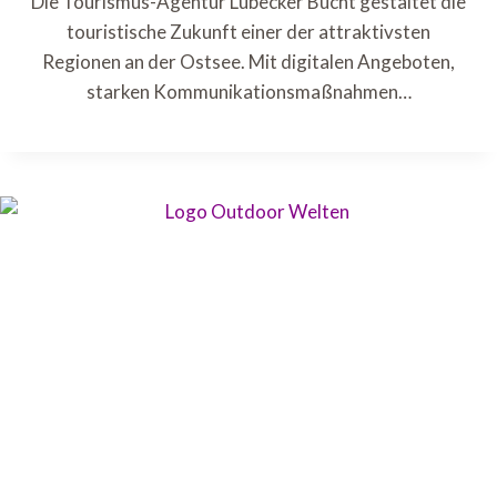
Die Tourismus-Agentur Lübecker Bucht gestaltet die
touristische Zukunft einer der attraktivsten
Regionen an der Ostsee. Mit digitalen Angeboten,
starken Kommunikationsmaßnahmen…