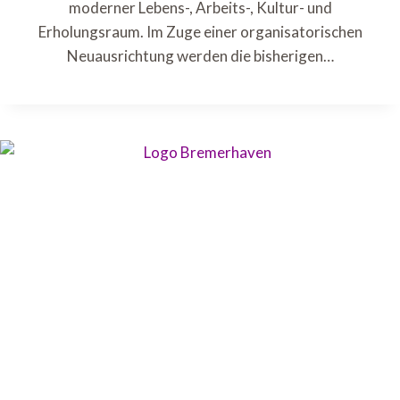
moderner Lebens-, Arbeits-, Kultur- und
Erholungsraum. Im Zuge einer organisatorischen
Neuausrichtung werden die bisherigen…