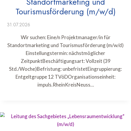
Standortmarketing und
Tourismusförderung (m/w/d)
31.07.2026
Wir suchen: Eine/n Projektmanager/in für
Standortmarketing und Tourismusförderung (m/w/d)
Einstellungstermin: nächstmöglicher
ZeitpunktBeschäftigungsart: Vollzeit (39
Std./Woche)Befristung: unbefristetEingruppierung:
Entgeltgruppe 12 TVöDOrganisationseinheit:
impuls.RheinKreisNeuss…