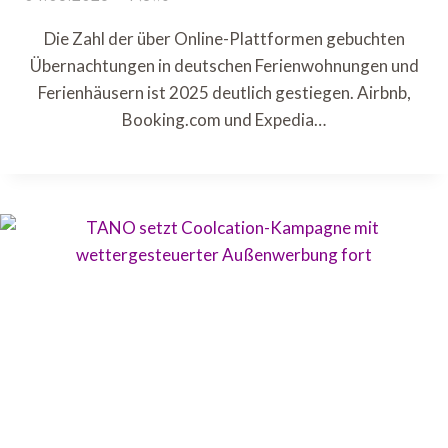
Die Zahl der über Online-Plattformen gebuchten
Übernachtungen in deutschen Ferienwohnungen und
Ferienhäusern ist 2025 deutlich gestiegen. Airbnb,
Booking.com und Expedia…