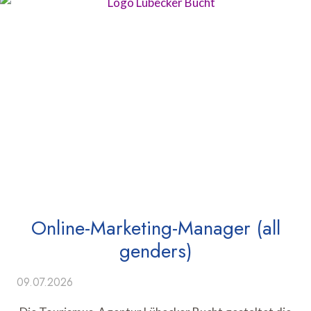
Online-Marketing-Manager (all
genders)
09.07.2026