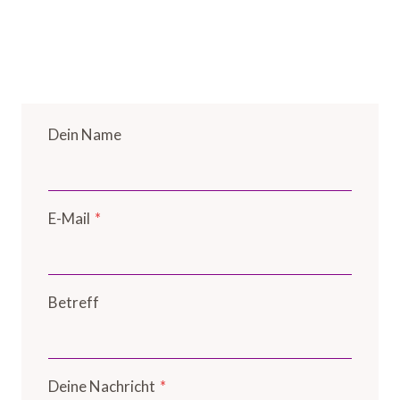
Dein Name
E-Mail
*
Betreff
Deine Nachricht
*