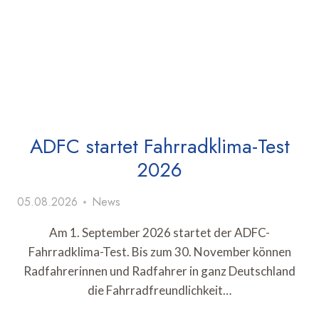
ADFC startet Fahrradklima-Test
2026
05.08.2026
News
Am 1. September 2026 startet der ADFC-
Fahrradklima-Test. Bis zum 30. November können
Radfahrerinnen und Radfahrer in ganz Deutschland
die Fahrradfreundlichkeit…