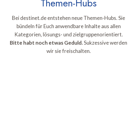
Themen-Hubs
Bei destinet.de entstehen neue Themen-Hubs. Sie
bündeln für Euch anwendbare Inhalte aus allen
Kategorien, lösungs- und zielgruppenorientiert.
Bitte habt noch etwas Geduld.
Sukzessive werden
wir sie freischalten.