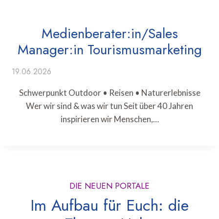
Medienberater:in/Sales
Manager:in Tourismusmarketing
19.06.2026
Schwerpunkt Outdoor • Reisen • Naturerlebnisse
Wer wir sind & was wir tun Seit über 40 Jahren
inspirieren wir Menschen,…
DIE NEUEN PORTALE
Im Aufbau für Euch: die