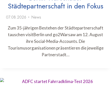
Städtepartnerschaft in den Fokus
07.08.2026
News
Zum 35-jährigen Bestehen der Städtepartnerschaft
tauschen visitBerlin und go2Warsaw am 12. August
ihre Social-Media-Accounts. Die
Tourismusorganisationen präsentieren die jeweilige
Partnerstadt…