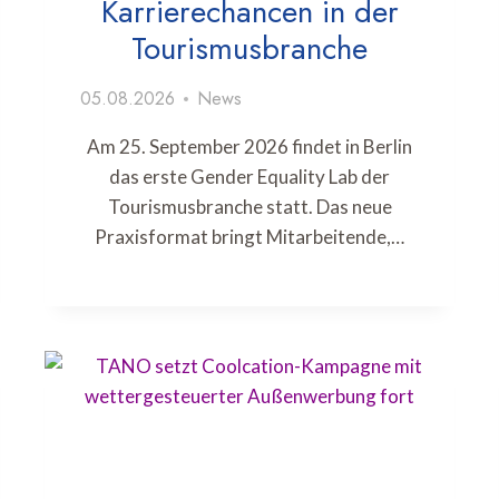
Karrierechancen in der
Tourismusbranche
05.08.2026
News
Am 25. September 2026 findet in Berlin
das erste Gender Equality Lab der
Tourismusbranche statt. Das neue
Praxisformat bringt Mitarbeitende,…