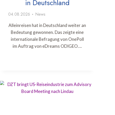
in Deutschland
04.08.2026
News
Alleinreisen hat in Deutschland weiter an
Bedeutung gewonnen. Das zeigte eine
internationale Befragung von OnePoll
im Auftrag von eDreams ODIGEO….