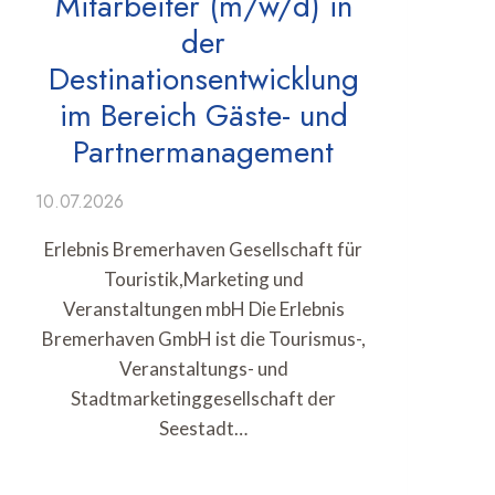
Mitarbeiter (m/w/d) in
der
Destinationsentwicklung
im Bereich Gäste- und
Partnermanagement
10.07.2026
Erlebnis Bremerhaven Gesellschaft für
Touristik,Marketing und
Veranstaltungen mbH Die Erlebnis
Bremerhaven GmbH ist die Tourismus-,
Veranstaltungs- und
Stadtmarketinggesellschaft der
Seestadt…