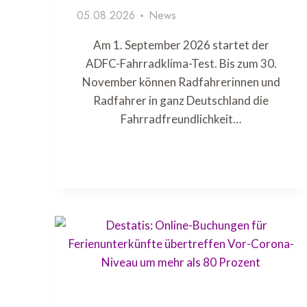
05.08.2026
News
Am 1. September 2026 startet der
ADFC-Fahrradklima-Test. Bis zum 30.
November können Radfahrerinnen und
Radfahrer in ganz Deutschland die
Fahrradfreundlichkeit…