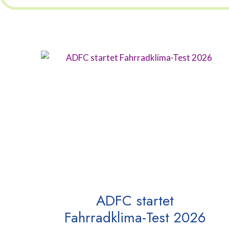
ADFC startet
Fahrradklima-Test 2026