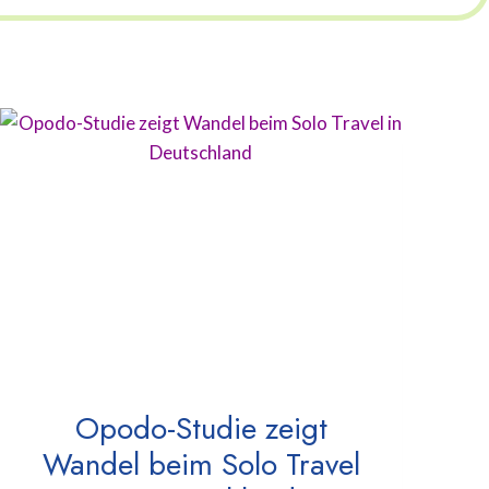
Opodo-Studie zeigt
Wandel beim Solo Travel