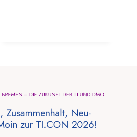
N BREMEN – DIE ZUKUNFT DER TI UND DMO
, Zusammenhalt, Neu-
Moin zur TI.CON 2026!