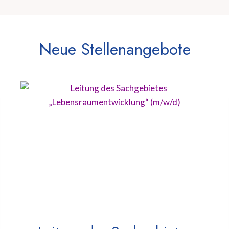
Neue Stellenangebote