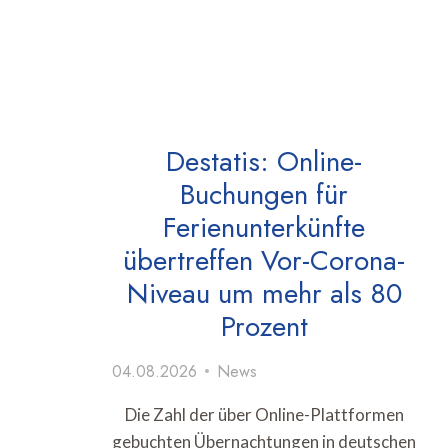
Destatis: Online-
Buchungen für
Ferienunterkünfte
übertreffen Vor-Corona-
Niveau um mehr als 80
Prozent
04.08.2026
News
Die Zahl der über Online-Plattformen
gebuchten Übernachtungen in deutschen