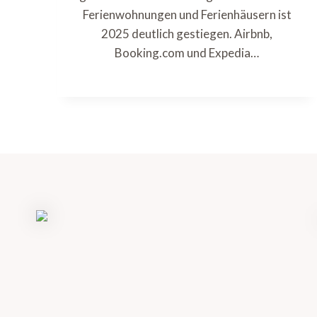
Ferienwohnungen und Ferienhäusern ist
2025 deutlich gestiegen. Airbnb,
Booking.com und Expedia…