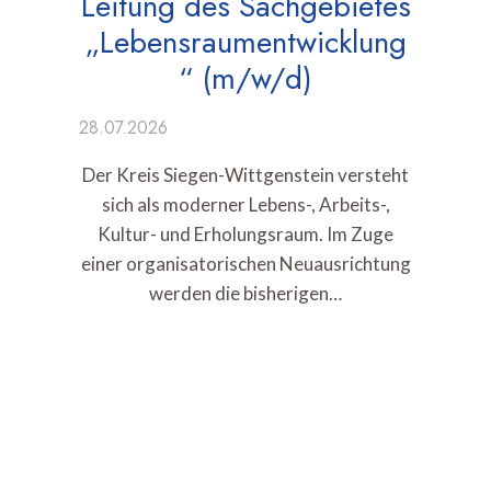
Leitung des Sachgebietes
„Lebensraumentwicklung
“ (m/w/d)
28.07.2026
Der Kreis Siegen-Wittgenstein versteht
sich als moderner Lebens-, Arbeits-,
Kultur- und Erholungsraum. Im Zuge
einer organisatorischen Neuausrichtung
werden die bisherigen…