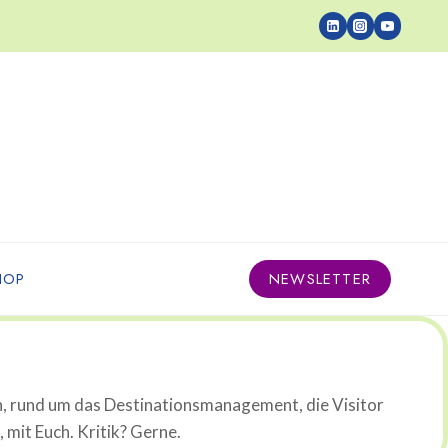
HOP
NEWSLETTER
n, rund um das Destinationsmanagement, die Visitor
mit Euch. Kritik? Gerne.