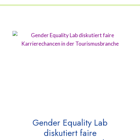
Gender Equality Lab
diskutiert faire