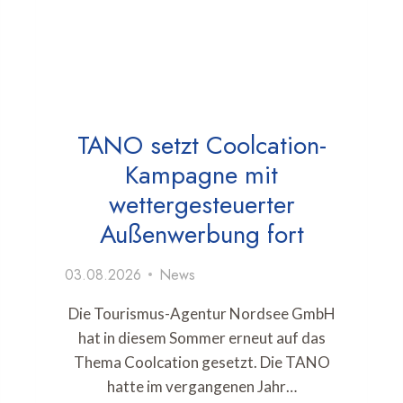
TANO setzt Coolcation-
Kampagne mit
wettergesteuerter
Außenwerbung fort
03.08.2026
News
Die Tourismus-Agentur Nordsee GmbH
hat in diesem Sommer erneut auf das
Thema Coolcation gesetzt. Die TANO
hatte im vergangenen Jahr…