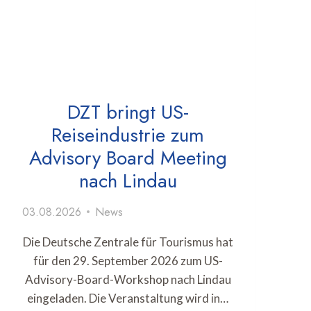
DZT bringt US-
Reiseindustrie zum
Advisory Board Meeting
nach Lindau
03.08.2026
News
Die Deutsche Zentrale für Tourismus hat
für den 29. September 2026 zum US-
Advisory-Board-Workshop nach Lindau
eingeladen. Die Veranstaltung wird in…