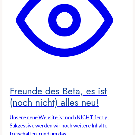
Freunde des Beta, es ist
(noch nicht) alles neu!
Unsere neue Website ist noch NICHT fertig.
Sukzessive werden wir noch weitere Inhalte
freischalten, rund um das