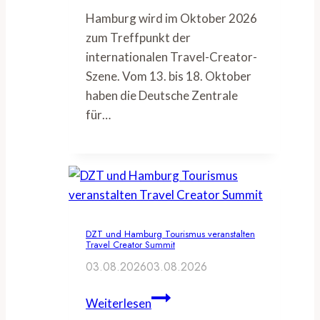
Hamburg wird im Oktober 2026
zum Treffpunkt der
internationalen Travel-Creator-
Szene. Vom 13. bis 18. Oktober
haben die Deutsche Zentrale
für…
DZT und Hamburg Tourismus veranstalten
Travel Creator Summit
03.08.2026
03.08.2026
DZT
Weiterlesen
und