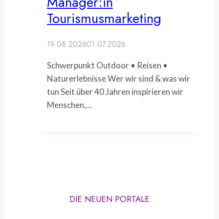
Manager:in
Tourismusmarketing
19.06.2026
01.07.2026
Schwerpunkt Outdoor • Reisen •
Naturerlebnisse Wer wir sind & was wir
tun Seit über 40 Jahren inspirieren wir
Menschen,…
DIE NEUEN PORTALE