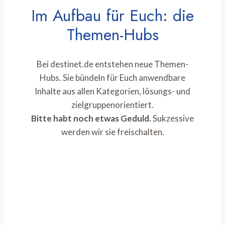
Im Aufbau für Euch: die
Themen-Hubs
Bei destinet.de entstehen neue Themen-
Hubs. Sie bündeln für Euch anwendbare
Inhalte aus allen Kategorien, lösungs- und
zielgruppenorientiert.
Bitte habt noch etwas Geduld.
Sukzessive
werden wir sie freischalten.