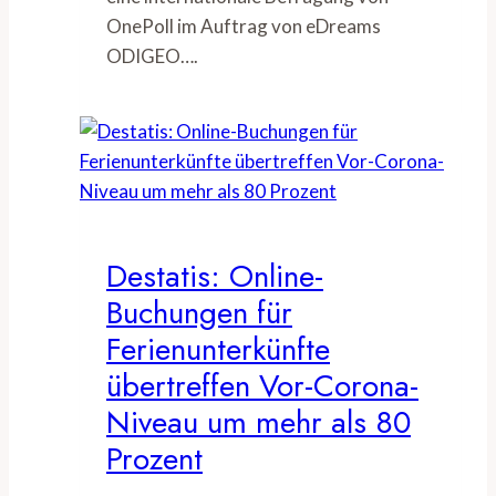
OnePoll im Auftrag von eDreams
ODIGEO….
Destatis: Online-
Buchungen für
Ferienunterkünfte
übertreffen Vor-Corona-
Niveau um mehr als 80
Prozent