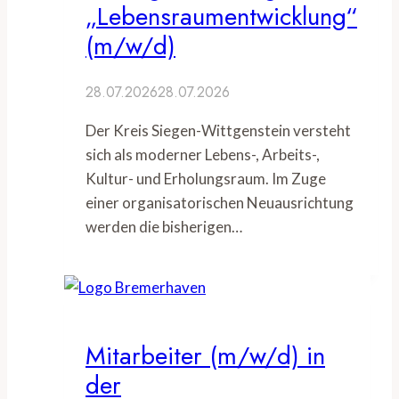
„Lebensraumentwicklung“
(m/w/d)
28.07.2026
28.07.2026
Der Kreis Siegen-Wittgenstein versteht
sich als moderner Lebens-, Arbeits-,
Kultur- und Erholungsraum. Im Zuge
einer organisatorischen Neuausrichtung
werden die bisherigen…
Mitarbeiter (m/w/d) in
der