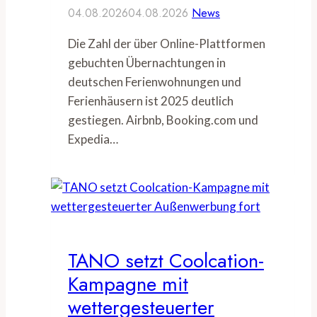
04.08.2026
04.08.2026
News
Die Zahl der über Online-Plattformen
gebuchten Übernachtungen in
deutschen Ferienwohnungen und
Ferienhäusern ist 2025 deutlich
gestiegen. Airbnb, Booking.com und
Expedia…
TANO setzt Coolcation-
Kampagne mit
wettergesteuerter