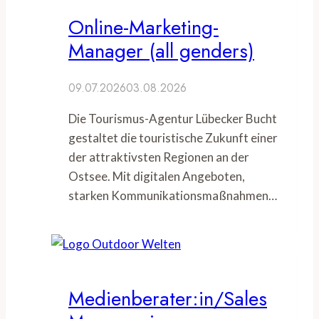
Online-Marketing-
Manager (all genders)
09.07.2026
03.08.2026
Die Tourismus-Agentur Lübecker Bucht
gestaltet die touristische Zukunft einer
der attraktivsten Regionen an der
Ostsee. Mit digitalen Angeboten,
starken Kommunikationsmaßnahmen…
Medienberater:in/Sales