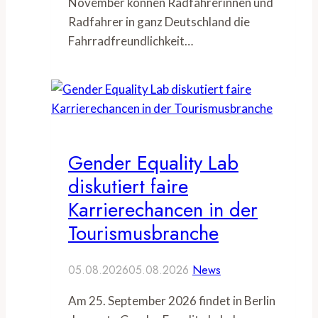
November können Radfahrerinnen und
Radfahrer in ganz Deutschland die
Fahrradfreundlichkeit…
Gender Equality Lab
diskutiert faire
Karrierechancen in der
Tourismusbranche
05.08.2026
05.08.2026
News
Am 25. September 2026 findet in Berlin