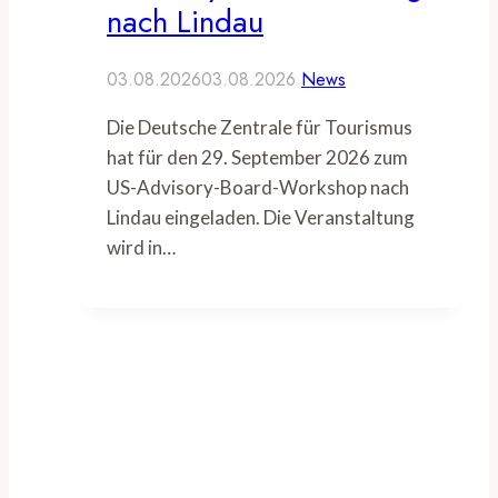
nach Lindau
03.08.2026
03.08.2026
News
Die Deutsche Zentrale für Tourismus
hat für den 29. September 2026 zum
US-Advisory-Board-Workshop nach
Lindau eingeladen. Die Veranstaltung
wird in…