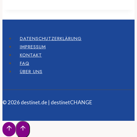
DATENSCHUTZERKLÄRUNG
IMPRESSUM
KONTAKT
FAQ
ÜBER UNS
© 2026 destinet.de | destinetCHANGE