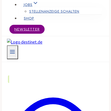
JOBS
STELLENANZEIGE SCHALTEN
SHOP
NEWSLETTER