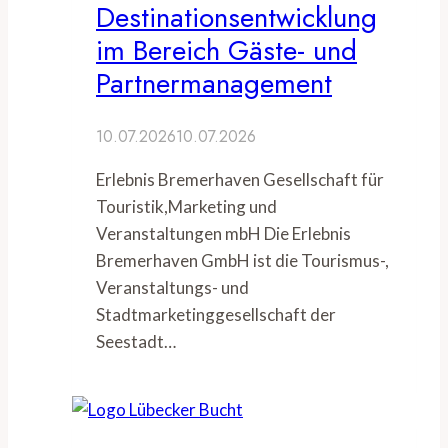
Destinationsentwicklung
im Bereich Gäste- und
Partnermanagement
10.07.2026
10.07.2026
Erlebnis Bremerhaven Gesellschaft für
Touristik,Marketing und
Veranstaltungen mbH Die Erlebnis
Bremerhaven GmbH ist die Tourismus-,
Veranstaltungs- und
Stadtmarketinggesellschaft der
Seestadt…