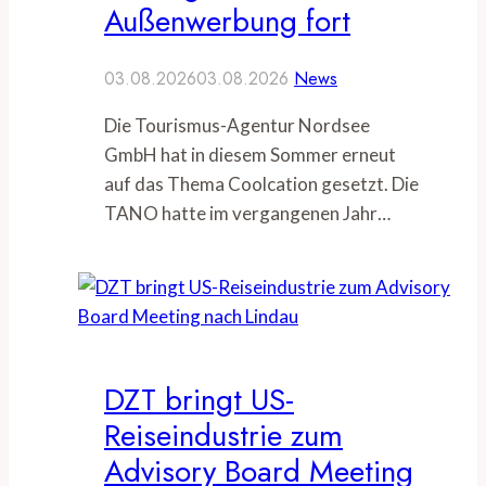
Außenwerbung fort
03.08.2026
03.08.2026
News
Die Tourismus-Agentur Nordsee
GmbH hat in diesem Sommer erneut
auf das Thema Coolcation gesetzt. Die
TANO hatte im vergangenen Jahr…
DZT bringt US-
Reiseindustrie zum
Advisory Board Meeting