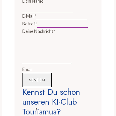
Dein Name
E-Mail
*
Betreff
Deine Nachricht
*
Email
SENDEN
Kennst Du schon
unseren KI-Club
Tourismus?