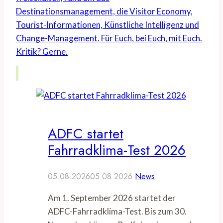
Destinationsmanagement, die Visitor Economy,
Tourist-Informationen, Künstliche Intelligenz und
Change-Management. Für Euch, bei Euch, mit Euch.
Kritik? Gerne.
ADFC startet
Fahrradklima-Test 2026
05.08.2026
05.08.2026
News
Am 1. September 2026 startet der
ADFC-Fahrradklima-Test. Bis zum 30.