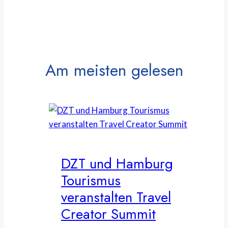
Am meisten gelesen
DZT und Hamburg
Tourismus
veranstalten Travel
Creator Summit