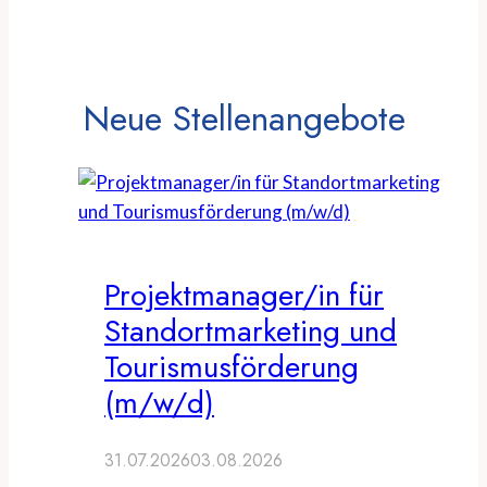
Neue Stellenangebote
Projektmanager/in für
Standortmarketing und
Tourismusförderung
(m/w/d)
31.07.2026
03.08.2026