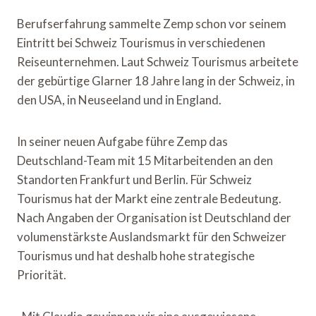
Berufserfahrung sammelte Zemp schon vor seinem
Eintritt bei Schweiz Tourismus in verschiedenen
Reiseunternehmen. Laut Schweiz Tourismus arbeitete
der gebürtige Glarner 18 Jahre lang in der Schweiz, in
den USA, in Neuseeland und in England.
In seiner neuen Aufgabe führe Zemp das
Deutschland-Team mit 15 Mitarbeitenden an den
Standorten Frankfurt und Berlin. Für Schweiz
Tourismus hat der Markt eine zentrale Bedeutung.
Nach Angaben der Organisation ist Deutschland der
volumenstärkste Auslandsmarkt für den Schweizer
Tourismus und hat deshalb hohe strategische
Priorität.