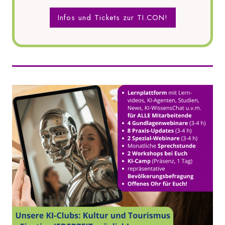
Infos und Tickets zur TI.CON!