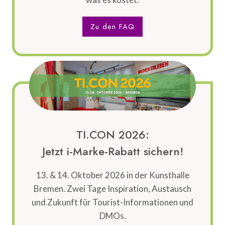
Zu den FAQ
TI.CON 2026:
Jetzt i-Marke-Rabatt sichern!
13. & 14. Oktober 2026 in der Kunsthalle
Bremen. Zwei Tage Inspiration, Austausch
und Zukunft für Tourist-Informationen und
DMOs.