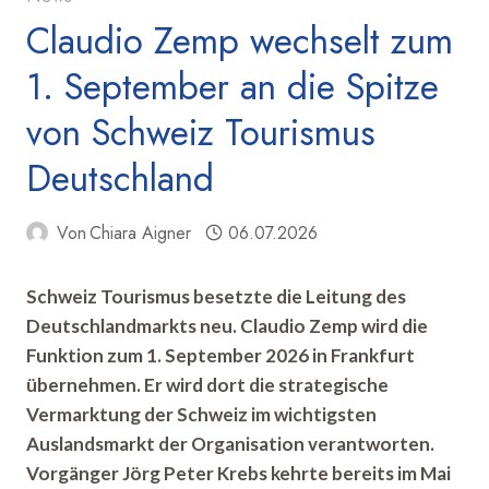
Claudio Zemp wechselt zum
1. September an die Spitze
von Schweiz Tourismus
Deutschland
Von
Chiara Aigner
06.07.2026
Schweiz Tourismus besetzte die Leitung des
Deutschlandmarkts neu. Claudio Zemp wird die
Funktion zum 1. September 2026 in Frankfurt
übernehmen. Er wird dort die strategische
Vermarktung der Schweiz im wichtigsten
Auslandsmarkt der Organisation verantworten.
Vorgänger Jörg Peter Krebs kehrte bereits im Mai