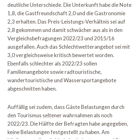
deutliche Unterschiede. Die Unterkunft habe die Note
1,8, die Gastfreundschaft 2,0 und die Gastronomie
2,3 erhalten. Das Preis-Leistungs-Verhältnis sei auf
2,8 gekommen und damit schwächer aus als in den
Vergleichsbefragungen 2022/23 und 2015/16
ausgefallen. Auch das Schlechtwetterangebot sei mit
3,0 vergleichsweise kritisch bewertet worden.
Ebenfalls schlechter als 2022/23 sollen
Familienangebote sowie radtouristische,
wandertouristische und Wassersportangebote
abgeschnitten haben.
Auffällig sei zudem, dass Gäste Belastungen durch
den Tourismus seltener wahrnahmen als noch
2022/23. Die Hälfte der Befragten habe angegeben,
keine Belastungen festgestellt zu haben. Am