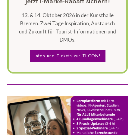
Jetzt i-Marke-Rabatt sichern!
13. & 14. Oktober 2026 in der Kunsthalle
Bremen. Zwei Tage Inspiration, Austausch
und Zukunft für Tourist-Informationen und
DMOs.
Infos und Tickets zur TI.CON!