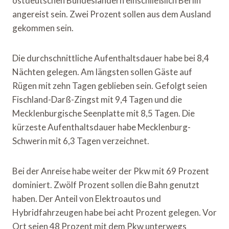
ostdeutschen Bundesländern einschließlich Berlin
angereist sein. Zwei Prozent sollen aus dem Ausland
gekommen sein.
Die durchschnittliche Aufenthaltsdauer habe bei 8,4
Nächten gelegen. Am längsten sollen Gäste auf
Rügen mit zehn Tagen geblieben sein. Gefolgt seien
Fischland-Darß-Zingst mit 9,4 Tagen und die
Mecklenburgische Seenplatte mit 8,5 Tagen. Die
kürzeste Aufenthaltsdauer habe Mecklenburg-
Schwerin mit 6,3 Tagen verzeichnet.
Bei der Anreise habe weiter der Pkw mit 69 Prozent
dominiert. Zwölf Prozent sollen die Bahn genutzt
haben. Der Anteil von Elektroautos und
Hybridfahrzeugen habe bei acht Prozent gelegen. Vor
Ort seien 48 Prozent mit dem Pkw unterwegs