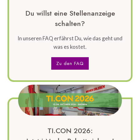
Du willst eine Stellenanzeige
schalten?
In unseren FAQ erfährst Du, wie das geht und
was es kostet.
Zu den FAQ
TI.CON 2026: