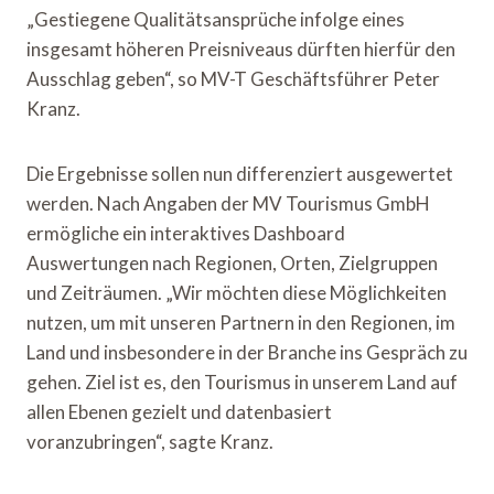
„Gestiegene Qualitätsansprüche infolge eines
insgesamt höheren Preisniveaus dürften hierfür den
Ausschlag geben“, so MV-T Geschäftsführer Peter
Kranz.
Die Ergebnisse sollen nun differenziert ausgewertet
werden. Nach Angaben der MV Tourismus GmbH
ermögliche ein interaktives Dashboard
Auswertungen nach Regionen, Orten, Zielgruppen
und Zeiträumen. „Wir möchten diese Möglichkeiten
nutzen, um mit unseren Partnern in den Regionen, im
Land und insbesondere in der Branche ins Gespräch zu
gehen. Ziel ist es, den Tourismus in unserem Land auf
allen Ebenen gezielt und datenbasiert
voranzubringen“, sagte Kranz.