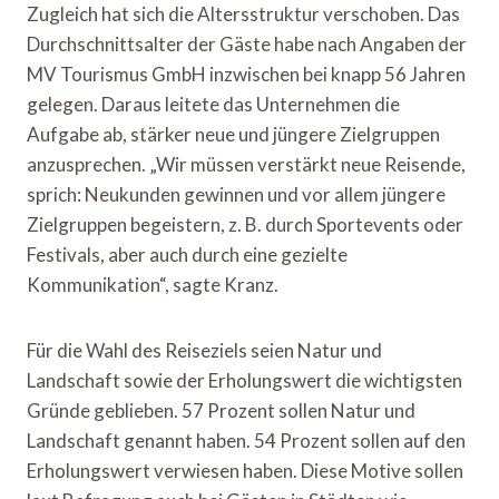
Zugleich hat sich die Altersstruktur verschoben. Das
Durchschnittsalter der Gäste habe nach Angaben der
MV Tourismus GmbH inzwischen bei knapp 56 Jahren
gelegen. Daraus leitete das Unternehmen die
Aufgabe ab, stärker neue und jüngere Zielgruppen
anzusprechen. „Wir müssen verstärkt neue Reisende,
sprich: Neukunden gewinnen und vor allem jüngere
Zielgruppen begeistern, z. B. durch Sportevents oder
Festivals, aber auch durch eine gezielte
Kommunikation“, sagte Kranz.
Für die Wahl des Reiseziels seien Natur und
Landschaft sowie der Erholungswert die wichtigsten
Gründe geblieben. 57 Prozent sollen Natur und
Landschaft genannt haben. 54 Prozent sollen auf den
Erholungswert verwiesen haben. Diese Motive sollen