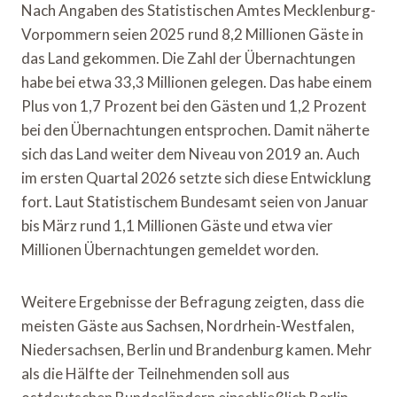
Nach Angaben des Statistischen Amtes Mecklenburg-
Vorpommern seien 2025 rund 8,2 Millionen Gäste in
das Land gekommen. Die Zahl der Übernachtungen
habe bei etwa 33,3 Millionen gelegen. Das habe einem
Plus von 1,7 Prozent bei den Gästen und 1,2 Prozent
bei den Übernachtungen entsprochen. Damit näherte
sich das Land weiter dem Niveau von 2019 an. Auch
im ersten Quartal 2026 setzte sich diese Entwicklung
fort. Laut Statistischem Bundesamt seien von Januar
bis März rund 1,1 Millionen Gäste und etwa vier
Millionen Übernachtungen gemeldet worden.
Weitere Ergebnisse der Befragung zeigten, dass die
meisten Gäste aus Sachsen, Nordrhein-Westfalen,
Niedersachsen, Berlin und Brandenburg kamen. Mehr
als die Hälfte der Teilnehmenden soll aus