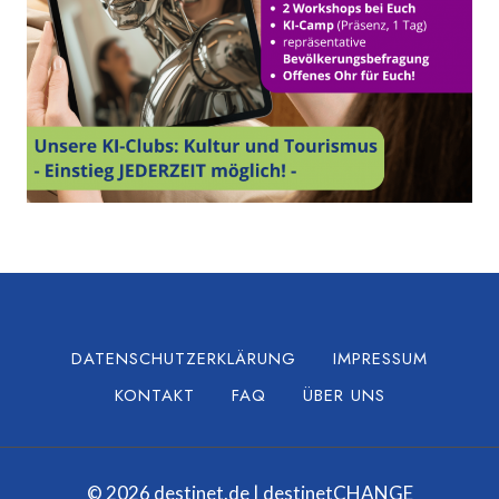
DATENSCHUTZERKLÄRUNG
IMPRESSUM
KONTAKT
FAQ
ÜBER UNS
© 2026 destinet.de | destinetCHANGE