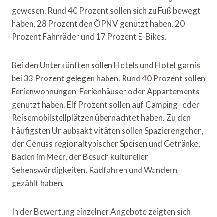
gewesen. Rund 40 Prozent sollen sich zu Fuß bewegt
haben, 28 Prozent den ÖPNV genutzt haben, 20
Prozent Fahrräder und 17 Prozent E-Bikes.
Bei den Unterkünften sollen Hotels und Hotel garnis
bei 33 Prozent gelegen haben. Rund 40 Prozent sollen
Ferienwohnungen, Ferienhäuser oder Appartements
genutzt haben. Elf Prozent sollen auf Camping- oder
Reisemobilstellplätzen übernachtet haben. Zu den
häufigsten Urlaubsaktivitäten sollen Spazierengehen,
der Genuss regionaltypischer Speisen und Getränke,
Baden im Meer, der Besuch kultureller
Sehenswürdigkeiten, Radfahren und Wandern
gezählt haben.
In der Bewertung einzelner Angebote zeigten sich