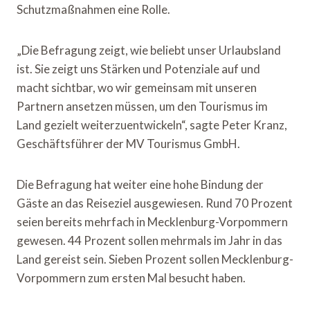
Schutzmaßnahmen eine Rolle.
„Die Befragung zeigt, wie beliebt unser Urlaubsland
ist. Sie zeigt uns Stärken und Potenziale auf und
macht sichtbar, wo wir gemeinsam mit unseren
Partnern ansetzen müssen, um den Tourismus im
Land gezielt weiterzuentwickeln“, sagte Peter Kranz,
Geschäftsführer der MV Tourismus GmbH.
Die Befragung hat weiter eine hohe Bindung der
Gäste an das Reiseziel ausgewiesen. Rund 70 Prozent
seien bereits mehrfach in Mecklenburg-Vorpommern
gewesen. 44 Prozent sollen mehrmals im Jahr in das
Land gereist sein. Sieben Prozent sollen Mecklenburg-
Vorpommern zum ersten Mal besucht haben.