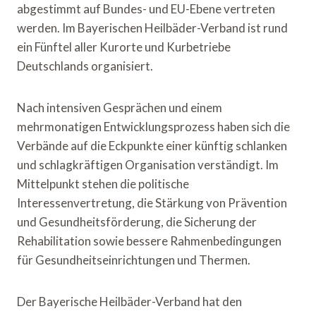
abgestimmt auf Bundes- und EU-Ebene vertreten
werden. Im Bayerischen Heilbäder-Verband ist rund
ein Fünftel aller Kurorte und Kurbetriebe
Deutschlands organisiert.
Nach intensiven Gesprächen und einem
mehrmonatigen Entwicklungsprozess haben sich die
Verbände auf die Eckpunkte einer künftig schlanken
und schlagkräftigen Organisation verständigt. Im
Mittelpunkt stehen die politische
Interessenvertretung, die Stärkung von Prävention
und Gesundheitsförderung, die Sicherung der
Rehabilitation sowie bessere Rahmenbedingungen
für Gesundheitseinrichtungen und Thermen.
Der Bayerische Heilbäder-Verband hat den