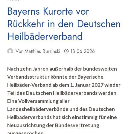
Bayerns Kurorte vor
Rückkehr in den Deutschen
Heilbäderverband
Von
Matthias Burzinski
13.06.2026
Nach zehn Jahren außerhalb der bundesweiten
Verbandsstruktur könnte der Bayerische
Heilbäder-Verband ab dem 1. Januar 2027 wieder
Teil des Deutschen Heilbäderverbands werden.
Eine Vollversammlung aller
Landesheilbäderverbände und des Deutschen
Heilbäderverbands hat sich einstimmig für eine
Neuausrichtung der Bundesvertretung
ausgesprochen.