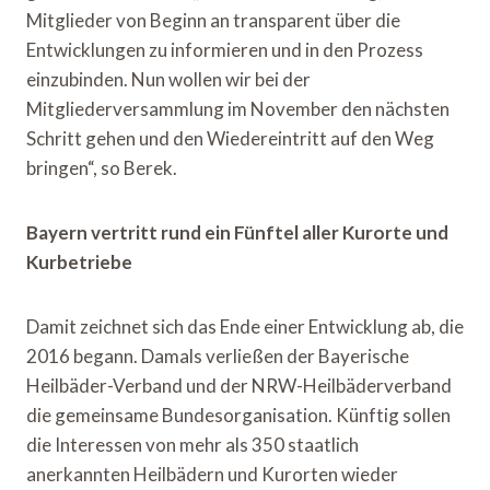
Mitglieder von Beginn an transparent über die
Entwicklungen zu informieren und in den Prozess
einzubinden. Nun wollen wir bei der
Mitgliederversammlung im November den nächsten
Schritt gehen und den Wiedereintritt auf den Weg
bringen“, so Berek.
Bayern vertritt rund ein Fünftel aller Kurorte und
Kurbetriebe
Damit zeichnet sich das Ende einer Entwicklung ab, die
2016 begann. Damals verließen der Bayerische
Heilbäder-Verband und der NRW-Heilbäderverband
die gemeinsame Bundesorganisation. Künftig sollen
die Interessen von mehr als 350 staatlich
anerkannten Heilbädern und Kurorten wieder