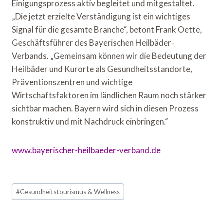
Einigungsprozess aktiv begleitet und mitgestaltet.
„Die jetzt erzielte Verständigung ist ein wichtiges
Signal für die gesamte Branche“, betont Frank Oette,
Geschäftsführer des Bayerischen Heilbäder-
Verbands. „Gemeinsam können wir die Bedeutung der
Heilbäder und Kurorte als Gesundheitsstandorte,
Präventionszentren und wichtige
Wirtschaftsfaktoren im ländlichen Raum noch stärker
sichtbar machen. Bayern wird sich in diesen Prozess
konstruktiv und mit Nachdruck einbringen.“
www.bayerischer-heilbaeder-verband.de
Schlagworte:
#
Gesundheitstourismus & Wellness