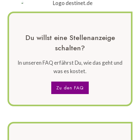
Du willst eine Stellenanzeige
schalten?
In unseren FAQ erfährst Du, wie das geht und
was es kostet.
Zu den FAQ