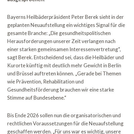
Bayerns Heilbäderpräsident Peter Berek sieht in der
geplanten Neuaufstellung ein wichtiges Signal für die
gesamte Branche: „Die gesundheitspolitischen
Herausforderungen unserer Zeit verlangen nach
einer starken gemeinsamen Interessenvertretung“,
sagt Berek. Entscheidend sei, dass die Heilbäder und
Kurorte künftig mit deutlich mehr Gewicht in Berlin
und Brüssel auftreten können. „Gerade bei Themen
wie Prävention, Rehabilitation und
Gesundheitsförderung brauchen wir eine starke
Stimme auf Bundesebene.“
Bis Ende 2026 sollen nun die organisatorischen und
rechtlichen Voraussetzungen für die Neuaufstellung
geschaffen werden. „Für uns war es wichtig, unsere