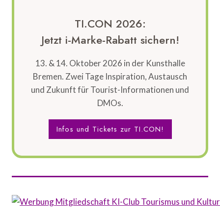
TI.CON 2026:
Jetzt i-Marke-Rabatt sichern!
13. & 14. Oktober 2026 in der Kunsthalle
Bremen. Zwei Tage Inspiration, Austausch
und Zukunft für Tourist-Informationen und
DMOs.
Infos und Tickets zur TI.CON!