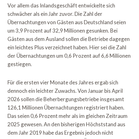
Vor allem das Inlandsgeschäft entwickelte sich
schwächer als ein Jahr zuvor. Die Zahl der
Übernachtungen von Gästen aus Deutschland seien
um 3,9 Prozent auf 32,9 Millionen gesunken. Bei
Gästen aus dem Ausland sollen die Betriebe dagegen
ein leichtes Plus verzeichnet haben. Hier sei die Zahl
der Übernachtungen um 0,6 Prozent auf 6,6 Millionen
gestiegen.
Für die ersten vier Monate des Jahres ergab sich
dennoch ein leichter Zuwachs. Von Januar bis April
2026 sollen die Beherbergungsbetriebe insgesamt
126,1 Millionen Übernachtungen registriert haben.
Das seien 0,6 Prozent mehr als im gleichen Zeitraum
2025 gewesen. An den bisherigen Höchststand aus
dem Jahr 2019 habe das Ergebnis jedoch nicht