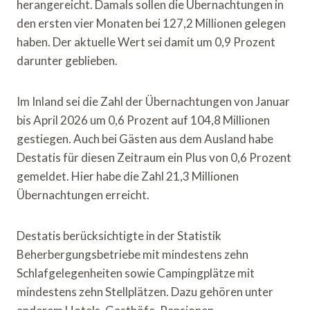
herangereicht. Damals sollen die Übernachtungen in
den ersten vier Monaten bei 127,2 Millionen gelegen
haben. Der aktuelle Wert sei damit um 0,9 Prozent
darunter geblieben.
Im Inland sei die Zahl der Übernachtungen von Januar
bis April 2026 um 0,6 Prozent auf 104,8 Millionen
gestiegen. Auch bei Gästen aus dem Ausland habe
Destatis für diesen Zeitraum ein Plus von 0,6 Prozent
gemeldet. Hier habe die Zahl 21,3 Millionen
Übernachtungen erreicht.
Destatis berücksichtigte in der Statistik
Beherbergungsbetriebe mit mindestens zehn
Schlafgelegenheiten sowie Campingplätze mit
mindestens zehn Stellplätzen. Dazu gehören unter