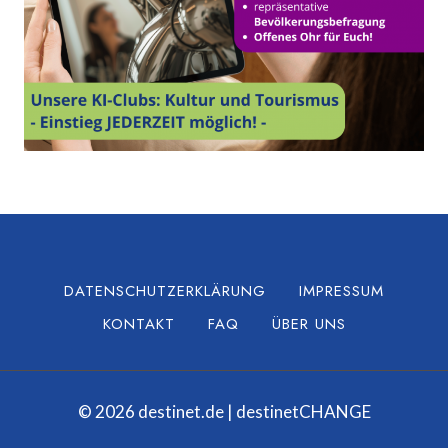
DATENSCHUTZERKLÄRUNG
IMPRESSUM
KONTAKT
FAQ
ÜBER UNS
© 2026 destinet.de | destinetCHANGE