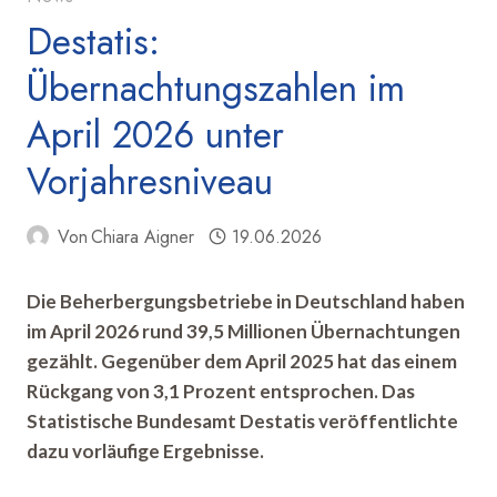
Destatis:
Übernachtungszahlen im
April 2026 unter
Vorjahresniveau
Von
Chiara Aigner
19.06.2026
Die Beherbergungsbetriebe in Deutschland haben
im April 2026 rund 39,5 Millionen Übernachtungen
gezählt. Gegenüber dem April 2025 hat das einem
Rückgang von 3,1 Prozent entsprochen. Das
Statistische Bundesamt Destatis veröffentlichte
dazu vorläufige Ergebnisse.