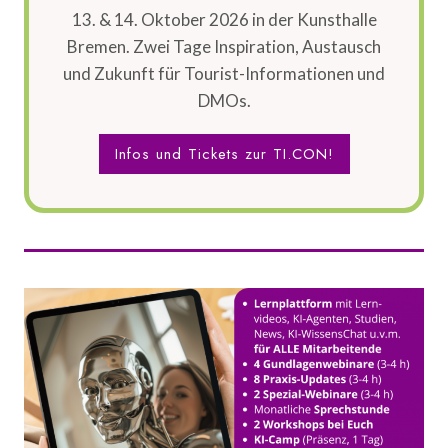
13. & 14. Oktober 2026 in der Kunsthalle
Bremen. Zwei Tage Inspiration, Austausch
und Zukunft für Tourist-Informationen und
DMOs.
Infos und Tickets zur TI.CON!