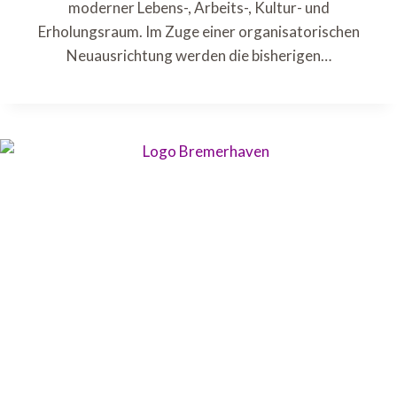
moderner Lebens-, Arbeits-, Kultur- und
Erholungsraum. Im Zuge einer organisatorischen
Neuausrichtung werden die bisherigen…