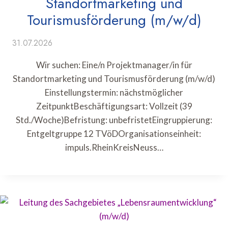
Standortmarketing und
Tourismusförderung (m/w/d)
31.07.2026
Wir suchen: Eine/n Projektmanager/in für
Standortmarketing und Tourismusförderung (m/w/d)
Einstellungstermin: nächstmöglicher
ZeitpunktBeschäftigungsart: Vollzeit (39
Std./Woche)Befristung: unbefristetEingruppierung:
Entgeltgruppe 12 TVöDOrganisationseinheit:
impuls.RheinKreisNeuss…