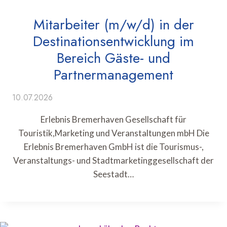
Mitarbeiter (m/w/d) in der
Destinationsentwicklung im
Bereich Gäste- und
Partnermanagement
10.07.2026
Erlebnis Bremerhaven Gesellschaft für
Touristik,Marketing und Veranstaltungen mbH Die
Erlebnis Bremerhaven GmbH ist die Tourismus-,
Veranstaltungs- und Stadtmarketinggesellschaft der
Seestadt…