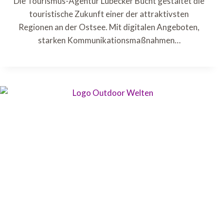
Die Tourismus-Agentur Lübecker Bucht gestaltet die
touristische Zukunft einer der attraktivsten
Regionen an der Ostsee. Mit digitalen Angeboten,
starken Kommunikationsmaßnahmen…