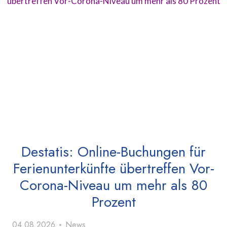
Destatis: Online-Buchungen für
Ferienunterkünfte übertreffen Vor-
Corona-Niveau um mehr als 80
Prozent
04.08.2026
News