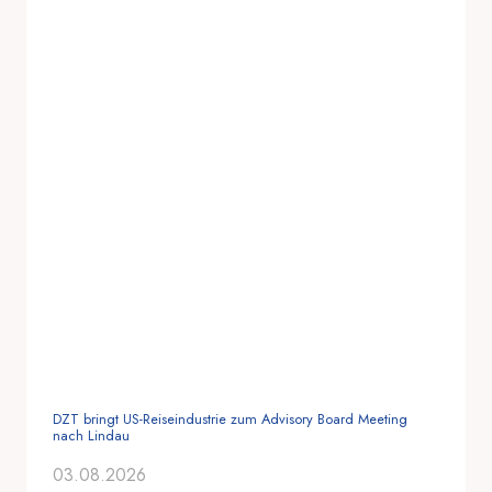
DZT bringt US-Reiseindustrie zum Advisory Board Meeting
nach Lindau
03.08.2026