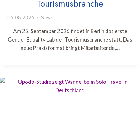
Tourismusbranche
05.08.2026
News
Am 25. September 2026 findet in Berlin das erste
Gender Equality Lab der Tourismusbranche statt. Das
neue Praxisformat bringt Mitarbeitende,…