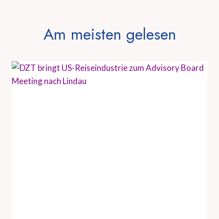
Am meisten gelesen