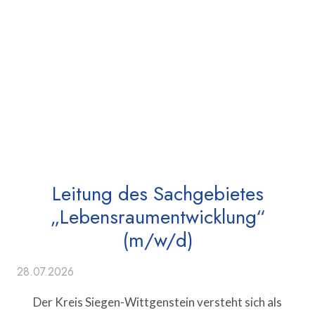
Leitung des Sachgebietes
„Lebensraumentwicklung“
(m/w/d)
28.07.2026
Der Kreis Siegen-Wittgenstein versteht sich als