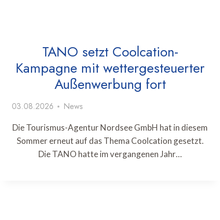
TANO setzt Coolcation-
Kampagne mit wettergesteuerter
Außenwerbung fort
03.08.2026
News
Die Tourismus-Agentur Nordsee GmbH hat in diesem
Sommer erneut auf das Thema Coolcation gesetzt.
Die TANO hatte im vergangenen Jahr…