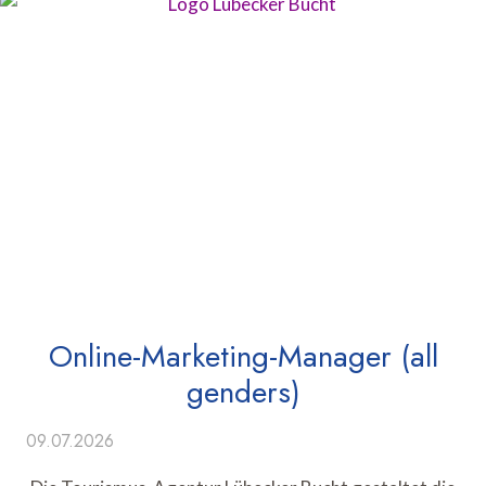
Online-Marketing-Manager (all
genders)
09.07.2026