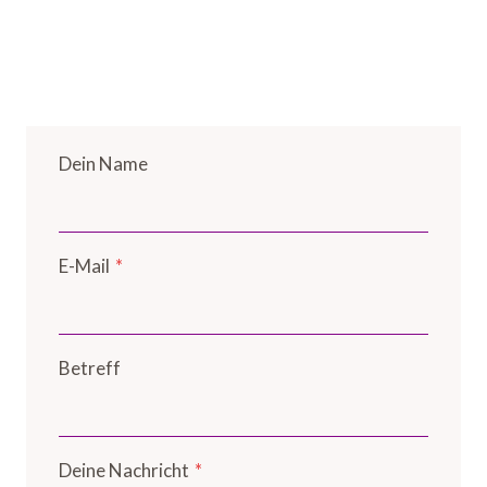
Dein Name
E-Mail
*
Betreff
Deine Nachricht
*