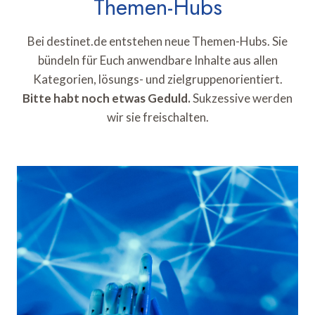
Themen-Hubs
Bei destinet.de entstehen neue Themen-Hubs. Sie
bündeln für Euch anwendbare Inhalte aus allen
Kategorien, lösungs- und zielgruppenorientiert.
Bitte habt noch etwas Geduld.
Sukzessive werden
wir sie freischalten.