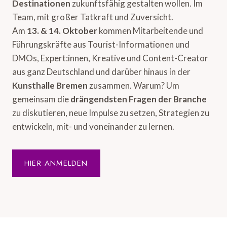
Destinationen
zukunftsfähig gestalten wollen. Im
Team, mit großer Tatkraft und Zuversicht.
Am
13. & 14. Oktober
kommen Mitarbeitende und
Führungskräfte aus Tourist-Informationen und
DMOs, Expert:innen, Kreative und Content-Creator
aus ganz Deutschland und darüber hinaus in der
Kunsthalle Bremen
zusammen. Warum? Um
gemeinsam die
drängendsten Fragen der Branche
zu diskutieren, neue Impulse zu setzen, Strategien zu
entwickeln, mit- und voneinander zu lernen.
HIER ANMELDEN