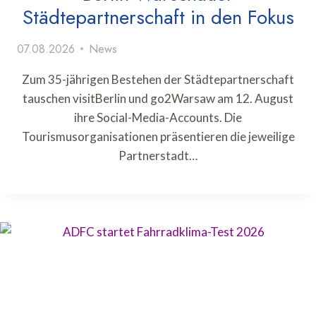
Städtepartnerschaft in den Fokus
07.08.2026
News
Zum 35-jährigen Bestehen der Städtepartnerschaft
tauschen visitBerlin und go2Warsaw am 12. August
ihre Social-Media-Accounts. Die
Tourismusorganisationen präsentieren die jeweilige
Partnerstadt…