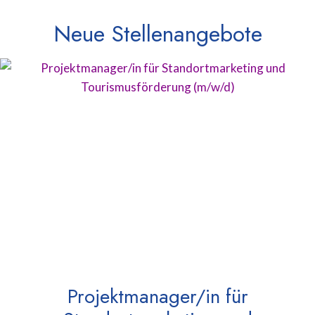
Neue Stellenangebote
Projektmanager/in für