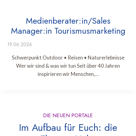
Medienberater:in/Sales
Manager:in Tourismusmarketing
19.06.2026
Schwerpunkt Outdoor • Reisen • Naturerlebnisse
Wer wir sind & was wir tun Seit über 40 Jahren
inspirieren wir Menschen,…
DIE NEUEN PORTALE
Im Aufbau für Euch: die