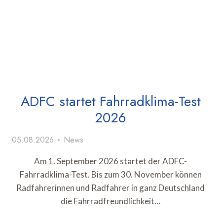
ADFC startet Fahrradklima-Test
2026
05.08.2026
News
Am 1. September 2026 startet der ADFC-
Fahrradklima-Test. Bis zum 30. November können
Radfahrerinnen und Radfahrer in ganz Deutschland
die Fahrradfreundlichkeit…