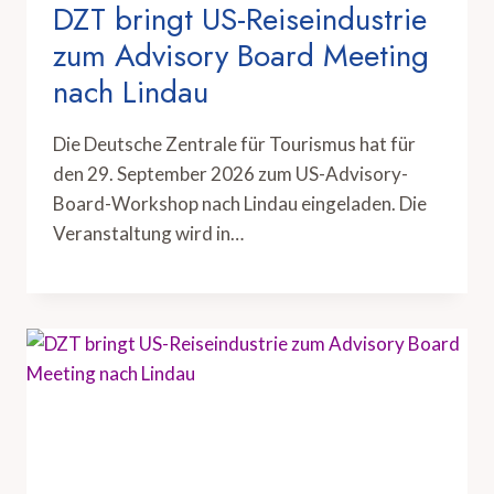
DZT bringt US-Reiseindustrie
zum Advisory Board Meeting
nach Lindau
Die Deutsche Zentrale für Tourismus hat für
den 29. September 2026 zum US-Advisory-
Board-Workshop nach Lindau eingeladen. Die
Veranstaltung wird in…