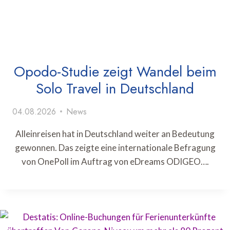
Opodo-Studie zeigt Wandel beim
Solo Travel in Deutschland
04.08.2026
News
Alleinreisen hat in Deutschland weiter an Bedeutung
gewonnen. Das zeigte eine internationale Befragung
von OnePoll im Auftrag von eDreams ODIGEO….