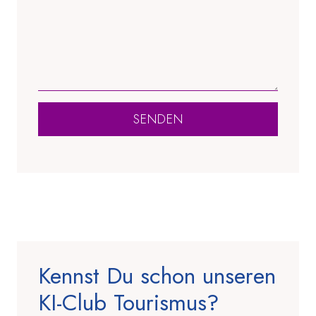
SENDEN
Kennst Du schon unseren
KI-Club Tourismus?