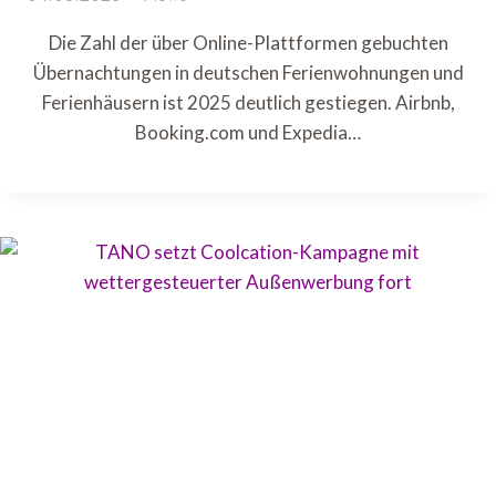
Die Zahl der über Online-Plattformen gebuchten
Übernachtungen in deutschen Ferienwohnungen und
Ferienhäusern ist 2025 deutlich gestiegen. Airbnb,
Booking.com und Expedia…