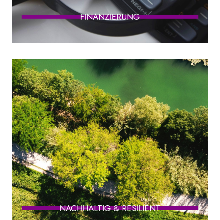
FINANZIERUNG
NACHHALTIG & RESILIENT