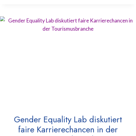
Gender Equality Lab diskutiert
faire Karrierechancen in der