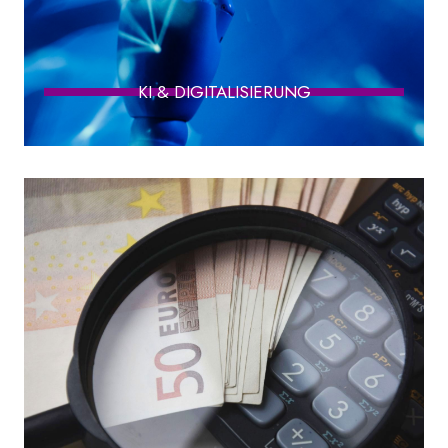
KI & DIGITALISIERUNG