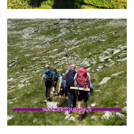
WANDERTOURISMUS