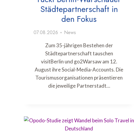
Städtepartnerschaft in
den Fokus
07.08.2026
News
Zum 35-jährigen Bestehen der
Städtepartnerschaft tauschen
visitBerlin und go2Warsaw am 12.
August ihre Social-Media-Accounts. Die
Tourismusorganisationen präsentieren
die jeweilige Partnerstadt…