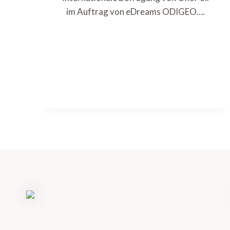
im Auftrag von eDreams ODIGEO….