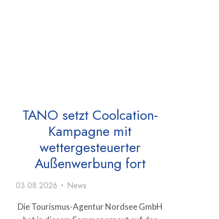
TANO setzt Coolcation-
Kampagne mit
wettergesteuerter
Außenwerbung fort
03.08.2026
News
Die Tourismus-Agentur Nordsee GmbH