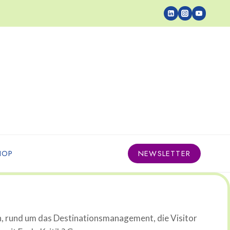
HOP
NEWSLETTER
n, rund um das Destinationsmanagement, die Visitor