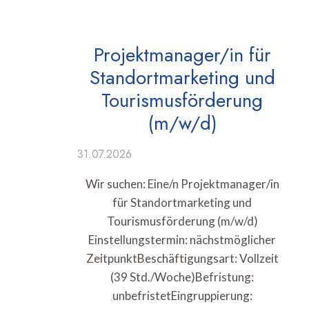
Projektmanager/in für
Standortmarketing und
Tourismusförderung
(m/w/d)
31.07.2026
Wir suchen: Eine/n Projektmanager/in
für Standortmarketing und
Tourismusförderung (m/w/d)
Einstellungstermin: nächstmöglicher
ZeitpunktBeschäftigungsart: Vollzeit
(39 Std./Woche)Befristung:
unbefristetEingruppierung: