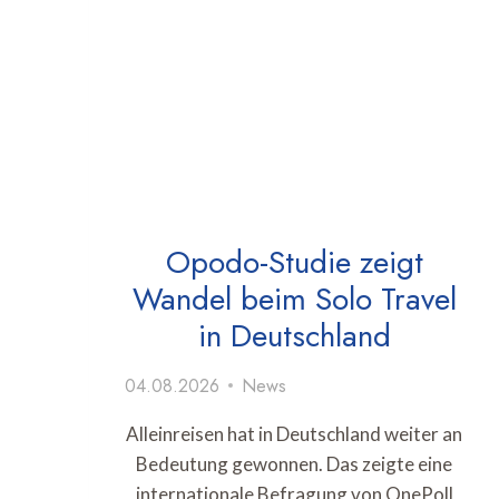
Opodo-Studie zeigt
Wandel beim Solo Travel
in Deutschland
04.08.2026
News
Alleinreisen hat in Deutschland weiter an
Bedeutung gewonnen. Das zeigte eine
internationale Befragung von OnePoll