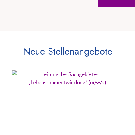
Neue Stellenangebote