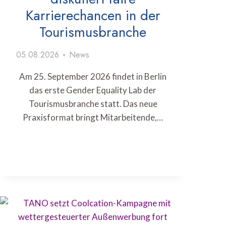
Karrierechancen in der
Tourismusbranche
05.08.2026
News
Am 25. September 2026 findet in Berlin
das erste Gender Equality Lab der
Tourismusbranche statt. Das neue
Praxisformat bringt Mitarbeitende,…