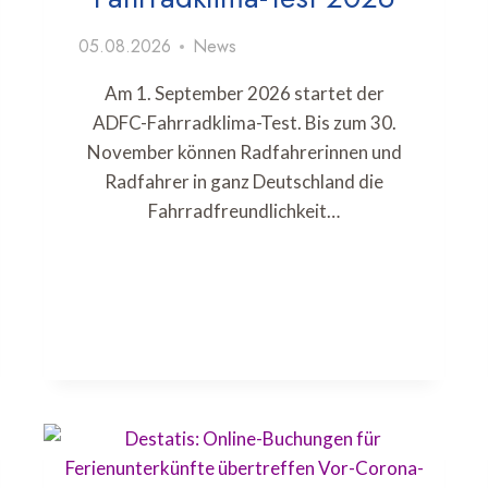
05.08.2026
News
Am 1. September 2026 startet der
ADFC-Fahrradklima-Test. Bis zum 30.
November können Radfahrerinnen und
Radfahrer in ganz Deutschland die
Fahrradfreundlichkeit…