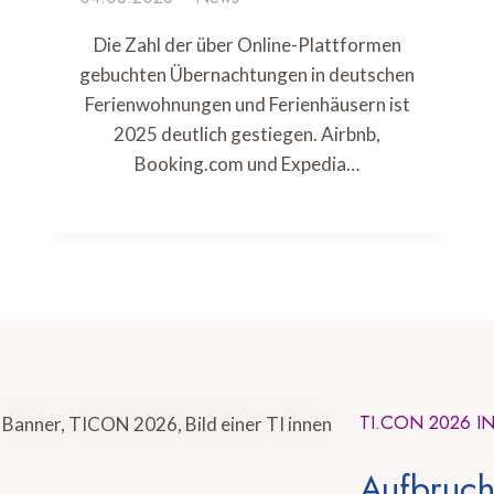
Die Zahl der über Online-Plattformen
gebuchten Übernachtungen in deutschen
Ferienwohnungen und Ferienhäusern ist
2025 deutlich gestiegen. Airbnb,
Booking.com und Expedia…
TI.CON 2026 I
Aufbruch