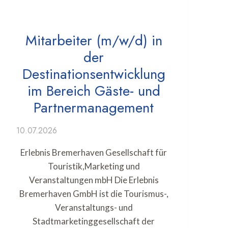
Mitarbeiter (m/w/d) in
der
Destinationsentwicklung
im Bereich Gäste- und
Partnermanagement
10.07.2026
Erlebnis Bremerhaven Gesellschaft für
Touristik,Marketing und
Veranstaltungen mbH Die Erlebnis
Bremerhaven GmbH ist die Tourismus-,
Veranstaltungs- und
Stadtmarketinggesellschaft der