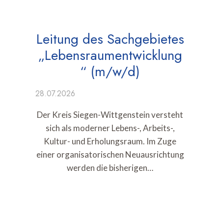
Leitung des Sachgebietes
„Lebensraumentwicklung
“ (m/w/d)
28.07.2026
Der Kreis Siegen-Wittgenstein versteht
sich als moderner Lebens-, Arbeits-,
Kultur- und Erholungsraum. Im Zuge
einer organisatorischen Neuausrichtung
werden die bisherigen…