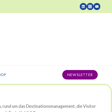
HOP
NEWSLETTER
n, rund um das Destinationsmanagement, die Visitor