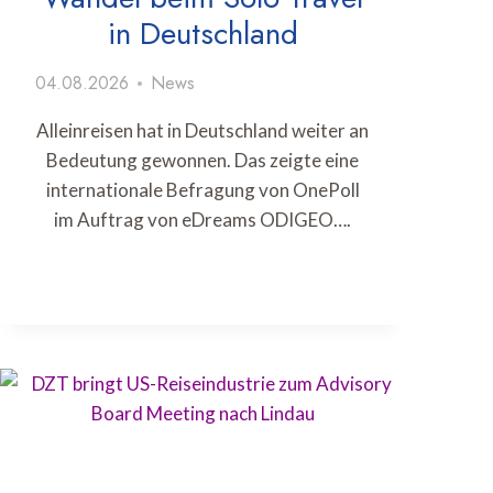
in Deutschland
04.08.2026
News
Alleinreisen hat in Deutschland weiter an
Bedeutung gewonnen. Das zeigte eine
internationale Befragung von OnePoll
im Auftrag von eDreams ODIGEO….