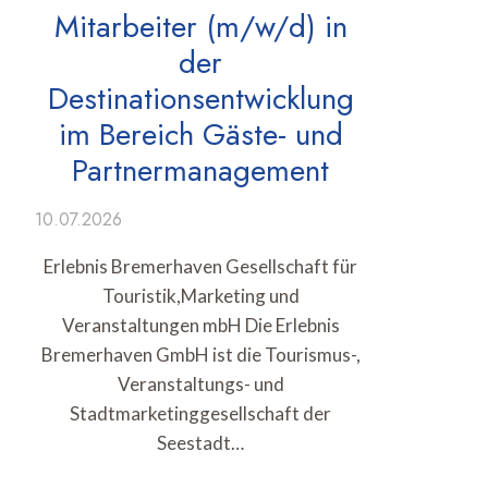
Mitarbeiter (m/w/d) in
der
Destinationsentwicklung
im Bereich Gäste- und
Partnermanagement
10.07.2026
Erlebnis Bremerhaven Gesellschaft für
Touristik,Marketing und
Veranstaltungen mbH Die Erlebnis
Bremerhaven GmbH ist die Tourismus-,
Veranstaltungs- und
Stadtmarketinggesellschaft der
Seestadt…