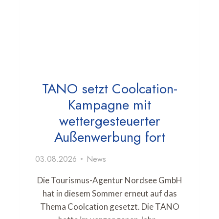
TANO setzt Coolcation-
Kampagne mit
wettergesteuerter
Außenwerbung fort
03.08.2026
News
Die Tourismus-Agentur Nordsee GmbH
hat in diesem Sommer erneut auf das
Thema Coolcation gesetzt. Die TANO