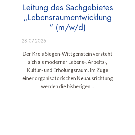
Leitung des Sachgebietes
„Lebensraumentwicklung
“ (m/w/d)
28.07.2026
Der Kreis Siegen-Wittgenstein versteht
sich als moderner Lebens-, Arbeits-,
Kultur- und Erholungsraum. Im Zuge
einer organisatorischen Neuausrichtung
werden die bisherigen…