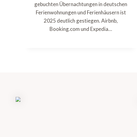
gebuchten Übernachtungen in deutschen
Ferienwohnungen und Ferienhäusern ist
2025 deutlich gestiegen. Airbnb,
Booking.com und Expedia…