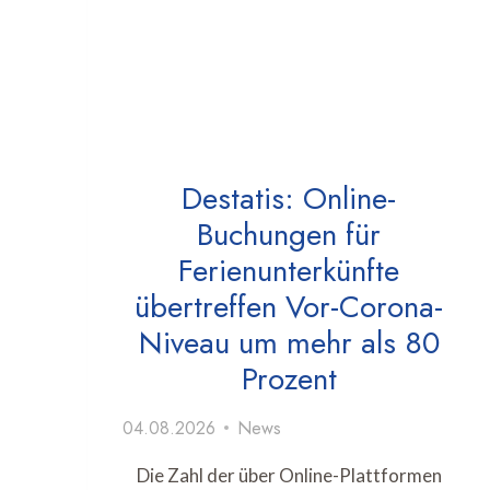
Destatis: Online-
Buchungen für
Ferienunterkünfte
übertreffen Vor-Corona-
Niveau um mehr als 80
Prozent
04.08.2026
News
Die Zahl der über Online-Plattformen