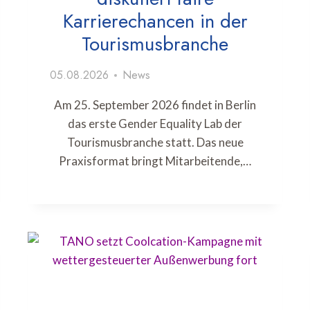
Karrierechancen in der
Tourismusbranche
05.08.2026
News
Am 25. September 2026 findet in Berlin
das erste Gender Equality Lab der
Tourismusbranche statt. Das neue
Praxisformat bringt Mitarbeitende,…