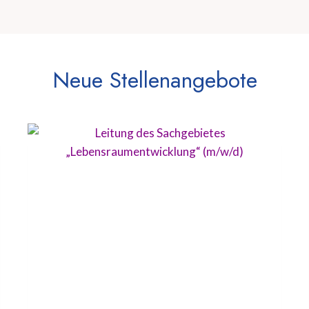
Neue Stellenangebote