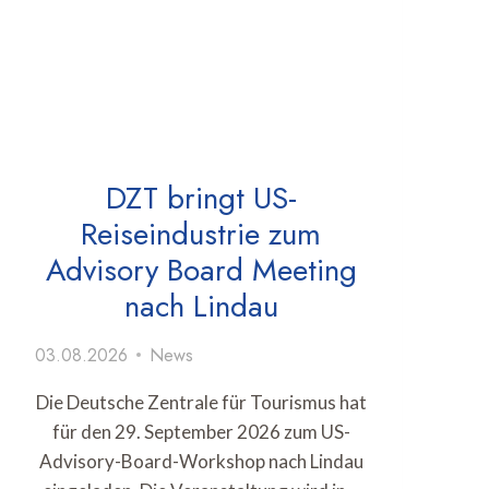
DZT bringt US-
Reiseindustrie zum
Advisory Board Meeting
nach Lindau
03.08.2026
News
Die Deutsche Zentrale für Tourismus hat
für den 29. September 2026 zum US-
Advisory-Board-Workshop nach Lindau