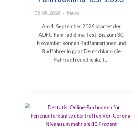
05.08.2026
News
Am 1. September 2026 startet der
ADFC-Fahrradklima-Test. Bis zum 30.
November können Radfahrerinnen und
Radfahrer in ganz Deutschland die
Fahrradfreundlichkeit…