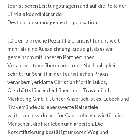
touristischen Leistungsträgern und auf die Rolle der
LTM als koordinierende
Destinationsmanagementorganisation.
„Die erfolgreiche Rezertifizierung ist für uns weit
mehr als eine Auszeichnung. Sie zeigt, dass wir
gemeinsam mit unseren Partner:innen
Verantwortung übernehmen und Nachhaltigkeit
Schritt für Schritt in der touristischen Praxis
verankern“, erklärte Christian Martin Lukas,
Geschäftsführer der Lübeck und Travemünde
Marketing GmbH. „Unser Anspruch ist es, Lübeck und
Travemünde als lebenswerte Reiseziele
weiterzuentwickeln – für Gäste ebenso wie für die
Menschen, die hier leben und arbeiten. Die
Rezertifizierung bestätigt unseren Weg und