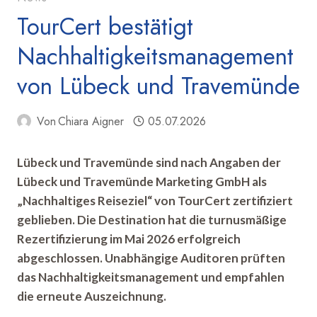
TourCert bestätigt
Nachhaltigkeitsmanagement
von Lübeck und Travemünde
Von
Chiara Aigner
05.07.2026
Lübeck und Travemünde sind nach Angaben der
Lübeck und Travemünde Marketing GmbH als
„Nachhaltiges Reiseziel“ von TourCert zertifiziert
geblieben. Die Destination hat die turnusmäßige
Rezertifizierung im Mai 2026 erfolgreich
abgeschlossen. Unabhängige Auditoren prüften
das Nachhaltigkeitsmanagement und empfahlen
die erneute Auszeichnung.