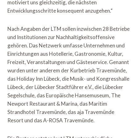
motiviert uns gleichzeitig, die nächsten
Entwicklungsschritte konsequent anzugehen.“
Nach Angaben der LTM sollen inzwischen 28 Betriebe
und Institutionen zur Nachhaltigkeitsoffensive
gehören. Das Netzwerk umfasse Unternehmen und
Einrichtungen aus Hotellerie, Gastronomie, Kultur,
Freizeit, Veranstaltungen und Gästeservice. Genannt
wurden unter anderem der Kurbetrieb Travemünde,
das Holiday Inn Lübeck, die Musik- und Kongresshalle
Lübeck, der Lübecker Stadtführer e.V., die Lübecker
Segelschule, das Europäische Hansemuseum, The
Newport Restaurant & Marina, das Maritim
Strandhotel Travemünde, das aja Travemünde
Resort und das A-ROSA Travemünde.