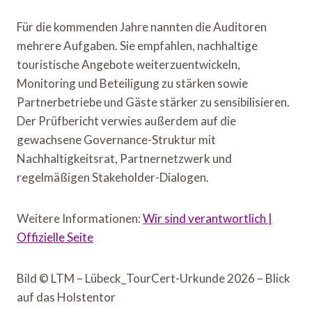
Für die kommenden Jahre nannten die Auditoren
mehrere Aufgaben. Sie empfahlen, nachhaltige
touristische Angebote weiterzuentwickeln,
Monitoring und Beteiligung zu stärken sowie
Partnerbetriebe und Gäste stärker zu sensibilisieren.
Der Prüfbericht verwies außerdem auf die
gewachsene Governance-Struktur mit
Nachhaltigkeitsrat, Partnernetzwerk und
regelmäßigen Stakeholder-Dialogen.
Weitere Informationen:
Wir sind verantwortlich |
Offizielle Seite
Bild © LTM – Lübeck_TourCert-Urkunde 2026 – Blick
auf das Holstentor