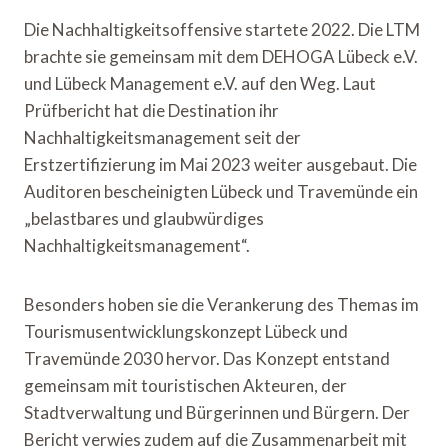
Die Nachhaltigkeitsoffensive startete 2022. Die LTM
brachte sie gemeinsam mit dem DEHOGA Lübeck e.V.
und Lübeck Management e.V. auf den Weg. Laut
Prüfbericht hat die Destination ihr
Nachhaltigkeitsmanagement seit der
Erstzertifizierung im Mai 2023 weiter ausgebaut. Die
Auditoren bescheinigten Lübeck und Travemünde ein
„belastbares und glaubwürdiges
Nachhaltigkeitsmanagement“.
Besonders hoben sie die Verankerung des Themas im
Tourismusentwicklungskonzept Lübeck und
Travemünde 2030 hervor. Das Konzept entstand
gemeinsam mit touristischen Akteuren, der
Stadtverwaltung und Bürgerinnen und Bürgern. Der
Bericht verwies zudem auf die Zusammenarbeit mit