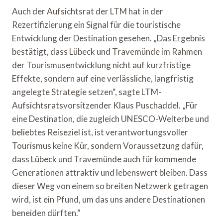
Auch der Aufsichtsrat der LTM hat in der
Rezertifizierung ein Signal für die touristische
Entwicklung der Destination gesehen. „Das Ergebnis
bestätigt, dass Lübeck und Travemünde im Rahmen
der Tourismusentwicklung nicht auf kurzfristige
Effekte, sondern auf eine verlässliche, langfristig
angelegte Strategie setzen“, sagte LTM-
Aufsichtsratsvorsitzender Klaus Puschaddel. „Für
eine Destination, die zugleich UNESCO-Welterbe und
beliebtes Reiseziel ist, ist verantwortungsvoller
Tourismus keine Kür, sondern Voraussetzung dafür,
dass Lübeck und Travemünde auch für kommende
Generationen attraktiv und lebenswert bleiben. Dass
dieser Weg von einem so breiten Netzwerk getragen
wird, ist ein Pfund, um das uns andere Destinationen
beneiden dürften.“