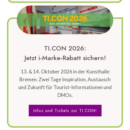
TI.CON 2026:
Jetzt i-Marke-Rabatt sichern!
13. & 14. Oktober 2026 in der Kunsthalle
Bremen. Zwei Tage Inspiration, Austausch
und Zukunft für Tourist-Informationen und
DMOs.
Infos und Tickets zur TI.CON!