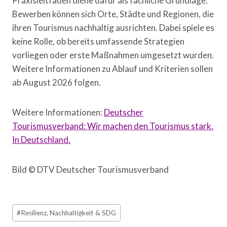
Praxisleitfaden diene dafür als fachliche Grundlage.
Bewerben können sich Orte, Städte und Regionen, die
ihren Tourismus nachhaltig ausrichten. Dabei spiele es
keine Rolle, ob bereits umfassende Strategien
vorliegen oder erste Maßnahmen umgesetzt wurden.
Weitere Informationen zu Ablauf und Kriterien sollen
ab August 2026 folgen.
Weitere Informationen:
Deutscher
Tourismusverband: Wir machen den Tourismus stark.
In Deutschland.
Bild © DTV Deutscher Tourismusverband
Schlagworte:
#
Resilienz, Nachhaltigkeit & SDG