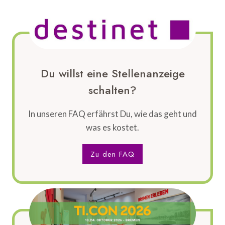
Du willst eine Stellenanzeige
schalten?
In unseren FAQ erfährst Du, wie das geht und
was es kostet.
Zu den FAQ