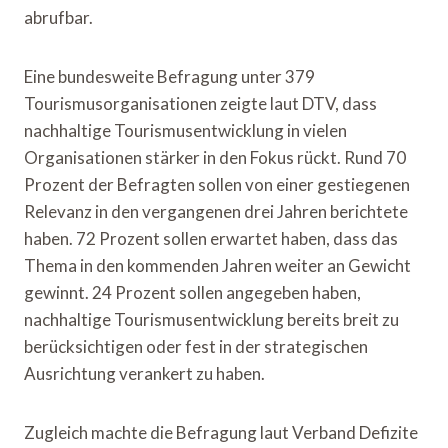
abrufbar.
Eine bundesweite Befragung unter 379
Tourismusorganisationen zeigte laut DTV, dass
nachhaltige Tourismusentwicklung in vielen
Organisationen stärker in den Fokus rückt. Rund 70
Prozent der Befragten sollen von einer gestiegenen
Relevanz in den vergangenen drei Jahren berichtete
haben. 72 Prozent sollen erwartet haben, dass das
Thema in den kommenden Jahren weiter an Gewicht
gewinnt. 24 Prozent sollen angegeben haben,
nachhaltige Tourismusentwicklung bereits breit zu
berücksichtigen oder fest in der strategischen
Ausrichtung verankert zu haben.
Zugleich machte die Befragung laut Verband Defizite