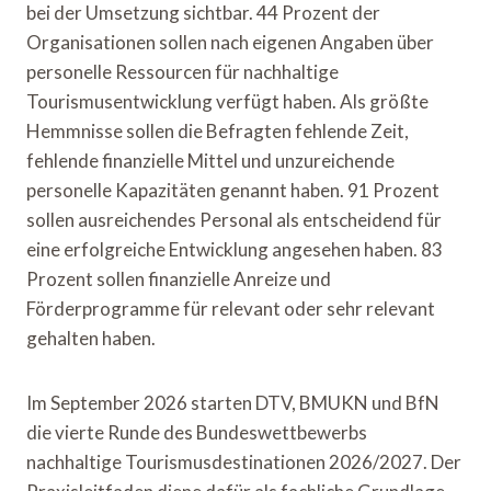
bei der Umsetzung sichtbar. 44 Prozent der
Organisationen sollen nach eigenen Angaben über
personelle Ressourcen für nachhaltige
Tourismusentwicklung verfügt haben. Als größte
Hemmnisse sollen die Befragten fehlende Zeit,
fehlende finanzielle Mittel und unzureichende
personelle Kapazitäten genannt haben. 91 Prozent
sollen ausreichendes Personal als entscheidend für
eine erfolgreiche Entwicklung angesehen haben. 83
Prozent sollen finanzielle Anreize und
Förderprogramme für relevant oder sehr relevant
gehalten haben.
Im September 2026 starten DTV, BMUKN und BfN
die vierte Runde des Bundeswettbewerbs
nachhaltige Tourismusdestinationen 2026/2027. Der