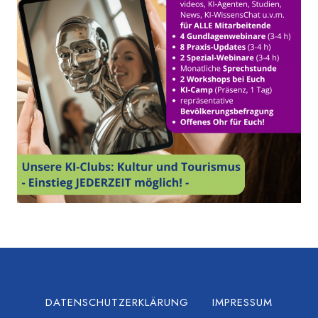
DATENSCHUTZERKLÄRUNG
IMPRESSUM