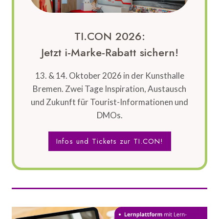
TI.CON 2026:
Jetzt i-Marke-Rabatt sichern!
13. & 14. Oktober 2026 in der Kunsthalle
Bremen. Zwei Tage Inspiration, Austausch
und Zukunft für Tourist-Informationen und
DMOs.
Infos und Tickets zur TI.CON!