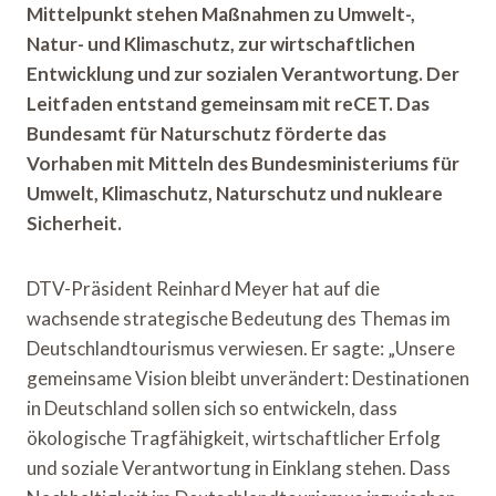
Mittelpunkt stehen Maßnahmen zu Umwelt-,
Natur- und Klimaschutz, zur wirtschaftlichen
Entwicklung und zur sozialen Verantwortung. Der
Leitfaden entstand gemeinsam mit reCET. Das
Bundesamt für Naturschutz förderte das
Vorhaben mit Mitteln des Bundesministeriums für
Umwelt, Klimaschutz, Naturschutz und nukleare
Sicherheit.
DTV-Präsident Reinhard Meyer hat auf die
wachsende strategische Bedeutung des Themas im
Deutschlandtourismus verwiesen. Er sagte: „Unsere
gemeinsame Vision bleibt unverändert: Destinationen
in Deutschland sollen sich so entwickeln, dass
ökologische Tragfähigkeit, wirtschaftlicher Erfolg
und soziale Verantwortung in Einklang stehen. Dass