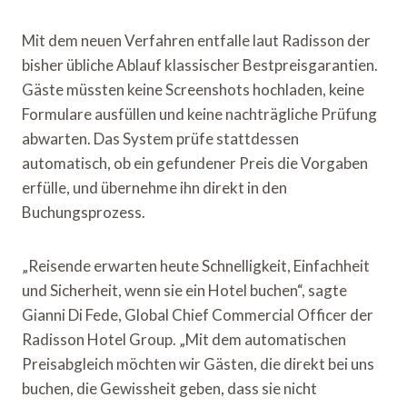
Mit dem neuen Verfahren entfalle laut Radisson der
bisher übliche Ablauf klassischer Bestpreisgarantien.
Gäste müssten keine Screenshots hochladen, keine
Formulare ausfüllen und keine nachträgliche Prüfung
abwarten. Das System prüfe stattdessen
automatisch, ob ein gefundener Preis die Vorgaben
erfülle, und übernehme ihn direkt in den
Buchungsprozess.
„Reisende erwarten heute Schnelligkeit, Einfachheit
und Sicherheit, wenn sie ein Hotel buchen“, sagte
Gianni Di Fede, Global Chief Commercial Officer der
Radisson Hotel Group. „Mit dem automatischen
Preisabgleich möchten wir Gästen, die direkt bei uns
buchen, die Gewissheit geben, dass sie nicht