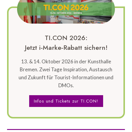
TI.CON 2026:
Jetzt i-Marke-Rabatt sichern!
13. & 14. Oktober 2026 in der Kunsthalle
Bremen. Zwei Tage Inspiration, Austausch
und Zukunft für Tourist-Informationen und
DMOs.
Infos und Tickets zur TI.CON!