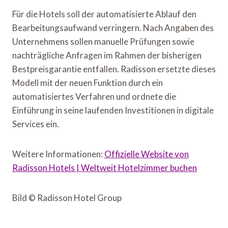
Für die Hotels soll der automatisierte Ablauf den
Bearbeitungsaufwand verringern. Nach Angaben des
Unternehmens sollen manuelle Prüfungen sowie
nachträgliche Anfragen im Rahmen der bisherigen
Bestpreisgarantie entfallen. Radisson ersetzte dieses
Modell mit der neuen Funktion durch ein
automatisiertes Verfahren und ordnete die
Einführung in seine laufenden Investitionen in digitale
Services ein.
Weitere Informationen:
Offizielle Website von
Radisson Hotels | Weltweit Hotelzimmer buchen
Bild © Radisson Hotel Group