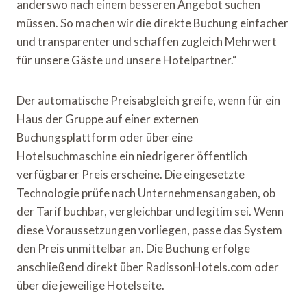
anderswo nach einem besseren Angebot suchen
müssen. So machen wir die direkte Buchung einfacher
und transparenter und schaffen zugleich Mehrwert
für unsere Gäste und unsere Hotelpartner.“
Der automatische Preisabgleich greife, wenn für ein
Haus der Gruppe auf einer externen
Buchungsplattform oder über eine
Hotelsuchmaschine ein niedrigerer öffentlich
verfügbarer Preis erscheine. Die eingesetzte
Technologie prüfe nach Unternehmensangaben, ob
der Tarif buchbar, vergleichbar und legitim sei. Wenn
diese Voraussetzungen vorliegen, passe das System
den Preis unmittelbar an. Die Buchung erfolge
anschließend direkt über RadissonHotels.com oder
über die jeweilige Hotelseite.