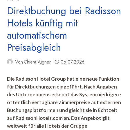
Direktbuchung bei Radisson
Hotels künftig mit
automatischem
Preisabgleich
Von
Chiara Aigner
06.07.2026
Die Radisson Hotel Group hat eine neue Funktion
für Direktbuchungen eingeführt. Nach Angaben
des Unternehmens erkennt das System niedrigere
öffentlich verfügbare Zimmerpreise auf externen
Buchungsplattformen und gleicht sie in Echtzeit
auf RadissonHotels.com an. Das Angebot gilt
weltweit für alle Hotels der Gruppe.