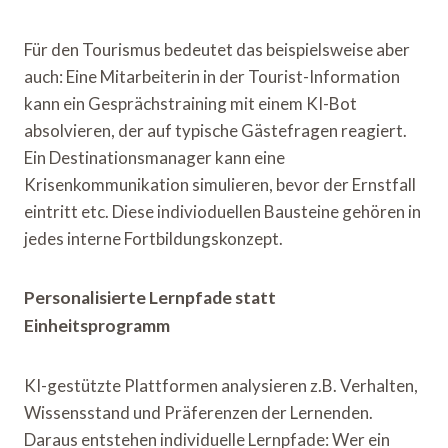
Für den Tourismus bedeutet das beispielsweise aber
auch: Eine Mitarbeiterin in der Tourist-Information
kann ein Gesprächstraining mit einem KI-Bot
absolvieren, der auf typische Gästefragen reagiert.
Ein Destinationsmanager kann eine
Krisenkommunikation simulieren, bevor der Ernstfall
eintritt etc. Diese indivioduellen Bausteine gehören in
jedes interne Fortbildungskonzept.
Personalisierte Lernpfade statt
Einheitsprogramm
KI-gestützte Plattformen analysieren z.B. Verhalten,
Wissensstand und Präferenzen der Lernenden.
Daraus entstehen individuelle Lernpfade: Wer ein