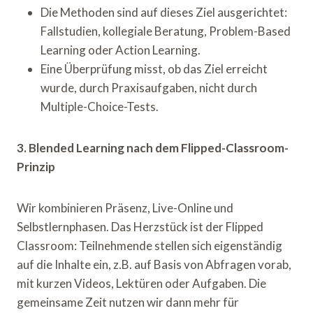
Die Methoden sind auf dieses Ziel ausgerichtet:
Fallstudien, kollegiale Beratung, Problem-Based
Learning oder Action Learning.
Eine Überprüfung misst, ob das Ziel erreicht
wurde, durch Praxisaufgaben, nicht durch
Multiple-Choice-Tests.
3. Blended Learning nach dem Flipped-Classroom-
Prinzip
Wir kombinieren Präsenz, Live-Online und
Selbstlernphasen. Das Herzstück ist der Flipped
Classroom: Teilnehmende stellen sich eigenständig
auf die Inhalte ein, z.B. auf Basis von Abfragen vorab,
mit kurzen Videos, Lektüren oder Aufgaben. Die
gemeinsame Zeit nutzen wir dann mehr für