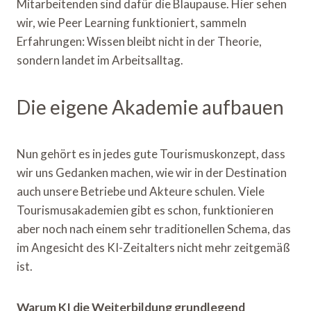
Mitarbeitenden sind dafür die Blaupause. Hier sehen
wir, wie Peer Learning funktioniert, sammeln
Erfahrungen: Wissen bleibt nicht in der Theorie,
sondern landet im Arbeitsalltag.
Die eigene Akademie aufbauen
Nun gehört es in jedes gute Tourismuskonzept, dass
wir uns Gedanken machen, wie wir in der Destination
auch unsere Betriebe und Akteure schulen. Viele
Tourismusakademien gibt es schon, funktionieren
aber noch nach einem sehr traditionellen Schema, das
im Angesicht des KI-Zeitalters nicht mehr zeitgemäß
ist.
Warum KI die Weiterbildung grundlegend