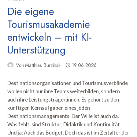
Die eigene
Tourismusakademie
entwickeln – mit KI-
Unterstützung
Von
Matthias Burzinski
19.06.2026
Destinationsorganisationen und Tourismusverbände
wollen nicht nur ihre Teams weiterbilden, sondern
auch ihre Leistungsträger:innen. Es gehört zu den
künftigen Kernaufgaben eines jeden
Destinationsmanagements. Der Wille ist auch da.
Was fehlt, sind Struktur, Didaktik und Kontinuität.
Und ja: Auch das Budget. Doch das ist im Zeitalter der