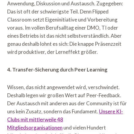
Anwendung, Diskussion und Austausch. Zugegeben:
Das ist oft der schwierigste Teil. Denn Flipped
Classroom setzt Eigeninitiative und Vorbereitung
voraus. Im vollen Berufsalltag einer DMO, TI oder
eines Betriebs ist das nicht selbstverständlich. Aber
genau deshalb lohnt es sich: Die knappe Präsenzzeit
wird produktiver, der Lerneffekt größer.
4. Transfer-Sicherung durch Peer Learning
Wissen, das nicht angewendet wird, verschwindet.
Deshalb legen wir großen Wert auf Peer-Feedback.
Der Austausch mit anderen aus der Community ist für
uns kein Zusatz, sondern das Fundament.
Unsere KI-
Clubs mit mittlerweile 48
Mitgliedsorganisationen
und vielen Hundert