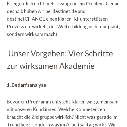
KI eigentlich nicht mehr zwingend ein Problem. Genau
deshalb haben wir bei destinet.de und
destinetCHANGE einen klaren, KI-unterstützen
Prozess entwickelt, der Weiterbildung nicht nur plant,
sondern wirksam macht.
Unser Vorgehen: Vier Schritte
zur wirksamen Akademie
1. Bedarfsanalyse
Bevor ein Programm entsteht, klären wir gemeinsam
mit unseren Kund:innen: Welche Kompetenzen
braucht die Zielgruppe wirklich? Nicht was gerade im
Trend liegt, sondern was im Arbeitsalltag wirkt. Wir