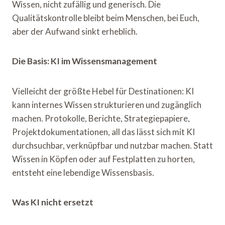
Wissen, nicht zufällig und generisch. Die
Qualitätskontrolle bleibt beim Menschen, bei Euch,
aber der Aufwand sinkt erheblich.
Die Basis: KI im Wissensmanagement
Vielleicht der größte Hebel für Destinationen: KI
kann internes Wissen strukturieren und zugänglich
machen. Protokolle, Berichte, Strategiepapiere,
Projektdokumentationen, all das lässt sich mit KI
durchsuchbar, verknüpfbar und nutzbar machen. Statt
Wissen in Köpfen oder auf Festplatten zu horten,
entsteht eine lebendige Wissensbasis.
Was KI nicht ersetzt