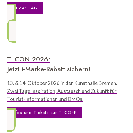
Zu den FAQ
TI.CON 2026:
Jetzt i-Marke-Rabatt sichern!
13. & 14. Oktober 2026 in der Kunsthalle Bremen.
Zwei Tage Inspiration, Austausch und Zukunft für
Tourist-Informationen und DMOs.
Infos und Tickets zur TI.CON!