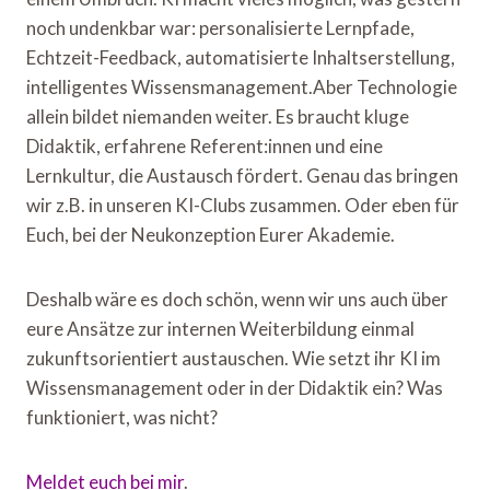
noch undenkbar war: personalisierte Lernpfade,
Echtzeit-Feedback, automatisierte Inhaltserstellung,
intelligentes Wissensmanagement.Aber Technologie
allein bildet niemanden weiter. Es braucht kluge
Didaktik, erfahrene Referent:innen und eine
Lernkultur, die Austausch fördert. Genau das bringen
wir z.B. in unseren KI-Clubs zusammen. Oder eben für
Euch, bei der Neukonzeption Eurer Akademie.
Deshalb wäre es doch schön, wenn wir uns auch über
eure Ansätze zur internen Weiterbildung einmal
zukunftsorientiert austauschen. Wie setzt ihr KI im
Wissensmanagement oder in der Didaktik ein? Was
funktioniert, was nicht?
Meldet euch bei mir
.