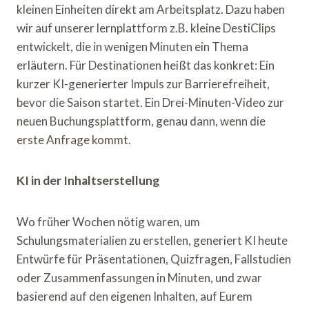
kleinen Einheiten direkt am Arbeitsplatz. Dazu haben
wir auf unserer lernplattform z.B. kleine DestiClips
entwickelt, die in wenigen Minuten ein Thema
erläutern. Für Destinationen heißt das konkret: Ein
kurzer KI-generierter Impuls zur Barrierefreiheit,
bevor die Saison startet. Ein Drei-Minuten-Video zur
neuen Buchungsplattform, genau dann, wenn die
erste Anfrage kommt.
KI in der Inhaltserstellung
Wo früher Wochen nötig waren, um
Schulungsmaterialien zu erstellen, generiert KI heute
Entwürfe für Präsentationen, Quizfragen, Fallstudien
oder Zusammenfassungen in Minuten, und zwar
basierend auf den eigenen Inhalten, auf Eurem