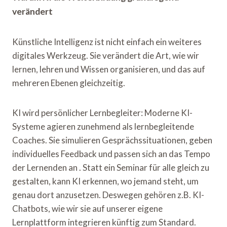
verändert
Künstliche Intelligenz ist nicht einfach ein weiteres
digitales Werkzeug. Sie verändert die Art, wie wir
lernen, lehren und Wissen organisieren, und das auf
mehreren Ebenen gleichzeitig.
KI wird persönlicher Lernbegleiter: Moderne KI-
Systeme agieren zunehmend als lernbegleitende
Coaches. Sie simulieren Gesprächssituationen, geben
individuelles Feedback und passen sich an das Tempo
der Lernenden an . Statt ein Seminar für alle gleich zu
gestalten, kann KI erkennen, wo jemand steht, um
genau dort anzusetzen. Deswegen gehören z.B. KI-
Chatbots, wie wir sie auf unserer eigene
Lernplattform integrieren künftig zum Standard.