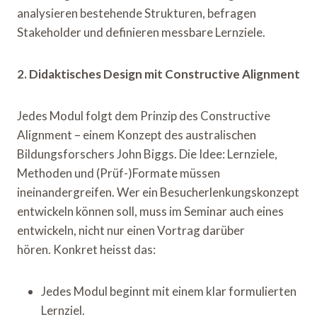
analysieren bestehende Strukturen, befragen
Stakeholder und definieren messbare Lernziele.
2. Didaktisches Design mit Constructive Alignment
Jedes Modul folgt dem Prinzip des Constructive
Alignment – einem Konzept des australischen
Bildungsforschers John Biggs. Die Idee: Lernziele,
Methoden und (Prüf-)Formate müssen
ineinandergreifen. Wer ein Besucherlenkungskonzept
entwickeln können soll, muss im Seminar auch eines
entwickeln, nicht nur einen Vortrag darüber
hören. Konkret heisst das:
Jedes Modul beginnt mit einem klar formulierten
Lernziel.