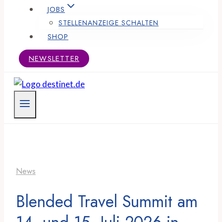
JOBS
STELLENANZEIGE SCHALTEN
SHOP
NEWSLETTER
News
Blended Travel Summit am