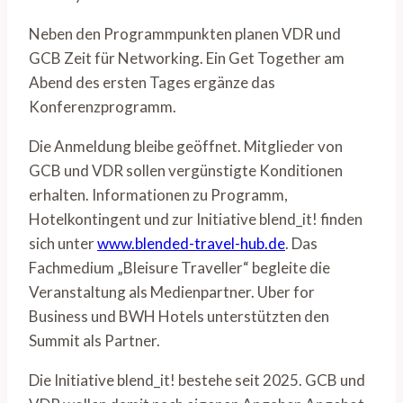
Neben den Programmpunkten planen VDR und
GCB Zeit für Networking. Ein Get Together am
Abend des ersten Tages ergänze das
Konferenzprogramm.
Die Anmeldung bleibe geöffnet. Mitglieder von
GCB und VDR sollen vergünstigte Konditionen
erhalten. Informationen zu Programm,
Hotelkontingent und zur Initiative blend_it! finden
sich unter
www.blended-travel-hub.de
. Das
Fachmedium „Bleisure Traveller“ begleite die
Veranstaltung als Medienpartner. Uber for
Business und BWH Hotels unterstützten den
Summit als Partner.
Die Initiative blend_it! bestehe seit 2025. GCB und