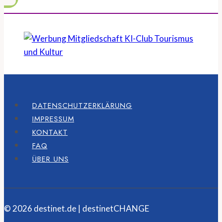
DATENSCHUTZERKLÄRUNG
IMPRESSUM
KONTAKT
FAQ
ÜBER UNS
© 2026 destinet.de | destinetCHANGE