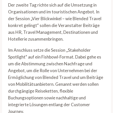
Der zweite Tag richte sich auf die Umsetzung in
Organisationen und im touristischen Angebot. In
der Session „Vier Blickwinkel – wie Blended Travel
konkret gelingt“ sollen die Veranstalter Beiträge
aus HR, Travel Management, Destinationen und
Hotellerie zusammenbringen.
Im Anschluss setze die Session „Stakeholder
Spotlight“ auf ein Fishbowl-Format. Dabei gehe es
um die Abstimmung zwischen Nachfrage und
Angebot, um die Rolle von Unternehmen bei der
Ermöglichung von Blended Travel und um Beiträge
von Mobilitätsanbietern. Genannt werden sollen
durchgängige Reiseketten, flexible
Buchungsoptionen sowie nachhaltige und
integrierte Lösungen entlang der Customer
Journey.