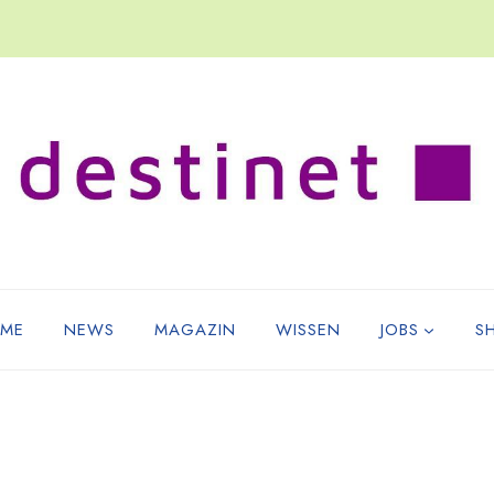
ME
NEWS
MAGAZIN
WISSEN
JOBS
S