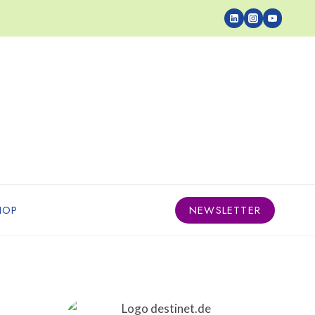
HOP
NEWSLETTER