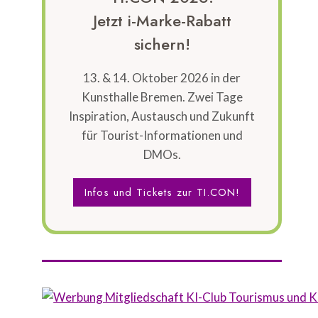
Jetzt i-Marke-Rabatt
sichern!
13. & 14. Oktober 2026 in der
Kunsthalle Bremen. Zwei Tage
Inspiration, Austausch und Zukunft
für Tourist-Informationen und
DMOs.
Infos und Tickets zur TI.CON!