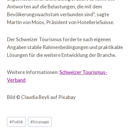
Antworten auf die Belastungen, die mit dem
Bevölkerungswachstum verbunden sind“, sagte
Martin von Moos, Präsident von HotellerieSuisse.
Der Schweizer Tourismus forderte nach eigenen
Angaben stabile Rahmenbedingungen und praktikable
Lösungen für die weitere Entwicklung der Branche.
Weitere Informationen:
Schweizer Tourismus-
Verband
Bild © Claudia Beyli auf Pixabay
Schlagworte:
#
Politik
#
Strategie