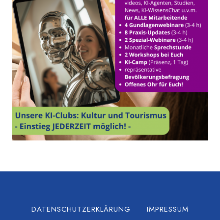
DATENSCHUTZERKLÄRUNG
IMPRESSUM