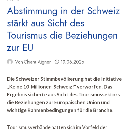
Abstimmung in der Schweiz
stärkt aus Sicht des
Tourismus die Beziehungen
zur EU
Von
Chiara Aigner
19.06.2026
Die Schweizer Stimmbevölkerung hat die Initiative
„Keine 10-Millionen-Schweiz!“ verworfen. Das
Ergebnis sicherte aus Sicht des Tourismussektors
die Beziehungen zur Europäischen Union und
wichtige Rahmenbedingungen für die Branche.
Tourismusverbände hatten sich im Vorfeld der