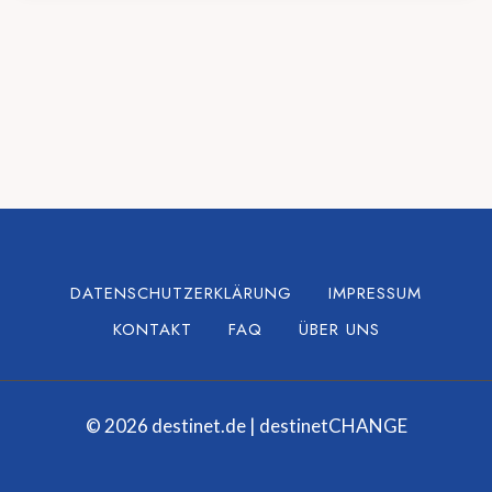
DATENSCHUTZERKLÄRUNG
IMPRESSUM
KONTAKT
FAQ
ÜBER UNS
© 2026 destinet.de | destinetCHANGE