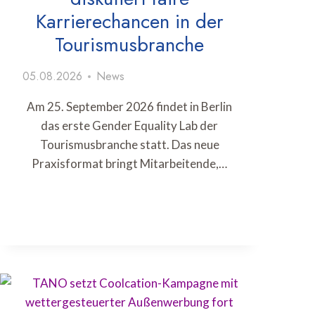
Karrierechancen in der
Tourismusbranche
05.08.2026
News
Am 25. September 2026 findet in Berlin
das erste Gender Equality Lab der
Tourismusbranche statt. Das neue
Praxisformat bringt Mitarbeitende,…