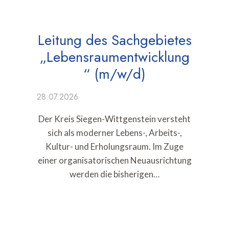
Leitung des Sachgebietes
„Lebensraumentwicklung
“ (m/w/d)
28.07.2026
Der Kreis Siegen-Wittgenstein versteht
sich als moderner Lebens-, Arbeits-,
Kultur- und Erholungsraum. Im Zuge
einer organisatorischen Neuausrichtung
werden die bisherigen…