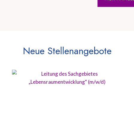
Neue Stellenangebote