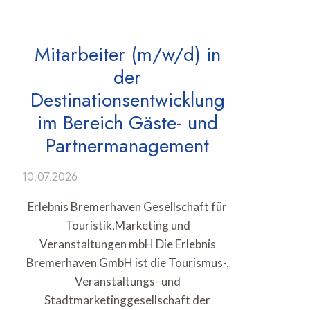
Mitarbeiter (m/w/d) in
der
Destinationsentwicklung
im Bereich Gäste- und
Partnermanagement
10.07.2026
Erlebnis Bremerhaven Gesellschaft für
Touristik,Marketing und
Veranstaltungen mbH Die Erlebnis
Bremerhaven GmbH ist die Tourismus-,
Veranstaltungs- und
Stadtmarketinggesellschaft der