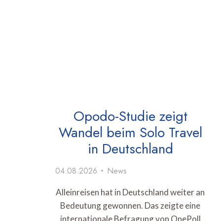
Opodo-Studie zeigt
Wandel beim Solo Travel
in Deutschland
04.08.2026
News
Alleinreisen hat in Deutschland weiter an
Bedeutung gewonnen. Das zeigte eine
internationale Befragung von OnePoll