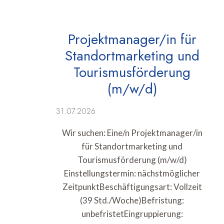
Projektmanager/in für
Standortmarketing und
Tourismusförderung
(m/w/d)
31.07.2026
Wir suchen: Eine/n Projektmanager/in
für Standortmarketing und
Tourismusförderung (m/w/d)
Einstellungstermin: nächstmöglicher
ZeitpunktBeschäftigungsart: Vollzeit
(39 Std./Woche)Befristung:
unbefristetEingruppierung: