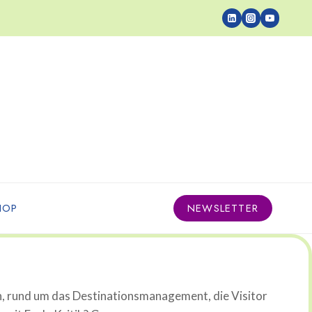
HOP
NEWSLETTER
n, rund um das Destinationsmanagement, die Visitor