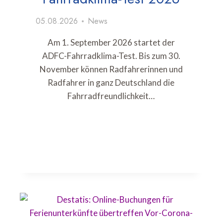
05.08.2026
News
Am 1. September 2026 startet der
ADFC-Fahrradklima-Test. Bis zum 30.
November können Radfahrerinnen und
Radfahrer in ganz Deutschland die
Fahrradfreundlichkeit…