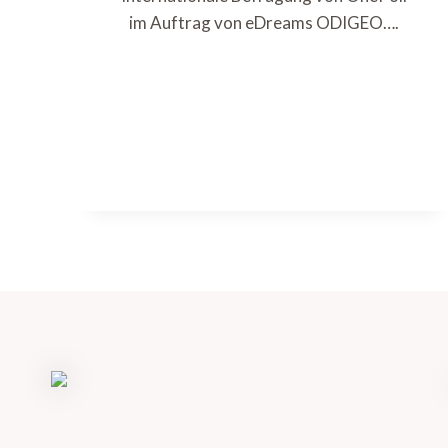
im Auftrag von eDreams ODIGEO….