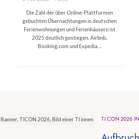
Die Zahl der über Online-Plattformen
gebuchten Übernachtungen in deutschen
Ferienwohnungen und Ferienhäusern ist
2025 deutlich gestiegen. Airbnb,
Booking.com und Expedia…
TI.CON 2026 I
Aufbruch