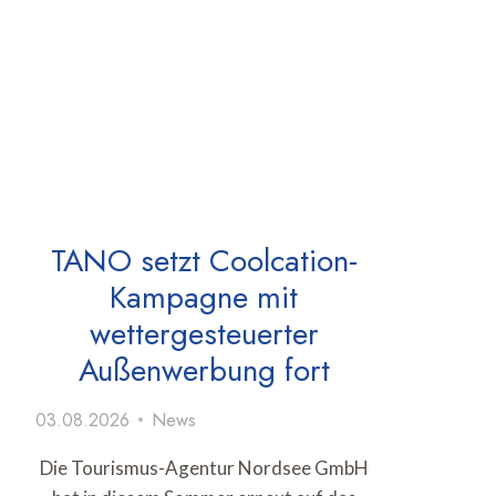
TANO setzt Coolcation-
Kampagne mit
wettergesteuerter
Außenwerbung fort
03.08.2026
News
Die Tourismus-Agentur Nordsee GmbH