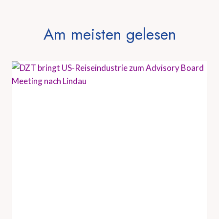
Am meisten gelesen