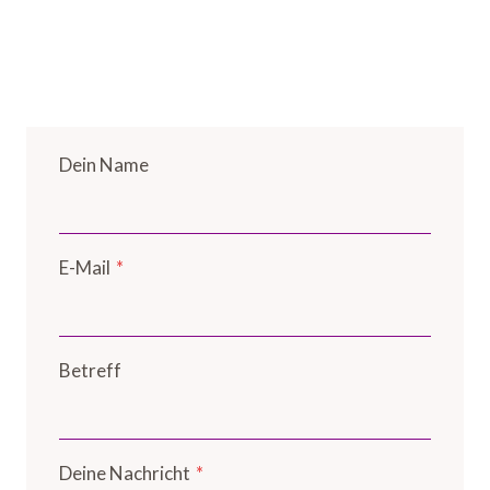
Dein Name
E-Mail
*
Betreff
Deine Nachricht
*