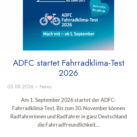
ADFC startet Fahrradklima-Test
2026
05.08.2026
News
Am 1. September 2026 startet der ADFC-
Fahrradklima-Test. Bis zum 30. November können
Radfahrerinnen und Radfahrer in ganz Deutschland
die Fahrradfreundlichkeit…