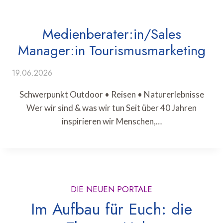
Medienberater:in/Sales
Manager:in Tourismusmarketing
19.06.2026
Schwerpunkt Outdoor • Reisen • Naturerlebnisse
Wer wir sind & was wir tun Seit über 40 Jahren
inspirieren wir Menschen,…
DIE NEUEN PORTALE
Im Aufbau für Euch: die