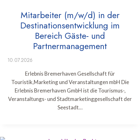
Mitarbeiter (m/w/d) in der
Destinationsentwicklung im
Bereich Gäste- und
Partnermanagement
10.07.2026
Erlebnis Bremerhaven Gesellschaft für
Touristik,Marketing und Veranstaltungen mbH Die
Erlebnis Bremerhaven GmbH ist die Tourismus-,
Veranstaltungs- und Stadtmarketinggesellschaft der
Seestadt…