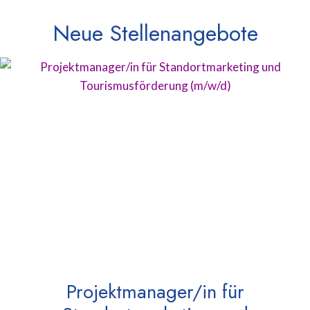
Neue Stellenangebote
Projektmanager/in für