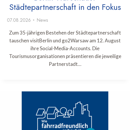
Städtepartnerschaft in den Fokus
07.08.2026
News
Zum 35-jährigen Bestehen der Städtepartnerschaft
tauschen visitBerlin und go2Warsaw am 12. August
ihre Social-Media-Accounts. Die
Tourismusorganisationen präsentieren die jeweilige
Partnerstadt…