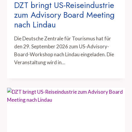
DZT bringt US-Reiseindustrie
zum Advisory Board Meeting
nach Lindau
Die Deutsche Zentrale für Tourismus hat für
den 29. September 2026 zum US-Advisory-
Board-Workshop nach Lindau eingeladen. Die
Veranstaltung wird in…