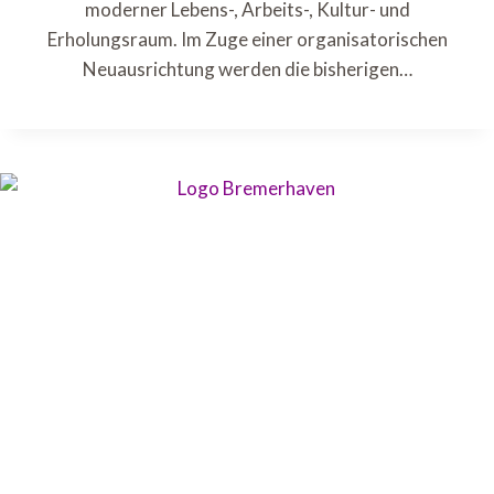
moderner Lebens-, Arbeits-, Kultur- und
Erholungsraum. Im Zuge einer organisatorischen
Neuausrichtung werden die bisherigen…