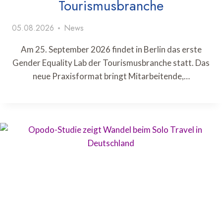
Tourismusbranche
05.08.2026
News
Am 25. September 2026 findet in Berlin das erste
Gender Equality Lab der Tourismusbranche statt. Das
neue Praxisformat bringt Mitarbeitende,…