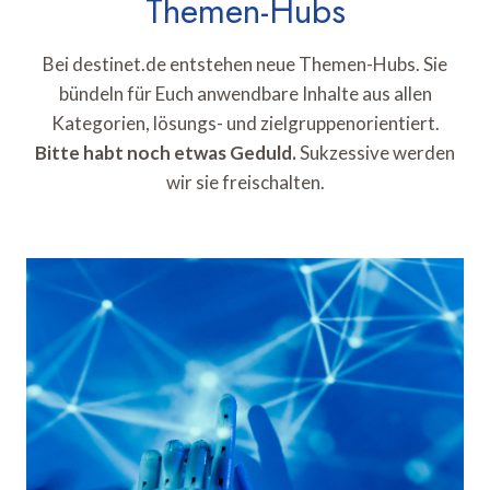
Themen-Hubs
Bei destinet.de entstehen neue Themen-Hubs. Sie
bündeln für Euch anwendbare Inhalte aus allen
Kategorien, lösungs- und zielgruppenorientiert.
Bitte habt noch etwas Geduld.
Sukzessive werden
wir sie freischalten.