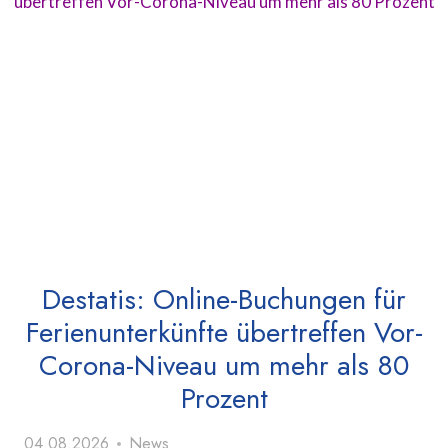
Destatis: Online-Buchungen für
Ferienunterkünfte übertreffen Vor-
Corona-Niveau um mehr als 80
Prozent
04.08.2026
News