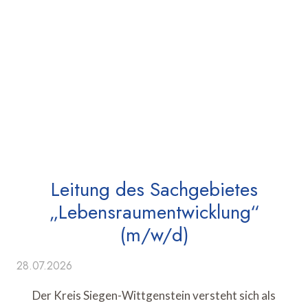
Leitung des Sachgebietes
„Lebensraumentwicklung“
(m/w/d)
28.07.2026
Der Kreis Siegen-Wittgenstein versteht sich als