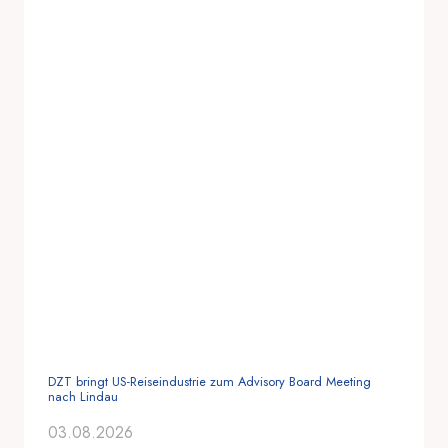
DZT bringt US-Reiseindustrie zum Advisory Board Meeting
nach Lindau
03.08.2026