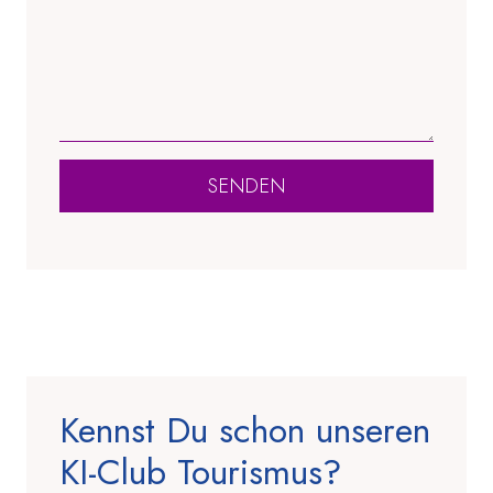
SENDEN
Kennst Du schon unseren
KI-Club Tourismus?