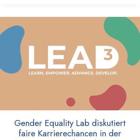
Gender Equality Lab diskutiert
faire Karrierechancen in der