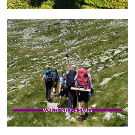
WANDERTOURISMUS