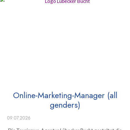
Online-Marketing-Manager (all
genders)
09.07.2026