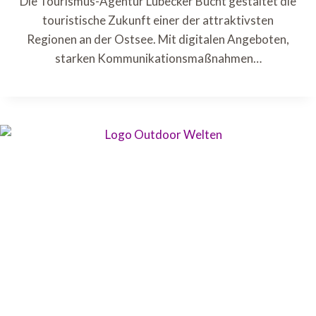
Die Tourismus-Agentur Lübecker Bucht gestaltet die
touristische Zukunft einer der attraktivsten
Regionen an der Ostsee. Mit digitalen Angeboten,
starken Kommunikationsmaßnahmen…