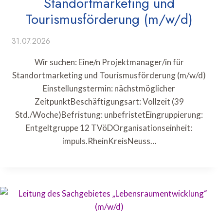
Standortmarketing und
Tourismusförderung (m/w/d)
31.07.2026
Wir suchen: Eine/n Projektmanager/in für
Standortmarketing und Tourismusförderung (m/w/d)
Einstellungstermin: nächstmöglicher
ZeitpunktBeschäftigungsart: Vollzeit (39
Std./Woche)Befristung: unbefristetEingruppierung:
Entgeltgruppe 12 TVöDOrganisationseinheit:
impuls.RheinKreisNeuss…