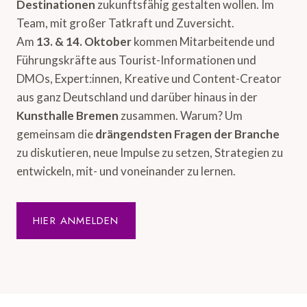
Destinationen
zukunftsfähig gestalten wollen. Im
Team, mit großer Tatkraft und Zuversicht.
Am
13. & 14. Oktober
kommen Mitarbeitende und
Führungskräfte aus Tourist-Informationen und
DMOs, Expert:innen, Kreative und Content-Creator
aus ganz Deutschland und darüber hinaus in der
Kunsthalle Bremen
zusammen. Warum? Um
gemeinsam die
drängendsten Fragen der Branche
zu diskutieren, neue Impulse zu setzen, Strategien zu
entwickeln, mit- und voneinander zu lernen.
HIER ANMELDEN