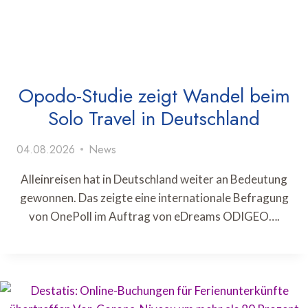
Opodo-Studie zeigt Wandel beim
Solo Travel in Deutschland
04.08.2026
News
Alleinreisen hat in Deutschland weiter an Bedeutung
gewonnen. Das zeigte eine internationale Befragung
von OnePoll im Auftrag von eDreams ODIGEO….