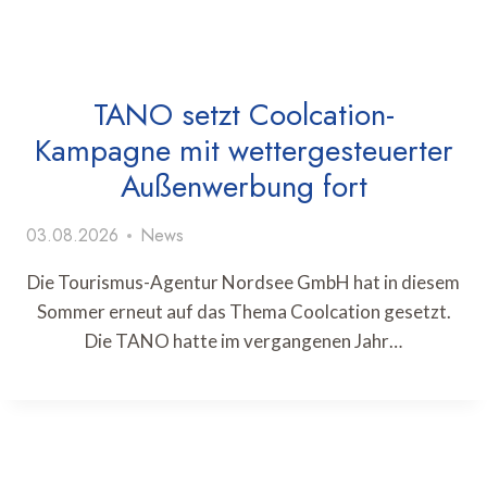
TANO setzt Coolcation-
Kampagne mit wettergesteuerter
Außenwerbung fort
03.08.2026
News
Die Tourismus-Agentur Nordsee GmbH hat in diesem
Sommer erneut auf das Thema Coolcation gesetzt.
Die TANO hatte im vergangenen Jahr…