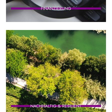
FINANZIERUNG
NACHHALTIG & RESILIENT