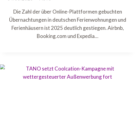
Die Zahl der über Online-Plattformen gebuchten
Übernachtungen in deutschen Ferienwohnungen und
Ferienhäusern ist 2025 deutlich gestiegen. Airbnb,
Booking.com und Expedia…