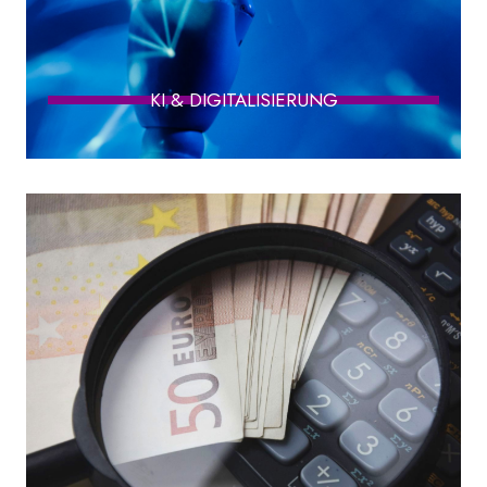
KI & DIGITALISIERUNG