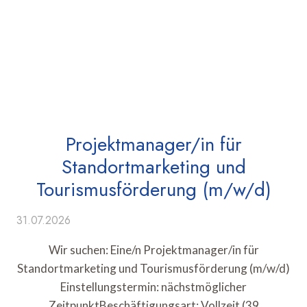
Projektmanager/in für
Standortmarketing und
Tourismusförderung (m/w/d)
31.07.2026
Wir suchen: Eine/n Projektmanager/in für
Standortmarketing und Tourismusförderung (m/w/d)
Einstellungstermin: nächstmöglicher
ZeitpunktBeschäftigungsart: Vollzeit (39