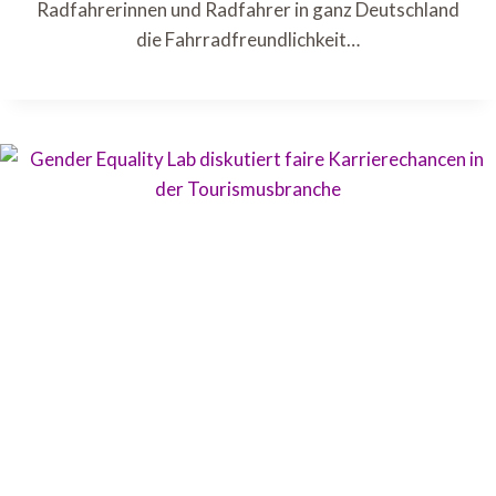
Radfahrerinnen und Radfahrer in ganz Deutschland
die Fahrradfreundlichkeit…