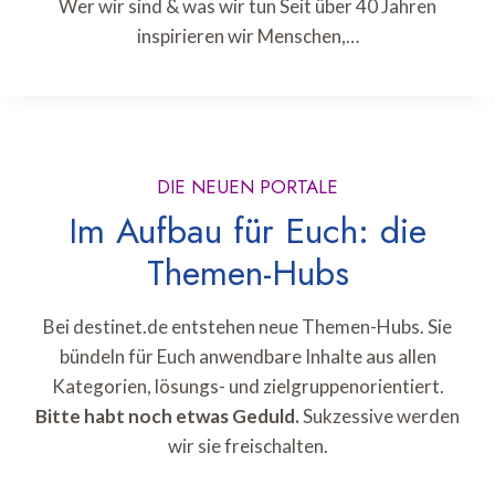
Wer wir sind & was wir tun Seit über 40 Jahren
inspirieren wir Menschen,…
DIE NEUEN PORTALE
Im Aufbau für Euch: die
Themen-Hubs
Bei destinet.de entstehen neue Themen-Hubs. Sie
bündeln für Euch anwendbare Inhalte aus allen
Kategorien, lösungs- und zielgruppenorientiert.
Bitte habt noch etwas Geduld.
Sukzessive werden
wir sie freischalten.