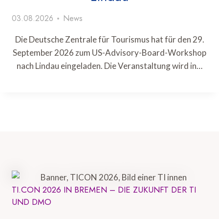
03.08.2026
News
Die Deutsche Zentrale für Tourismus hat für den 29.
September 2026 zum US-Advisory-Board-Workshop
nach Lindau eingeladen. Die Veranstaltung wird in…
TI.CON 2026 IN BREMEN – DIE ZUKUNFT DER TI
UND DMO