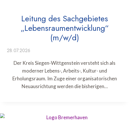
Leitung des Sachgebietes
„Lebensraumentwicklung“
(m/w/d)
28.07.2026
Der Kreis Siegen-Wittgenstein versteht sich als
moderner Lebens-, Arbeits-, Kultur- und
Erholungsraum. Im Zuge einer organisatorischen
Neuausrichtung werden die bisherigen…