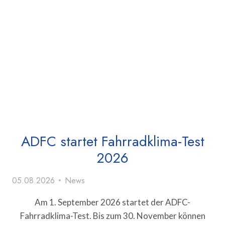
ADFC startet Fahrradklima-Test
2026
05.08.2026
News
Am 1. September 2026 startet der ADFC-
Fahrradklima-Test. Bis zum 30. November können