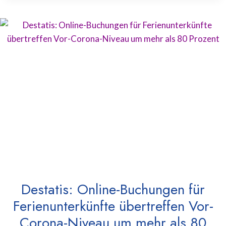
Destatis: Online-Buchungen für
Ferienunterkünfte übertreffen Vor-
Corona-Niveau um mehr als 80