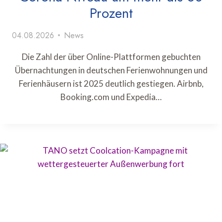
Prozent
04.08.2026
News
Die Zahl der über Online-Plattformen gebuchten
Übernachtungen in deutschen Ferienwohnungen und
Ferienhäusern ist 2025 deutlich gestiegen. Airbnb,
Booking.com und Expedia…