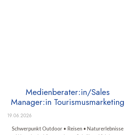
Medienberater:in/Sales
Manager:in Tourismusmarketing
19.06.2026
Schwerpunkt Outdoor • Reisen • Naturerlebnisse