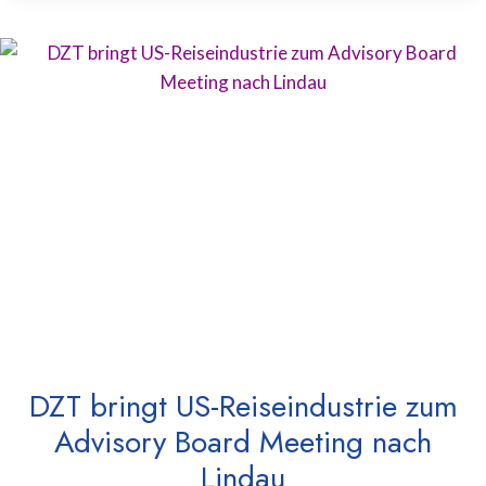
DZT bringt US-Reiseindustrie zum
Advisory Board Meeting nach
Lindau