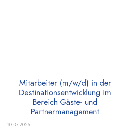
Mitarbeiter (m/w/d) in der
Destinationsentwicklung im
Bereich Gäste- und
Partnermanagement
10.07.2026