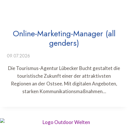
Online-Marketing-Manager (all
genders)
09.07.2026
Die Tourismus-Agentur Lübecker Bucht gestaltet die
touristische Zukunft einer der attraktivsten
Regionen an der Ostsee. Mit digitalen Angeboten,
starken Kommunikationsmaßnahmen…