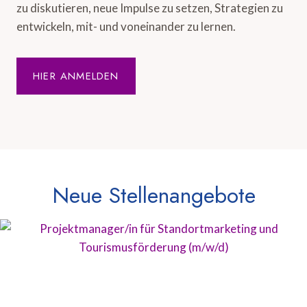
zu diskutieren, neue Impulse zu setzen, Strategien zu
entwickeln, mit- und voneinander zu lernen.
HIER ANMELDEN
Neue Stellenangebote