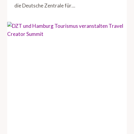
die Deutsche Zentrale für…