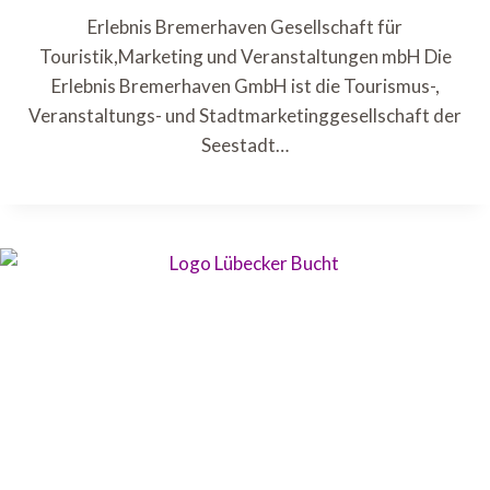
Erlebnis Bremerhaven Gesellschaft für
Touristik,Marketing und Veranstaltungen mbH Die
Erlebnis Bremerhaven GmbH ist die Tourismus-,
Veranstaltungs- und Stadtmarketinggesellschaft der
Seestadt…