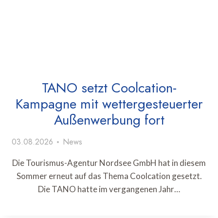
TANO setzt Coolcation-
Kampagne mit wettergesteuerter
Außenwerbung fort
03.08.2026
News
Die Tourismus-Agentur Nordsee GmbH hat in diesem
Sommer erneut auf das Thema Coolcation gesetzt.
Die TANO hatte im vergangenen Jahr…