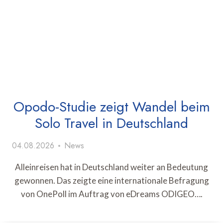
Opodo-Studie zeigt Wandel beim
Solo Travel in Deutschland
04.08.2026
News
Alleinreisen hat in Deutschland weiter an Bedeutung
gewonnen. Das zeigte eine internationale Befragung
von OnePoll im Auftrag von eDreams ODIGEO….