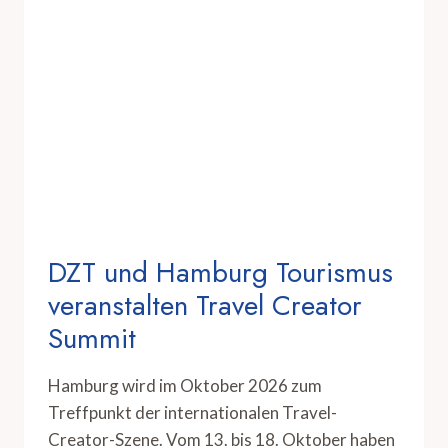
DZT und Hamburg Tourismus
veranstalten Travel Creator
Summit
Hamburg wird im Oktober 2026 zum
Treffpunkt der internationalen Travel-
Creator-Szene. Vom 13. bis 18. Oktober haben