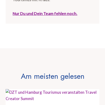
Nur Du und Dein Team fehlen noch.
Am meisten gelesen