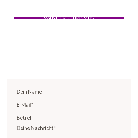
WANDERTOURISMUS
Dein Name
E-Mail
*
Betreff
Deine Nachricht
*