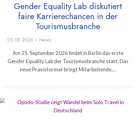
Gender Equality Lab diskutiert
faire Karrierechancen in der
Tourismusbranche
05.08.2026
News
Am 25. September 2026 findet in Berlin das erste
Gender Equality Lab der Tourismusbranche statt. Das
neue Praxisformat bringt Mitarbeitende,…