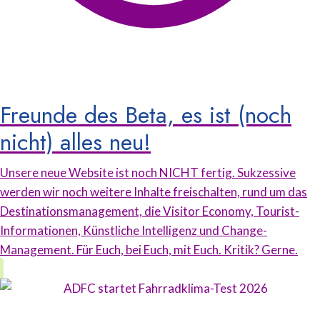
Freunde des Beta, es ist (noch
nicht) alles neu!
Unsere neue Website ist noch NICHT fertig. Sukzessive
werden wir noch weitere Inhalte freischalten, rund um das
Destinationsmanagement, die Visitor Economy, Tourist-
Informationen, Künstliche Intelligenz und Change-
Management. Für Euch, bei Euch, mit Euch. Kritik? Gerne.