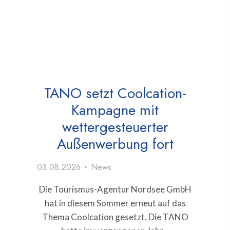
TANO setzt Coolcation-
Kampagne mit
wettergesteuerter
Außenwerbung fort
03.08.2026
News
Die Tourismus-Agentur Nordsee GmbH
hat in diesem Sommer erneut auf das
Thema Coolcation gesetzt. Die TANO