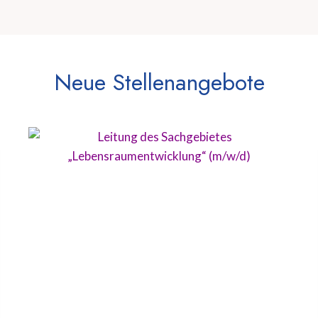
Neue Stellenangebote