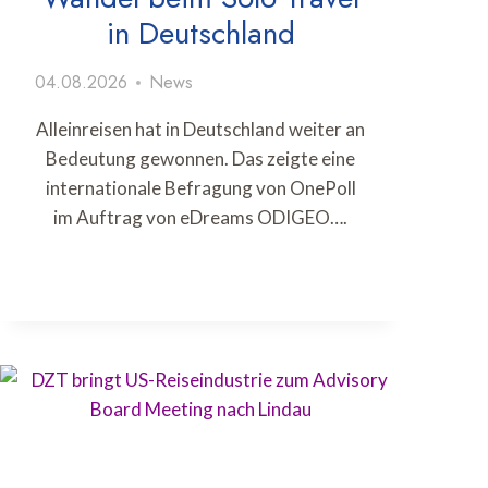
in Deutschland
04.08.2026
News
Alleinreisen hat in Deutschland weiter an
Bedeutung gewonnen. Das zeigte eine
internationale Befragung von OnePoll
im Auftrag von eDreams ODIGEO….