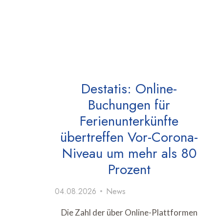
Destatis: Online-
Buchungen für
Ferienunterkünfte
übertreffen Vor-Corona-
Niveau um mehr als 80
Prozent
04.08.2026
News
Die Zahl der über Online-Plattformen