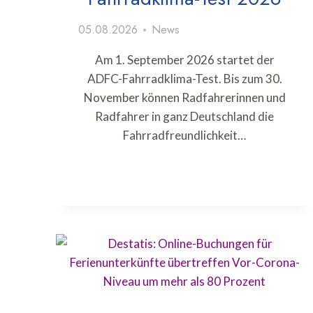
05.08.2026
News
Am 1. September 2026 startet der
ADFC-Fahrradklima-Test. Bis zum 30.
November können Radfahrerinnen und
Radfahrer in ganz Deutschland die
Fahrradfreundlichkeit…