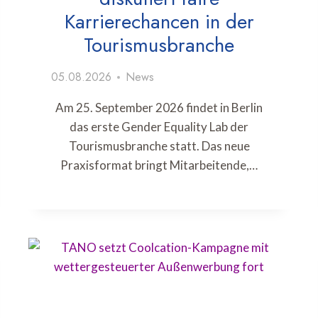
Karrierechancen in der
Tourismusbranche
05.08.2026
News
Am 25. September 2026 findet in Berlin
das erste Gender Equality Lab der
Tourismusbranche statt. Das neue
Praxisformat bringt Mitarbeitende,…