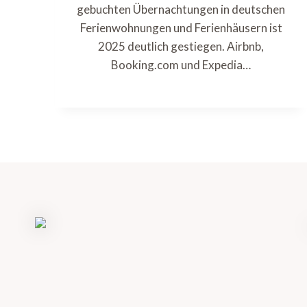
gebuchten Übernachtungen in deutschen
Ferienwohnungen und Ferienhäusern ist
2025 deutlich gestiegen. Airbnb,
Booking.com und Expedia…