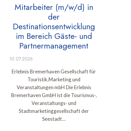
Mitarbeiter (m/w/d) in
der
Destinationsentwicklung
im Bereich Gäste- und
Partnermanagement
10.07.2026
Erlebnis Bremerhaven Gesellschaft für
Touristik,Marketing und
Veranstaltungen mbH Die Erlebnis
Bremerhaven GmbH ist die Tourismus-,
Veranstaltungs- und
Stadtmarketinggesellschaft der
Seestadt…