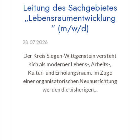
Leitung des Sachgebietes
„Lebensraumentwicklung
“ (m/w/d)
28.07.2026
Der Kreis Siegen-Wittgenstein versteht
sich als moderner Lebens-, Arbeits-,
Kultur- und Erholungsraum. Im Zuge
einer organisatorischen Neuausrichtung
werden die bisherigen…