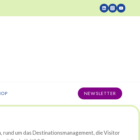
HOP
NEWSLETTER
n, rund um das Destinationsmanagement, die Visitor