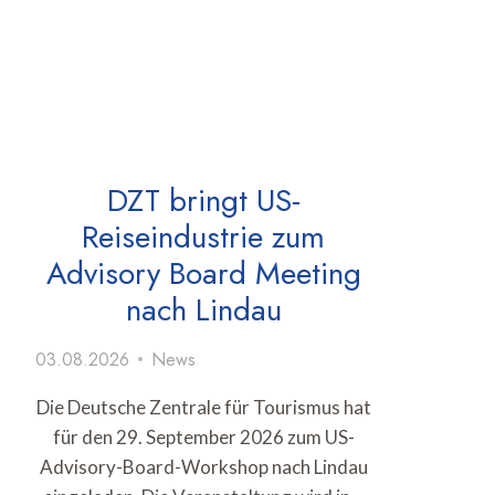
DZT bringt US-
Reiseindustrie zum
Advisory Board Meeting
nach Lindau
03.08.2026
News
Die Deutsche Zentrale für Tourismus hat
für den 29. September 2026 zum US-
Advisory-Board-Workshop nach Lindau