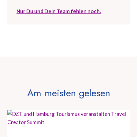
Nur Du und Dein Team fehlen noch.
Am meisten gelesen