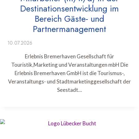
Destinationsentwicklung im
Bereich Gäste- und
Partnermanagement
10.07.2026
Erlebnis Bremerhaven Gesellschaft für
Touristik,Marketing und Veranstaltungen mbH Die
Erlebnis Bremerhaven GmbH ist die Tourismus-,
Veranstaltungs- und Stadtmarketinggesellschaft der
Seestadt…