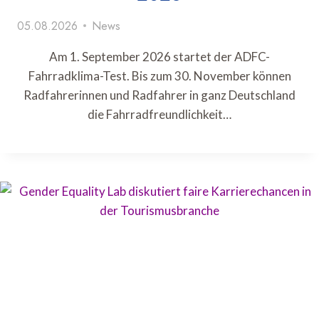
05.08.2026
News
Am 1. September 2026 startet der ADFC-
Fahrradklima-Test. Bis zum 30. November können
Radfahrerinnen und Radfahrer in ganz Deutschland
die Fahrradfreundlichkeit…