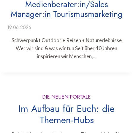
Medienberater:in/Sales
Manager:in Tourismusmarketing
19.06.2026
Schwerpunkt Outdoor • Reisen • Naturerlebnisse
Wer wir sind & was wir tun Seit über 40 Jahren
inspirieren wir Menschen,…
DIE NEUEN PORTALE
Im Aufbau für Euch: die
Themen-Hubs