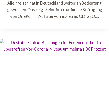
Alleinreisen hat in Deutschland weiter an Bedeutung
gewonnen. Das zeigte eine internationale Befragung
von OnePoll im Auftrag von eDreams ODIGEO….