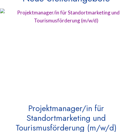
Projektmanager/in für
Standortmarketing und
Tourismusförderung (m/w/d)