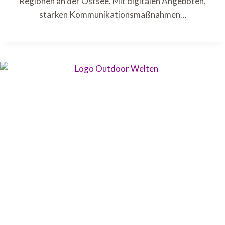
Regionen an der Ostsee. Mit digitalen Angeboten,
starken Kommunikationsmaßnahmen…