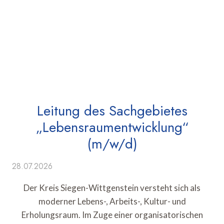
Leitung des Sachgebietes
„Lebensraumentwicklung“
(m/w/d)
28.07.2026
Der Kreis Siegen-Wittgenstein versteht sich als
moderner Lebens-, Arbeits-, Kultur- und
Erholungsraum. Im Zuge einer organisatorischen