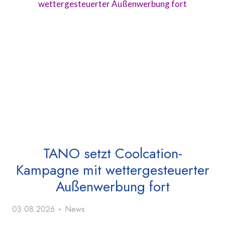
TANO setzt Coolcation-
Kampagne mit wettergesteuerter
Außenwerbung fort
03.08.2026
News