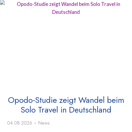
Opodo-Studie zeigt Wandel beim
Solo Travel in Deutschland
04.08.2026
News