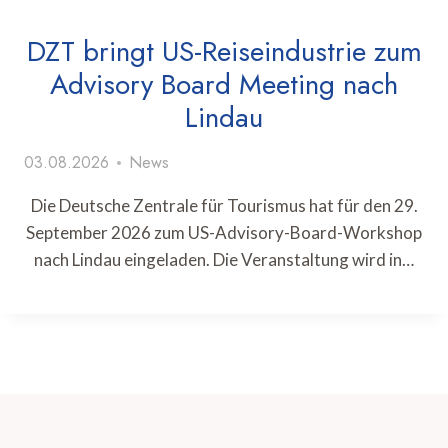
DZT bringt US-Reiseindustrie zum
Advisory Board Meeting nach
Lindau
03.08.2026
News
Die Deutsche Zentrale für Tourismus hat für den 29.
September 2026 zum US-Advisory-Board-Workshop
nach Lindau eingeladen. Die Veranstaltung wird in…