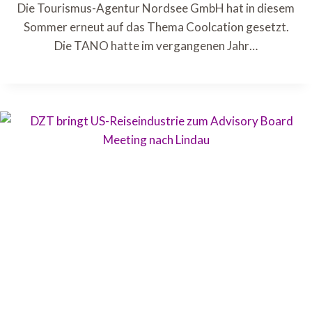
Die Tourismus-Agentur Nordsee GmbH hat in diesem
Sommer erneut auf das Thema Coolcation gesetzt.
Die TANO hatte im vergangenen Jahr…