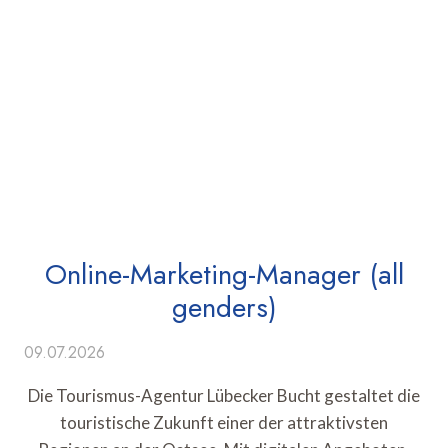
Online-Marketing-Manager (all
genders)
09.07.2026
Die Tourismus-Agentur Lübecker Bucht gestaltet die
touristische Zukunft einer der attraktivsten