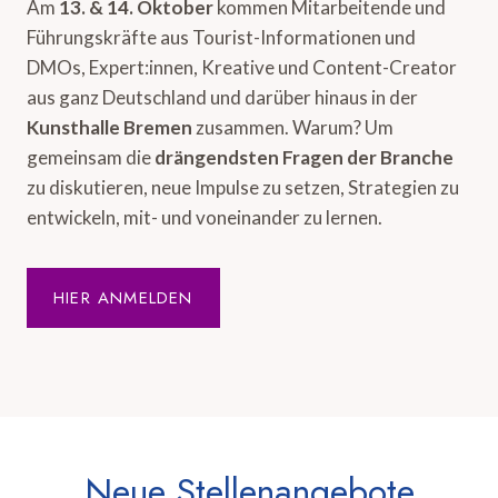
Am
13. & 14. Oktober
kommen Mitarbeitende und
Führungskräfte aus Tourist-Informationen und
DMOs, Expert:innen, Kreative und Content-Creator
aus ganz Deutschland und darüber hinaus in der
Kunsthalle Bremen
zusammen. Warum? Um
gemeinsam die
drängendsten Fragen der Branche
zu diskutieren, neue Impulse zu setzen, Strategien zu
entwickeln, mit- und voneinander zu lernen.
HIER ANMELDEN
Neue Stellenangebote