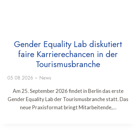
Gender Equality Lab diskutiert
faire Karrierechancen in der
Tourismusbranche
05.08.2026
News
Am 25. September 2026 findet in Berlin das erste
Gender Equality Lab der Tourismusbranche statt. Das
neue Praxisformat bringt Mitarbeitende,…