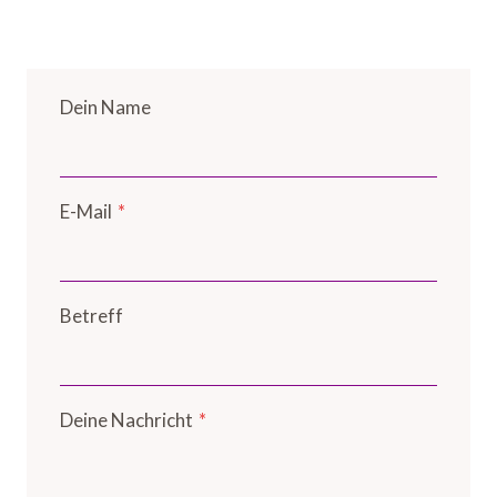
Dein Name
E-Mail
*
Betreff
Deine Nachricht
*