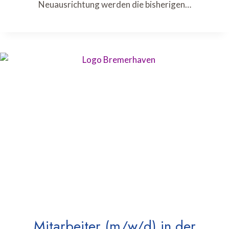
Neuausrichtung werden die bisherigen…
Mitarbeiter (m/w/d) in der