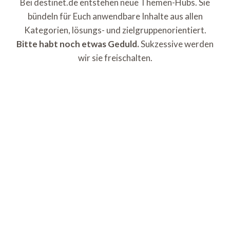
Bei destinet.de entstehen neue Themen-Hubs. Sie
bündeln für Euch anwendbare Inhalte aus allen
Kategorien, lösungs- und zielgruppenorientiert.
Bitte habt noch etwas Geduld.
Sukzessive werden
wir sie freischalten.