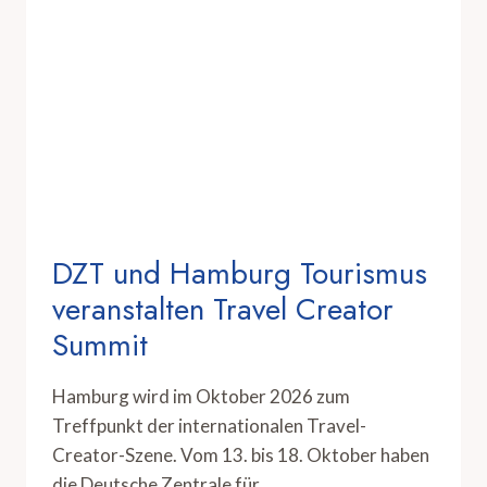
DZT und Hamburg Tourismus
veranstalten Travel Creator
Summit
Hamburg wird im Oktober 2026 zum
Treffpunkt der internationalen Travel-
Creator-Szene. Vom 13. bis 18. Oktober haben
die Deutsche Zentrale für…