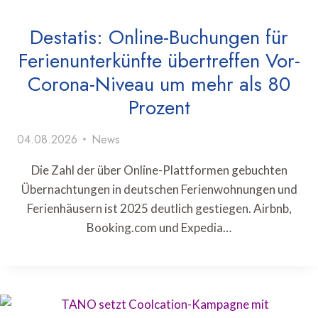
Destatis: Online-Buchungen für
Ferienunterkünfte übertreffen Vor-
Corona-Niveau um mehr als 80
Prozent
04.08.2026
News
Die Zahl der über Online-Plattformen gebuchten
Übernachtungen in deutschen Ferienwohnungen und
Ferienhäusern ist 2025 deutlich gestiegen. Airbnb,
Booking.com und Expedia…