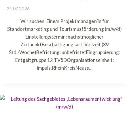
31.07.2026
Wir suchen: Eine/n Projektmanager/in für
Standortmarketing und Tourismusförderung (m/w/d)
Einstellungstermin: nächstmöglicher
ZeitpunktBeschäftigungsart: Vollzeit (39
Std./Woche)Befristung: unbefristetEingruppierung:
Entgeltgruppe 12 TVöDOrganisationseinheit:
impuls.RheinKreisNeuss…