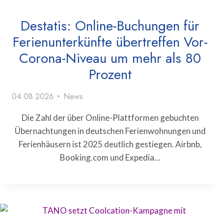
Destatis: Online-Buchungen für
Ferienunterkünfte übertreffen Vor-
Corona-Niveau um mehr als 80
Prozent
04.08.2026
News
Die Zahl der über Online-Plattformen gebuchten
Übernachtungen in deutschen Ferienwohnungen und
Ferienhäusern ist 2025 deutlich gestiegen. Airbnb,
Booking.com und Expedia…