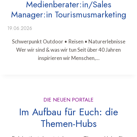
Medienberater:in/Sales
Manager:in Tourismusmarketing
19.06.2026
Schwerpunkt Outdoor • Reisen • Naturerlebnisse
Wer wir sind & was wir tun Seit über 40 Jahren
inspirieren wir Menschen,…
DIE NEUEN PORTALE
Im Aufbau für Euch: die
Themen-Hubs