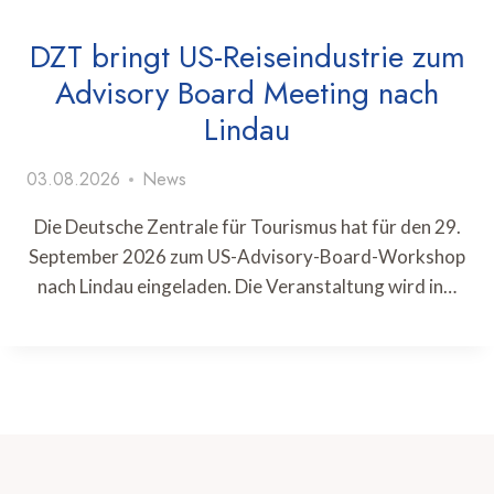
DZT bringt US-Reiseindustrie zum
Advisory Board Meeting nach
Lindau
03.08.2026
News
Die Deutsche Zentrale für Tourismus hat für den 29.
September 2026 zum US-Advisory-Board-Workshop
nach Lindau eingeladen. Die Veranstaltung wird in…