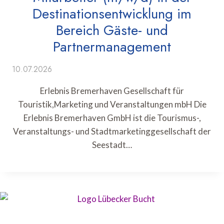
Destinationsentwicklung im
Bereich Gäste- und
Partnermanagement
10.07.2026
Erlebnis Bremerhaven Gesellschaft für
Touristik,Marketing und Veranstaltungen mbH Die
Erlebnis Bremerhaven GmbH ist die Tourismus-,
Veranstaltungs- und Stadtmarketinggesellschaft der
Seestadt…