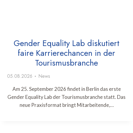
Gender Equality Lab diskutiert
faire Karrierechancen in der
Tourismusbranche
05.08.2026
News
Am 25. September 2026 findet in Berlin das erste
Gender Equality Lab der Tourismusbranche statt. Das
neue Praxisformat bringt Mitarbeitende,…