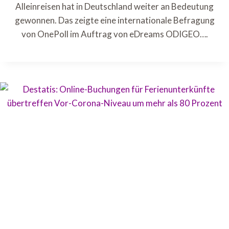
Alleinreisen hat in Deutschland weiter an Bedeutung
gewonnen. Das zeigte eine internationale Befragung
von OnePoll im Auftrag von eDreams ODIGEO….