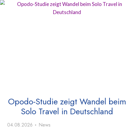
Opodo-Studie zeigt Wandel beim
Solo Travel in Deutschland
04.08.2026
News