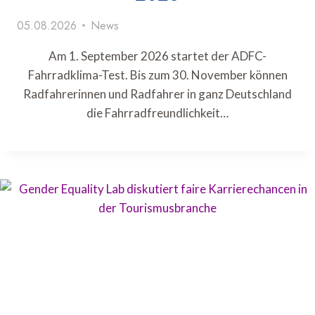
05.08.2026
News
Am 1. September 2026 startet der ADFC-
Fahrradklima-Test. Bis zum 30. November können
Radfahrerinnen und Radfahrer in ganz Deutschland
die Fahrradfreundlichkeit…