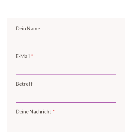
Dein Name
E-Mail
*
Betreff
Deine Nachricht
*