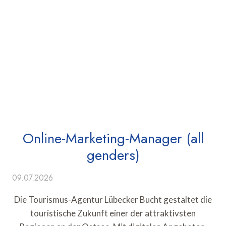
Online-Marketing-Manager (all
genders)
09.07.2026
Die Tourismus-Agentur Lübecker Bucht gestaltet die
touristische Zukunft einer der attraktivsten