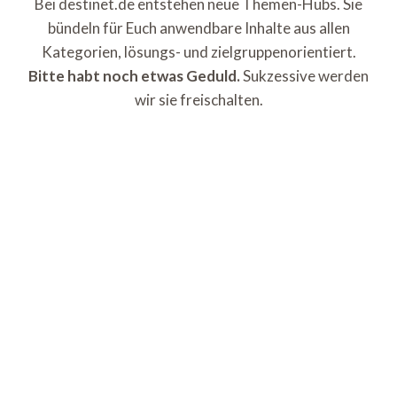
Bei destinet.de entstehen neue Themen-Hubs. Sie
bündeln für Euch anwendbare Inhalte aus allen
Kategorien, lösungs- und zielgruppenorientiert.
Bitte habt noch etwas Geduld.
Sukzessive werden
wir sie freischalten.