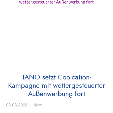
TANO setzt Coolcation-
Kampagne mit wettergesteuerter
Außenwerbung fort
03.08.2026
News