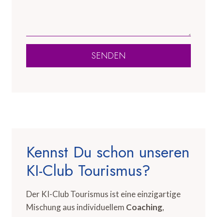
SENDEN
Kennst Du schon unseren
KI-Club Tourismus?
Der KI-Club Tourismus ist eine einzigartige
Mischung aus individuellem
Coaching
,