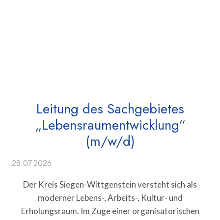
Leitung des Sachgebietes
„Lebensraumentwicklung“
(m/w/d)
28.07.2026
Der Kreis Siegen-Wittgenstein versteht sich als
moderner Lebens-, Arbeits-, Kultur- und
Erholungsraum. Im Zuge einer organisatorischen