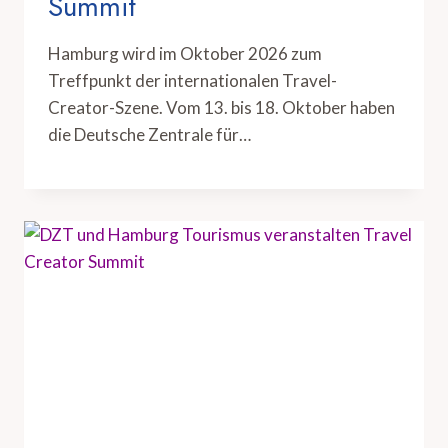
Summit
Hamburg wird im Oktober 2026 zum
Treffpunkt der internationalen Travel-
Creator-Szene. Vom 13. bis 18. Oktober haben
die Deutsche Zentrale für…