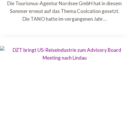
Die Tourismus-Agentur Nordsee GmbH hat in diesem
Sommer erneut auf das Thema Coolcation gesetzt.
Die TANO hatte im vergangenen Jahr…