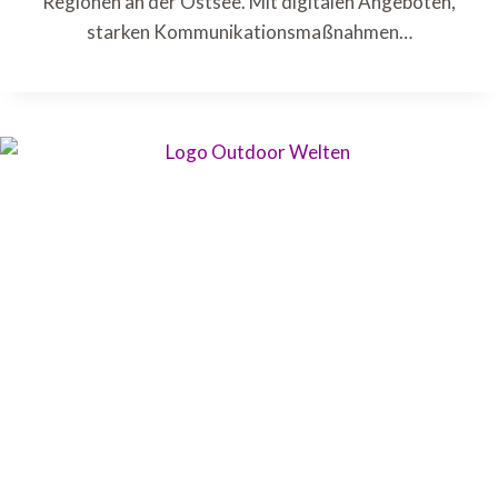
Regionen an der Ostsee. Mit digitalen Angeboten,
starken Kommunikationsmaßnahmen…