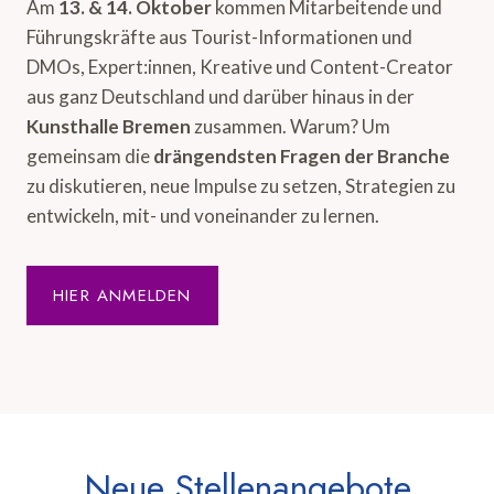
Am
13. & 14. Oktober
kommen Mitarbeitende und
Führungskräfte aus Tourist-Informationen und
DMOs, Expert:innen, Kreative und Content-Creator
aus ganz Deutschland und darüber hinaus in der
Kunsthalle Bremen
zusammen. Warum? Um
gemeinsam die
drängendsten Fragen der Branche
zu diskutieren, neue Impulse zu setzen, Strategien zu
entwickeln, mit- und voneinander zu lernen.
HIER ANMELDEN
Neue Stellenangebote