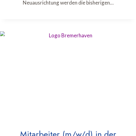
Neuausrichtung werden die bisherigen…
Mitarbeiter (m/w/d) in der