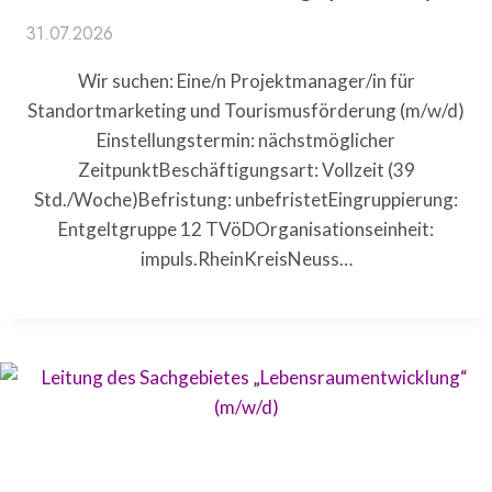
31.07.2026
Wir suchen: Eine/n Projektmanager/in für
Standortmarketing und Tourismusförderung (m/w/d)
Einstellungstermin: nächstmöglicher
ZeitpunktBeschäftigungsart: Vollzeit (39
Std./Woche)Befristung: unbefristetEingruppierung:
Entgeltgruppe 12 TVöDOrganisationseinheit:
impuls.RheinKreisNeuss…