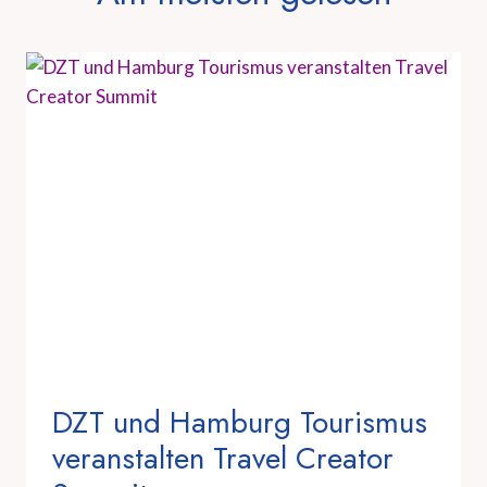
DZT und Hamburg Tourismus
veranstalten Travel Creator