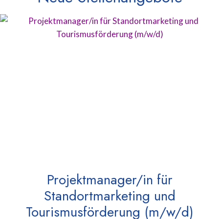
Projektmanager/in für
Standortmarketing und
Tourismusförderung (m/w/d)