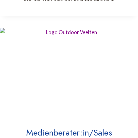
Medienberater:in/Sales