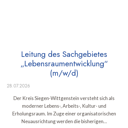
Leitung des Sachgebietes
„Lebensraumentwicklung“
(m/w/d)
28.07.2026
Der Kreis Siegen-Wittgenstein versteht sich als
moderner Lebens-, Arbeits-, Kultur- und
Erholungsraum. Im Zuge einer organisatorischen
Neuausrichtung werden die bisherigen…