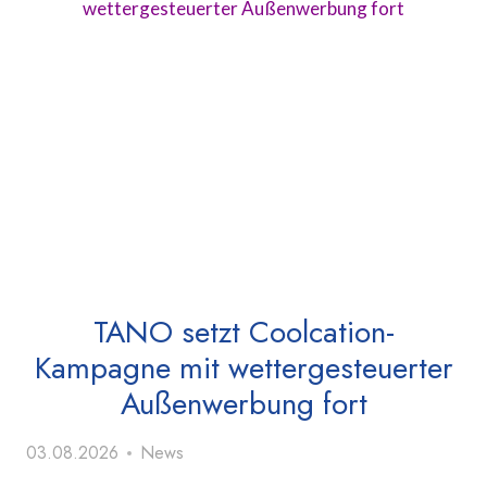
TANO setzt Coolcation-
Kampagne mit wettergesteuerter
Außenwerbung fort
03.08.2026
News