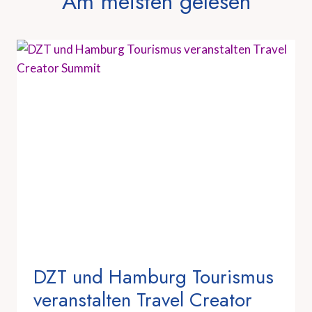
Am meisten gelesen
DZT und Hamburg Tourismus
veranstalten Travel Creator