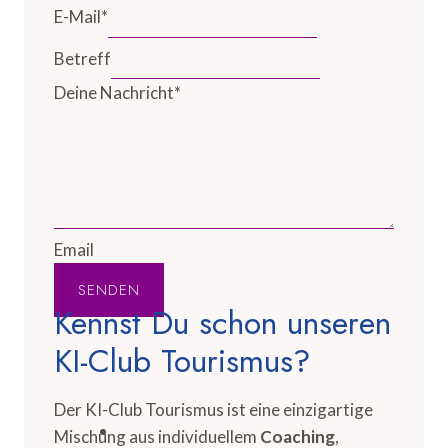
E-Mail
*
Betreff
Deine Nachricht
*
Email
SENDEN
Kennst Du schon unseren
KI-Club Tourismus?
Der KI-Club Tourismus ist eine einzigartige
Mischung aus individuellem
Coaching
,