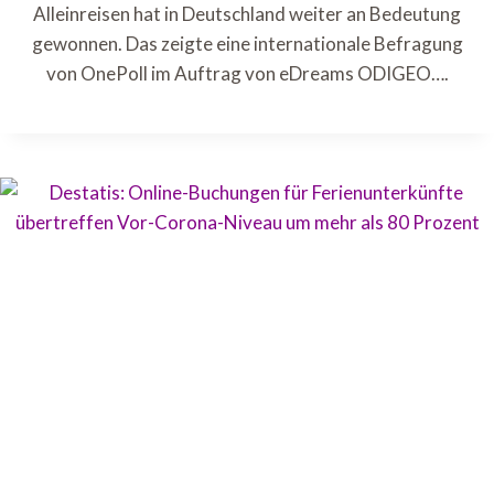
Alleinreisen hat in Deutschland weiter an Bedeutung
gewonnen. Das zeigte eine internationale Befragung
von OnePoll im Auftrag von eDreams ODIGEO….