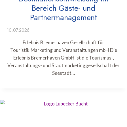
Bereich Gäste- und
Partnermanagement
10.07.2026
Erlebnis Bremerhaven Gesellschaft für
Touristik,Marketing und Veranstaltungen mbH Die
Erlebnis Bremerhaven GmbH ist die Tourismus-,
Veranstaltungs- und Stadtmarketinggesellschaft der
Seestadt…