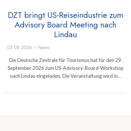
DZT bringt US-Reiseindustrie zum
Advisory Board Meeting nach
Lindau
03.08.2026
News
Die Deutsche Zentrale für Tourismus hat für den 29.
September 2026 zum US-Advisory-Board-Workshop
nach Lindau eingeladen. Die Veranstaltung wird in…