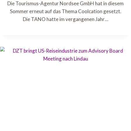
Die Tourismus-Agentur Nordsee GmbH hat in diesem
Sommer erneut auf das Thema Coolcation gesetzt.
Die TANO hatte im vergangenen Jahr…