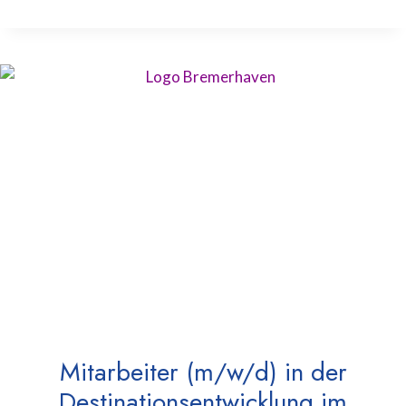
Mitarbeiter (m/w/d) in der
Destinationsentwicklung im