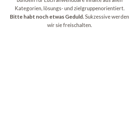
Kategorien, lösungs- und zielgruppenorientiert.
Bitte habt noch etwas Geduld.
Sukzessive werden
wir sie freischalten.