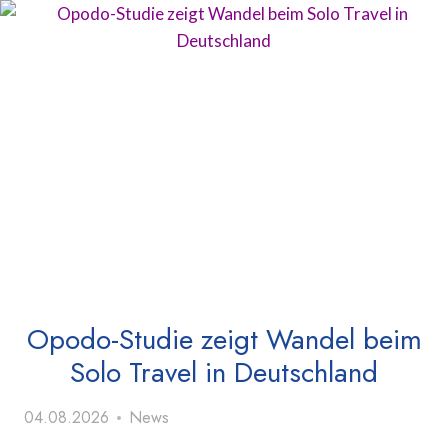
Opodo-Studie zeigt Wandel beim
Solo Travel in Deutschland
04.08.2026
News