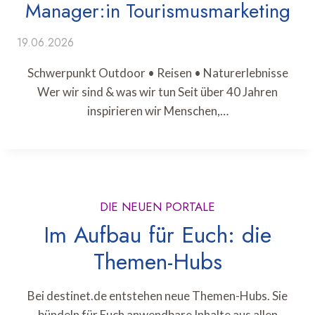
Manager:in Tourismusmarketing
19.06.2026
Schwerpunkt Outdoor • Reisen • Naturerlebnisse
Wer wir sind & was wir tun Seit über 40 Jahren
inspirieren wir Menschen,…
DIE NEUEN PORTALE
Im Aufbau für Euch: die
Themen-Hubs
Bei destinet.de entstehen neue Themen-Hubs. Sie
bündeln für Euch anwendbare Inhalte aus allen