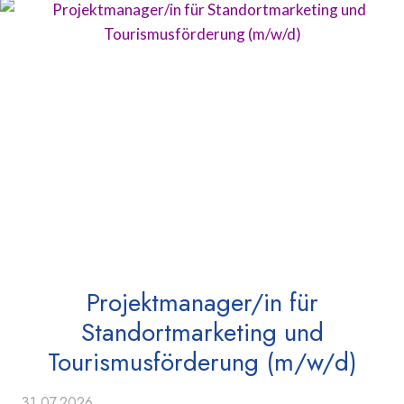
Projektmanager/in für
Standortmarketing und
Tourismusförderung (m/w/d)
31.07.2026