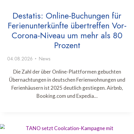
Destatis: Online-Buchungen für
Ferienunterkünfte übertreffen Vor-
Corona-Niveau um mehr als 80
Prozent
04.08.2026
News
Die Zahl der über Online-Plattformen gebuchten
Übernachtungen in deutschen Ferienwohnungen und
Ferienhäusern ist 2025 deutlich gestiegen. Airbnb,
Booking.com und Expedia…