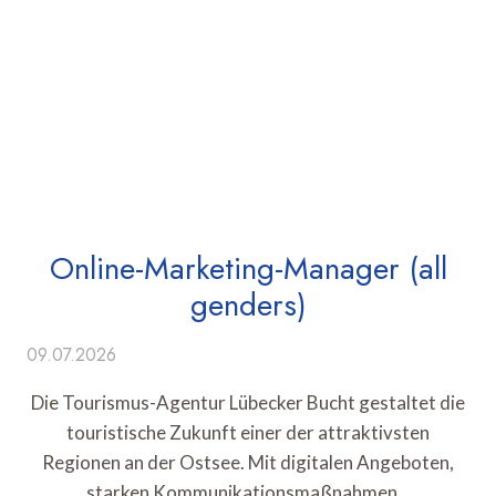
Online-Marketing-Manager (all
genders)
09.07.2026
Die Tourismus-Agentur Lübecker Bucht gestaltet die
touristische Zukunft einer der attraktivsten
Regionen an der Ostsee. Mit digitalen Angeboten,
starken Kommunikationsmaßnahmen…