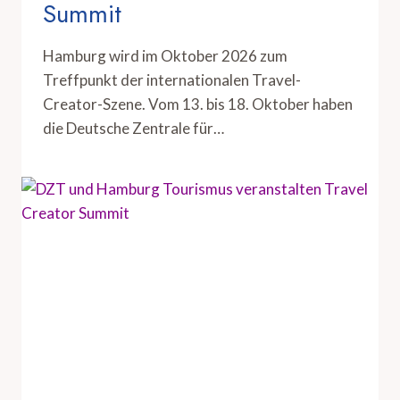
Summit
Hamburg wird im Oktober 2026 zum
Treffpunkt der internationalen Travel-
Creator-Szene. Vom 13. bis 18. Oktober haben
die Deutsche Zentrale für…