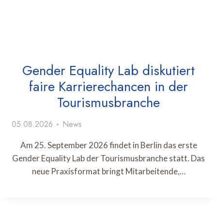
Gender Equality Lab diskutiert
faire Karrierechancen in der
Tourismusbranche
05.08.2026
News
Am 25. September 2026 findet in Berlin das erste
Gender Equality Lab der Tourismusbranche statt. Das
neue Praxisformat bringt Mitarbeitende,…