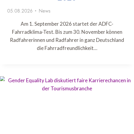
05.08.2026
News
Am 1. September 2026 startet der ADFC-
Fahrradklima-Test. Bis zum 30. November können
Radfahrerinnen und Radfahrer in ganz Deutschland
die Fahrradfreundlichkeit…