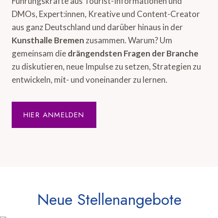
Führungskräfte aus Tourist-Informationen und
DMOs, Expert:innen, Kreative und Content-Creator
aus ganz Deutschland und darüber hinaus in der
Kunsthalle Bremen
zusammen. Warum? Um
gemeinsam die
drängendsten Fragen der Branche
zu diskutieren, neue Impulse zu setzen, Strategien zu
entwickeln, mit- und voneinander zu lernen.
HIER ANMELDEN
Neue Stellenangebote