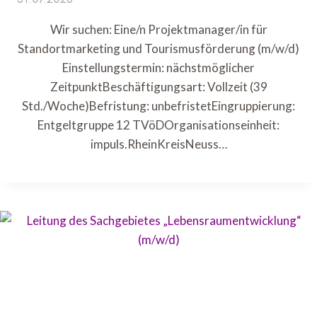
Wir suchen: Eine/n Projektmanager/in für
Standortmarketing und Tourismusförderung (m/w/d)
Einstellungstermin: nächstmöglicher
ZeitpunktBeschäftigungsart: Vollzeit (39
Std./Woche)Befristung: unbefristetEingruppierung:
Entgeltgruppe 12 TVöDOrganisationseinheit:
impuls.RheinKreisNeuss…