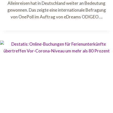
Alleinreisen hat in Deutschland weiter an Bedeutung
gewonnen. Das zeigte eine internationale Befragung
von OnePoll im Auftrag von eDreams ODIGEO….