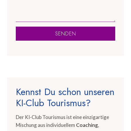
SENDEN
Kennst Du schon unseren
KI-Club Tourismus?
Der KI-Club Tourismus ist eine einzigartige
Mischung aus individuellem
Coaching
,