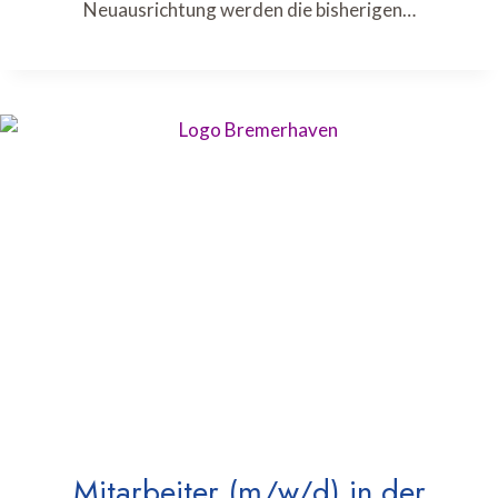
Neuausrichtung werden die bisherigen…
Mitarbeiter (m/w/d) in der