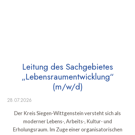
Leitung des Sachgebietes
„Lebensraumentwicklung“
(m/w/d)
28.07.2026
Der Kreis Siegen-Wittgenstein versteht sich als
moderner Lebens-, Arbeits-, Kultur- und
Erholungsraum. Im Zuge einer organisatorischen