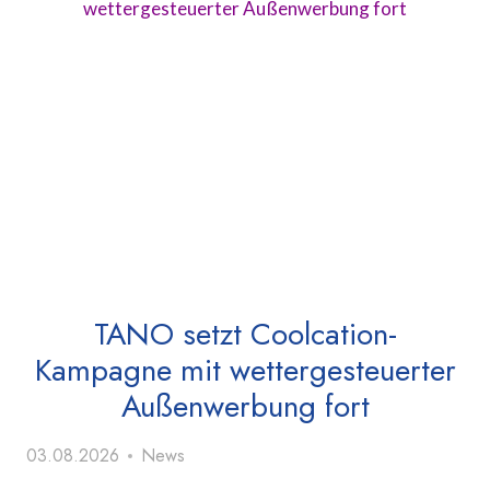
TANO setzt Coolcation-
Kampagne mit wettergesteuerter
Außenwerbung fort
03.08.2026
News