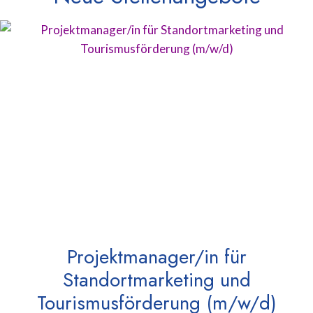
Projektmanager/in für
Standortmarketing und
Tourismusförderung (m/w/d)