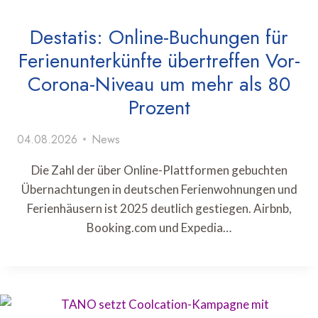
Destatis: Online-Buchungen für
Ferienunterkünfte übertreffen Vor-
Corona-Niveau um mehr als 80
Prozent
04.08.2026
News
Die Zahl der über Online-Plattformen gebuchten
Übernachtungen in deutschen Ferienwohnungen und
Ferienhäusern ist 2025 deutlich gestiegen. Airbnb,
Booking.com und Expedia…