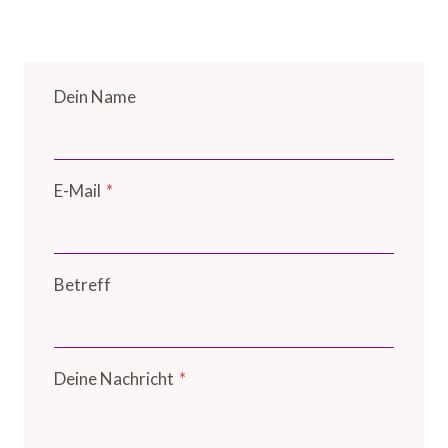
Dein Name
E-Mail
*
Betreff
Deine Nachricht
*