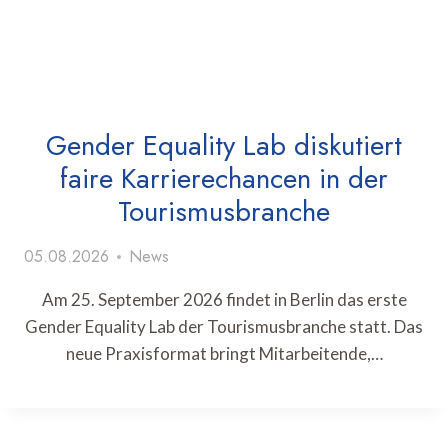
Gender Equality Lab diskutiert
faire Karrierechancen in der
Tourismusbranche
05.08.2026
News
Am 25. September 2026 findet in Berlin das erste
Gender Equality Lab der Tourismusbranche statt. Das
neue Praxisformat bringt Mitarbeitende,…