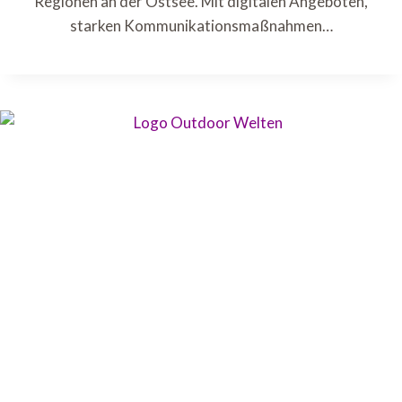
Regionen an der Ostsee. Mit digitalen Angeboten,
starken Kommunikationsmaßnahmen…