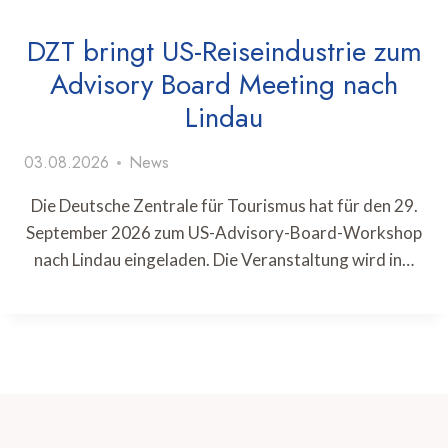
DZT bringt US-Reiseindustrie zum
Advisory Board Meeting nach
Lindau
03.08.2026
News
Die Deutsche Zentrale für Tourismus hat für den 29.
September 2026 zum US-Advisory-Board-Workshop
nach Lindau eingeladen. Die Veranstaltung wird in…