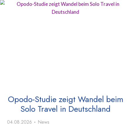
Opodo-Studie zeigt Wandel beim
Solo Travel in Deutschland
04.08.2026
News