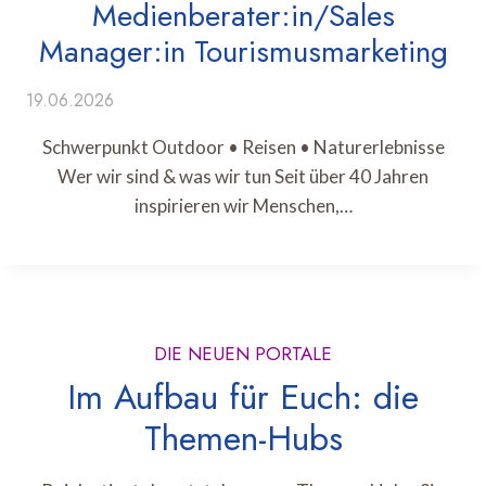
Medienberater:in/Sales
Manager:in Tourismusmarketing
19.06.2026
Schwerpunkt Outdoor • Reisen • Naturerlebnisse
Wer wir sind & was wir tun Seit über 40 Jahren
inspirieren wir Menschen,…
DIE NEUEN PORTALE
Im Aufbau für Euch: die
Themen-Hubs