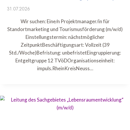
31.07.2026
Wir suchen: Eine/n Projektmanager/in für
Standortmarketing und Tourismusförderung (m/w/d)
Einstellungstermin: nächstmöglicher
ZeitpunktBeschäftigungsart: Vollzeit (39
Std./Woche)Befristung: unbefristetEingruppierung:
Entgeltgruppe 12 TVöDOrganisationseinheit:
impuls.RheinKreisNeuss…