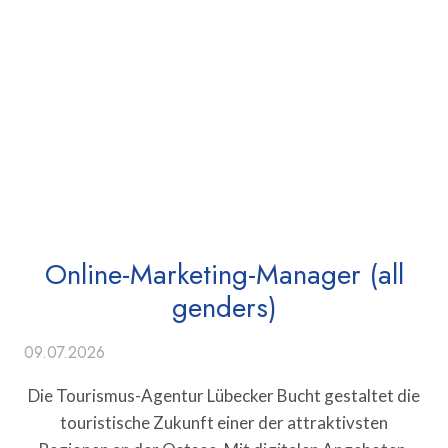
Online-Marketing-Manager (all
genders)
09.07.2026
Die Tourismus-Agentur Lübecker Bucht gestaltet die
touristische Zukunft einer der attraktivsten