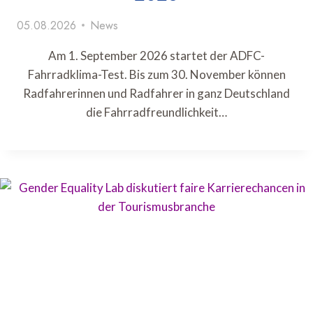
05.08.2026
News
Am 1. September 2026 startet der ADFC-
Fahrradklima-Test. Bis zum 30. November können
Radfahrerinnen und Radfahrer in ganz Deutschland
die Fahrradfreundlichkeit…