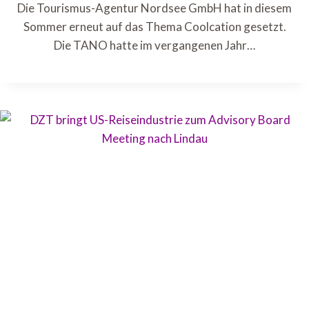
Die Tourismus-Agentur Nordsee GmbH hat in diesem
Sommer erneut auf das Thema Coolcation gesetzt.
Die TANO hatte im vergangenen Jahr…