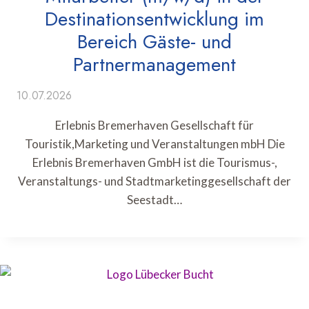
Destinationsentwicklung im
Bereich Gäste- und
Partnermanagement
10.07.2026
Erlebnis Bremerhaven Gesellschaft für
Touristik,Marketing und Veranstaltungen mbH Die
Erlebnis Bremerhaven GmbH ist die Tourismus-,
Veranstaltungs- und Stadtmarketinggesellschaft der
Seestadt…