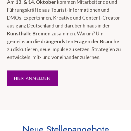
Am
13. & 14. Oktober
kommen Mitarbeitende und
Führungskräfte aus Tourist-Informationen und
DMOs, Expert:innen, Kreative und Content-Creator
aus ganz Deutschland und darüber hinaus in der
Kunsthalle Bremen
zusammen. Warum? Um
gemeinsam die
drängendsten Fragen der Branche
zu diskutieren, neue Impulse zu setzen, Strategien zu
entwickeln, mit- und voneinander zu lernen.
HIER ANMELDEN
Neue Stellenangebote