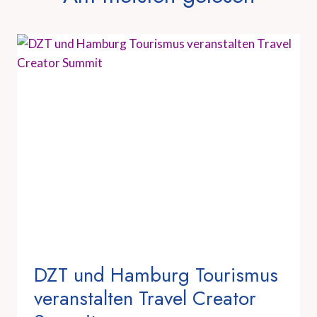
DZT und Hamburg Tourismus
veranstalten Travel Creator