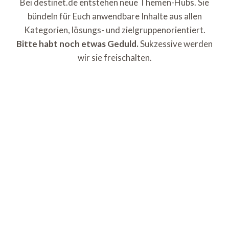
Bei destinet.de entstehen neue Themen-Hubs. Sie
bündeln für Euch anwendbare Inhalte aus allen
Kategorien, lösungs- und zielgruppenorientiert.
Bitte habt noch etwas Geduld.
Sukzessive werden
wir sie freischalten.