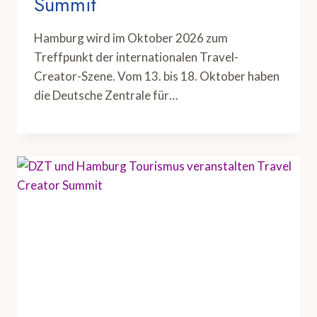
Summit
Hamburg wird im Oktober 2026 zum
Treffpunkt der internationalen Travel-
Creator-Szene. Vom 13. bis 18. Oktober haben
die Deutsche Zentrale für…