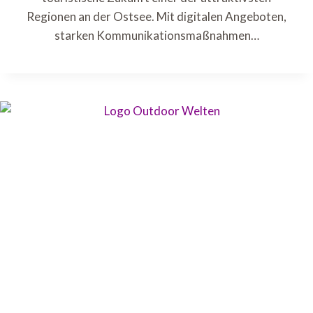
Regionen an der Ostsee. Mit digitalen Angeboten,
starken Kommunikationsmaßnahmen…