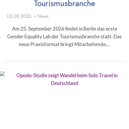
Tourismusbranche
05.08.2026
News
Am 25. September 2026 findet in Berlin das erste
Gender Equality Lab der Tourismusbranche statt. Das
neue Praxisformat bringt Mitarbeitende,…