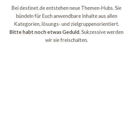
Bei destinet.de entstehen neue Themen-Hubs. Sie
bündeln für Euch anwendbare Inhalte aus allen
Kategorien, lösungs- und zielgruppenorientiert.
Bitte habt noch etwas Geduld.
Sukzessive werden
wir sie freischalten.