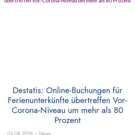
Destatis: Online-Buchungen für
Ferienunterkünfte übertreffen Vor-
Corona-Niveau um mehr als 80
Prozent
04.08.2026
News