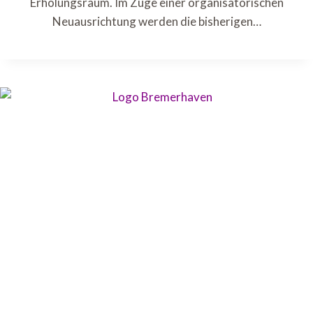
Erholungsraum. Im Zuge einer organisatorischen
Neuausrichtung werden die bisherigen…