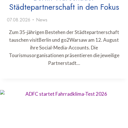
Städtepartnerschaft in den Fokus
07.08.2026
News
Zum 35-jährigen Bestehen der Städtepartnerschaft
tauschen visitBerlin und go2Warsaw am 12. August
ihre Social-Media-Accounts. Die
Tourismusorganisationen präsentieren die jeweilige
Partnerstadt…