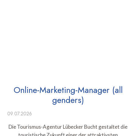
Online-Marketing-Manager (all
genders)
09.07.2026
Die Tourismus-Agentur Lübecker Bucht gestaltet die
touristische Zukunft einer der attraktivsten