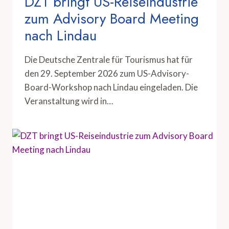
DZT bringt US-Reiseindustrie
zum Advisory Board Meeting
nach Lindau
Die Deutsche Zentrale für Tourismus hat für
den 29. September 2026 zum US-Advisory-
Board-Workshop nach Lindau eingeladen. Die
Veranstaltung wird in…