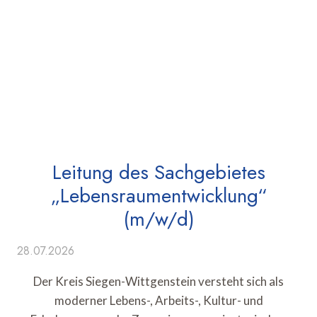
Leitung des Sachgebietes
„Lebensraumentwicklung“
(m/w/d)
28.07.2026
Der Kreis Siegen-Wittgenstein versteht sich als
moderner Lebens-, Arbeits-, Kultur- und