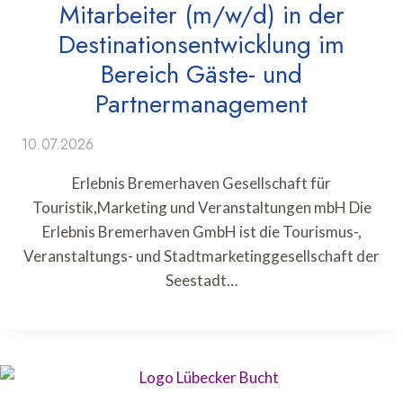
Mitarbeiter (m/w/d) in der
Destinationsentwicklung im
Bereich Gäste- und
Partnermanagement
10.07.2026
Erlebnis Bremerhaven Gesellschaft für
Touristik,Marketing und Veranstaltungen mbH Die
Erlebnis Bremerhaven GmbH ist die Tourismus-,
Veranstaltungs- und Stadtmarketinggesellschaft der
Seestadt…