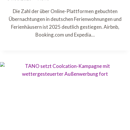
Die Zahl der über Online-Plattformen gebuchten
Übernachtungen in deutschen Ferienwohnungen und
Ferienhäusern ist 2025 deutlich gestiegen. Airbnb,
Booking.com und Expedia…