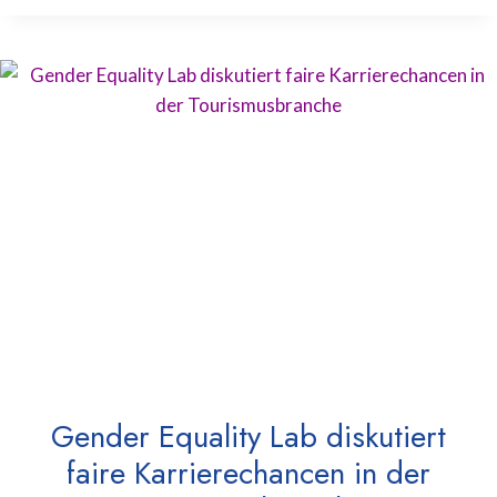
Gender Equality Lab diskutiert
faire Karrierechancen in der