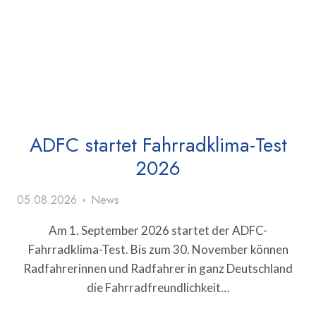
ADFC startet Fahrradklima-Test
2026
05.08.2026
News
Am 1. September 2026 startet der ADFC-
Fahrradklima-Test. Bis zum 30. November können
Radfahrerinnen und Radfahrer in ganz Deutschland
die Fahrradfreundlichkeit…