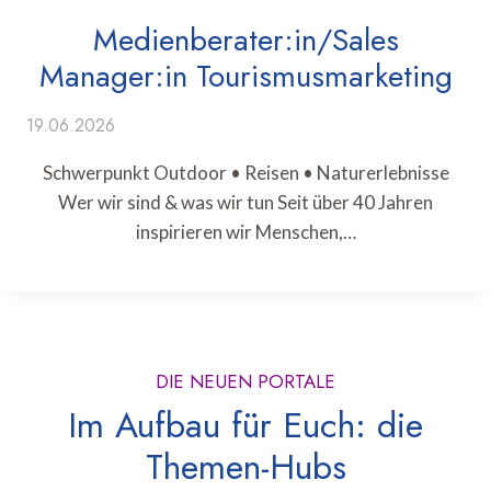
Medienberater:in/Sales
Manager:in Tourismusmarketing
19.06.2026
Schwerpunkt Outdoor • Reisen • Naturerlebnisse
Wer wir sind & was wir tun Seit über 40 Jahren
inspirieren wir Menschen,…
DIE NEUEN PORTALE
Im Aufbau für Euch: die
Themen-Hubs