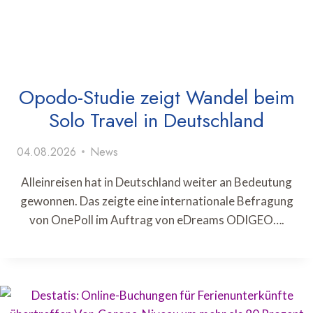
Opodo-Studie zeigt Wandel beim
Solo Travel in Deutschland
04.08.2026
News
Alleinreisen hat in Deutschland weiter an Bedeutung
gewonnen. Das zeigte eine internationale Befragung
von OnePoll im Auftrag von eDreams ODIGEO….