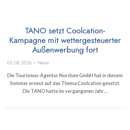
TANO setzt Coolcation-
Kampagne mit wettergesteuerter
Außenwerbung fort
03.08.2026
News
Die Tourismus-Agentur Nordsee GmbH hat in diesem
Sommer erneut auf das Thema Coolcation gesetzt.
Die TANO hatte im vergangenen Jahr…