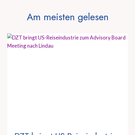
Am meisten gelesen