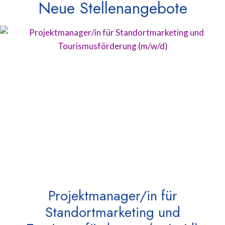
Neue Stellenangebote
Projektmanager/in für
Standortmarketing und