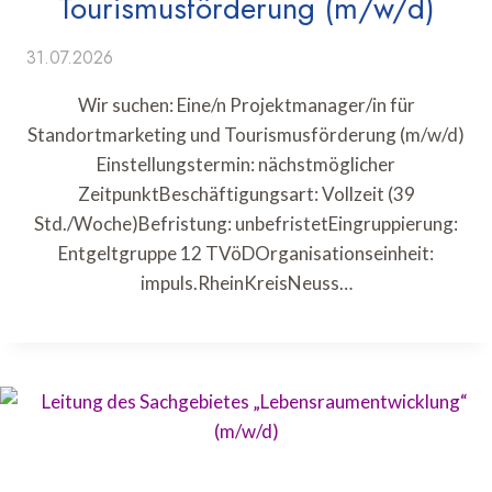
Tourismusförderung (m/w/d)
31.07.2026
Wir suchen: Eine/n Projektmanager/in für
Standortmarketing und Tourismusförderung (m/w/d)
Einstellungstermin: nächstmöglicher
ZeitpunktBeschäftigungsart: Vollzeit (39
Std./Woche)Befristung: unbefristetEingruppierung:
Entgeltgruppe 12 TVöDOrganisationseinheit:
impuls.RheinKreisNeuss…