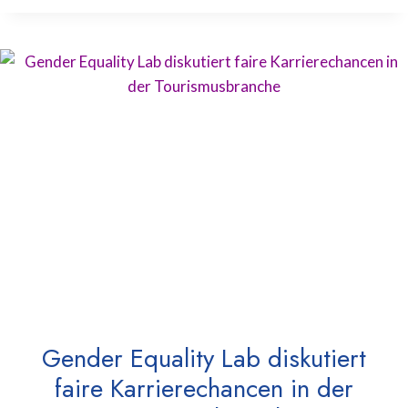
Gender Equality Lab diskutiert
faire Karrierechancen in der