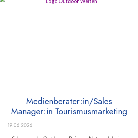
Medienberater:in/Sales
Manager:in Tourismusmarketing
19.06.2026