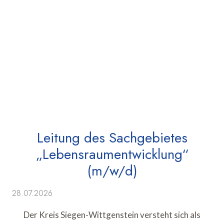
Leitung des Sachgebietes
„Lebensraumentwicklung“
(m/w/d)
28.07.2026
Der Kreis Siegen-Wittgenstein versteht sich als