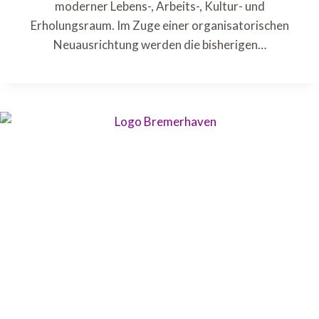
moderner Lebens-, Arbeits-, Kultur- und
Erholungsraum. Im Zuge einer organisatorischen
Neuausrichtung werden die bisherigen…