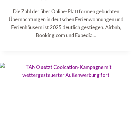
Die Zahl der über Online-Plattformen gebuchten
Übernachtungen in deutschen Ferienwohnungen und
Ferienhäusern ist 2025 deutlich gestiegen. Airbnb,
Booking.com und Expedia…