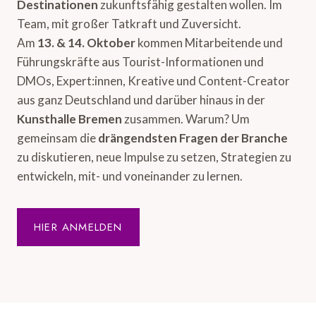
Destinationen
zukunftsfähig gestalten wollen. Im
Team, mit großer Tatkraft und Zuversicht.
Am
13. & 14. Oktober
kommen Mitarbeitende und
Führungskräfte aus Tourist-Informationen und
DMOs, Expert:innen, Kreative und Content-Creator
aus ganz Deutschland und darüber hinaus in der
Kunsthalle Bremen
zusammen. Warum? Um
gemeinsam die
drängendsten Fragen der Branche
zu diskutieren, neue Impulse zu setzen, Strategien zu
entwickeln, mit- und voneinander zu lernen.
HIER ANMELDEN