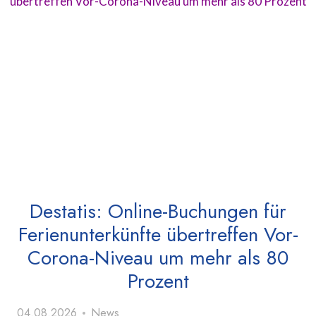
Destatis: Online-Buchungen für
Ferienunterkünfte übertreffen Vor-
Corona-Niveau um mehr als 80
Prozent
04.08.2026
News