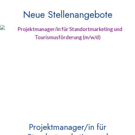
Neue Stellenangebote
Projektmanager/in für