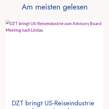
Am meisten gelesen
DZT bringt US-Reiseindustrie