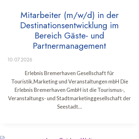
Mitarbeiter (m/w/d) in der
Destinationsentwicklung im
Bereich Gäste- und
Partnermanagement
10.07.2026
Erlebnis Bremerhaven Gesellschaft für
Touristik,Marketing und Veranstaltungen mbH Die
Erlebnis Bremerhaven GmbH ist die Tourismus-,
Veranstaltungs- und Stadtmarketinggesellschaft der
Seestadt…