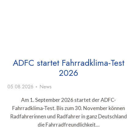
ADFC startet Fahrradklima-Test
2026
05.08.2026
News
Am 1. September 2026 startet der ADFC-
Fahrradklima-Test. Bis zum 30. November können
Radfahrerinnen und Radfahrer in ganz Deutschland
die Fahrradfreundlichkeit…