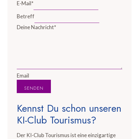
E-Mail
*
Betreff
Deine Nachricht
*
Email
SENDEN
Kennst Du schon unseren
KI-Club Tourismus?
Der KI-Club Tourismus ist eine einzigartige