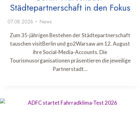
Städtepartnerschaft in den Fokus
07.08.2026
News
Zum 35-jährigen Bestehen der Städtepartnerschaft
tauschen visitBerlin und go2Warsaw am 12. August
ihre Social-Media-Accounts. Die
Tourismusorganisationen präsentieren die jeweilige
Partnerstadt…