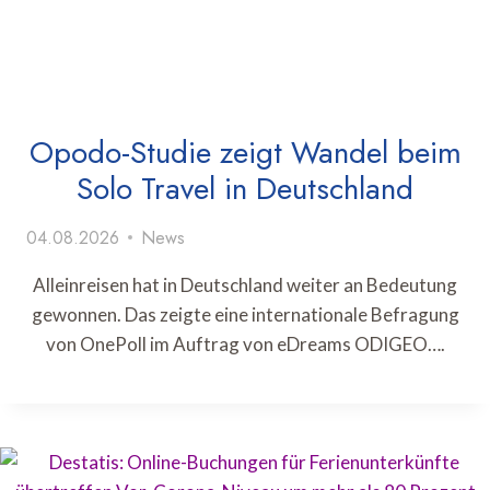
Opodo-Studie zeigt Wandel beim
Solo Travel in Deutschland
04.08.2026
News
Alleinreisen hat in Deutschland weiter an Bedeutung
gewonnen. Das zeigte eine internationale Befragung
von OnePoll im Auftrag von eDreams ODIGEO….