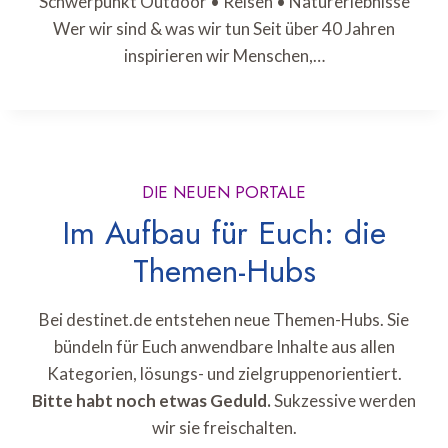
Schwerpunkt Outdoor • Reisen • Naturerlebnisse
Wer wir sind & was wir tun Seit über 40 Jahren
inspirieren wir Menschen,…
DIE NEUEN PORTALE
Im Aufbau für Euch: die
Themen-Hubs
Bei destinet.de entstehen neue Themen-Hubs. Sie
bündeln für Euch anwendbare Inhalte aus allen
Kategorien, lösungs- und zielgruppenorientiert.
Bitte habt noch etwas Geduld.
Sukzessive werden
wir sie freischalten.