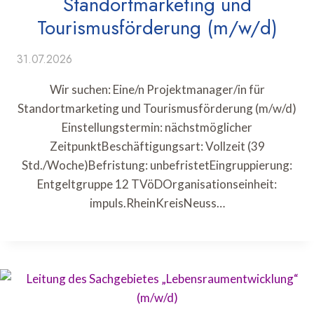
Standortmarketing und
Tourismusförderung (m/w/d)
31.07.2026
Wir suchen: Eine/n Projektmanager/in für
Standortmarketing und Tourismusförderung (m/w/d)
Einstellungstermin: nächstmöglicher
ZeitpunktBeschäftigungsart: Vollzeit (39
Std./Woche)Befristung: unbefristetEingruppierung:
Entgeltgruppe 12 TVöDOrganisationseinheit:
impuls.RheinKreisNeuss…