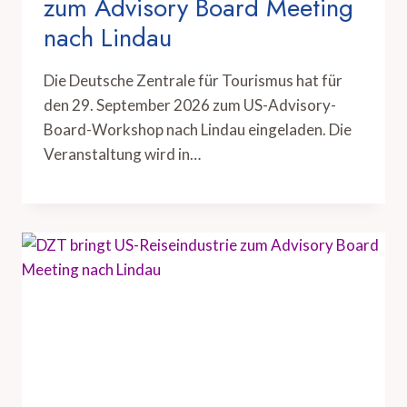
zum Advisory Board Meeting
nach Lindau
Die Deutsche Zentrale für Tourismus hat für
den 29. September 2026 zum US-Advisory-
Board-Workshop nach Lindau eingeladen. Die
Veranstaltung wird in…