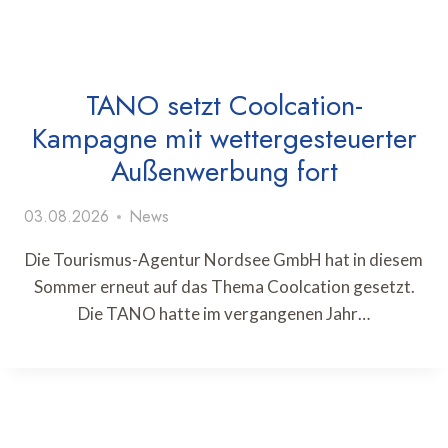
TANO setzt Coolcation-
Kampagne mit wettergesteuerter
Außenwerbung fort
03.08.2026
News
Die Tourismus-Agentur Nordsee GmbH hat in diesem
Sommer erneut auf das Thema Coolcation gesetzt.
Die TANO hatte im vergangenen Jahr…