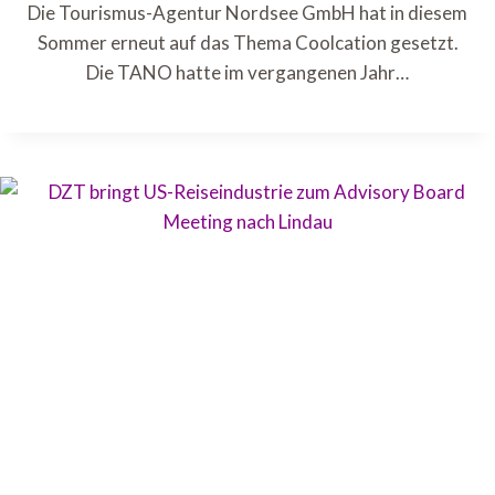
Die Tourismus-Agentur Nordsee GmbH hat in diesem
Sommer erneut auf das Thema Coolcation gesetzt.
Die TANO hatte im vergangenen Jahr…