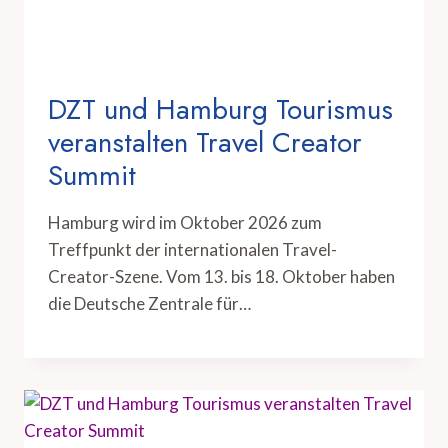
DZT und Hamburg Tourismus
veranstalten Travel Creator
Summit
Hamburg wird im Oktober 2026 zum
Treffpunkt der internationalen Travel-
Creator-Szene. Vom 13. bis 18. Oktober haben
die Deutsche Zentrale für…