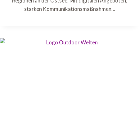
Regionen an der Ostsee. Mit digitalen Angeboten,
starken Kommunikationsmaßnahmen…