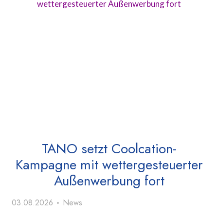
TANO setzt Coolcation-
Kampagne mit wettergesteuerter
Außenwerbung fort
03.08.2026
News