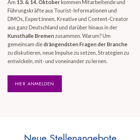
Am
13. & 14. Oktober
kommen Mitarbeitende und
Führungskräfte aus Tourist-Informationen und
DMOs, Expert:innen, Kreative und Content-Creator
aus ganz Deutschland und darüber hinaus in der
Kunsthalle Bremen
zusammen. Warum? Um
gemeinsam die
drängendsten Fragen der Branche
zu diskutieren, neue Impulse zu setzen, Strategien zu
entwickeln, mit- und voneinander zu lernen.
HIER ANMELDEN
Neue Stellenangebote