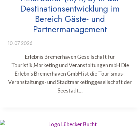
Destinationsentwicklung im
Bereich Gäste- und
Partnermanagement
10.07.2026
Erlebnis Bremerhaven Gesellschaft für
Touristik,Marketing und Veranstaltungen mbH Die
Erlebnis Bremerhaven GmbH ist die Tourismus-,
Veranstaltungs- und Stadtmarketinggesellschaft der
Seestadt…