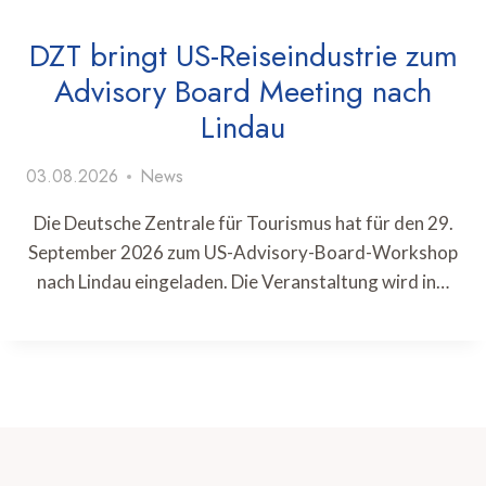
DZT bringt US-Reiseindustrie zum
Advisory Board Meeting nach
Lindau
03.08.2026
News
Die Deutsche Zentrale für Tourismus hat für den 29.
September 2026 zum US-Advisory-Board-Workshop
nach Lindau eingeladen. Die Veranstaltung wird in…