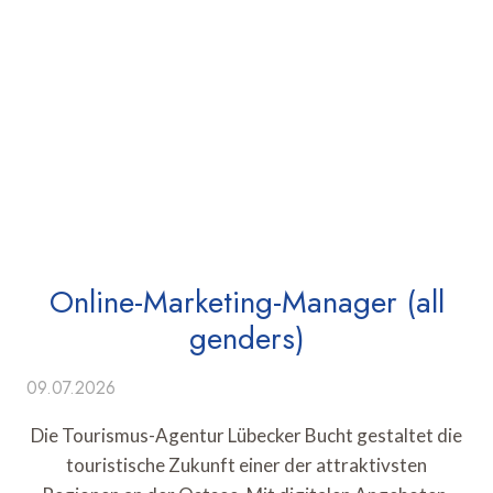
Online-Marketing-Manager (all
genders)
09.07.2026
Die Tourismus-Agentur Lübecker Bucht gestaltet die
touristische Zukunft einer der attraktivsten