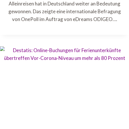
Alleinreisen hat in Deutschland weiter an Bedeutung
gewonnen. Das zeigte eine internationale Befragung
von OnePoll im Auftrag von eDreams ODIGEO….