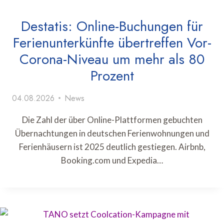
Destatis: Online-Buchungen für
Ferienunterkünfte übertreffen Vor-
Corona-Niveau um mehr als 80
Prozent
04.08.2026
News
Die Zahl der über Online-Plattformen gebuchten
Übernachtungen in deutschen Ferienwohnungen und
Ferienhäusern ist 2025 deutlich gestiegen. Airbnb,
Booking.com und Expedia…