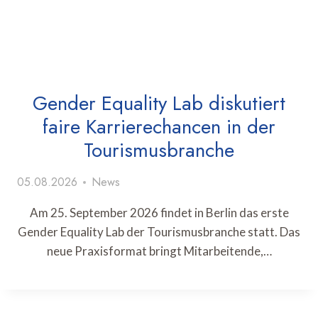
Gender Equality Lab diskutiert
faire Karrierechancen in der
Tourismusbranche
05.08.2026
News
Am 25. September 2026 findet in Berlin das erste
Gender Equality Lab der Tourismusbranche statt. Das
neue Praxisformat bringt Mitarbeitende,…