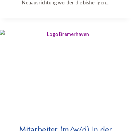
Neuausrichtung werden die bisherigen…
Mitarbeiter (m/w/d) in der