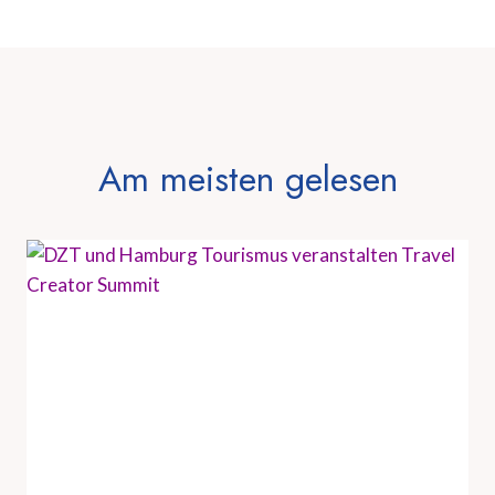
Am meisten gelesen