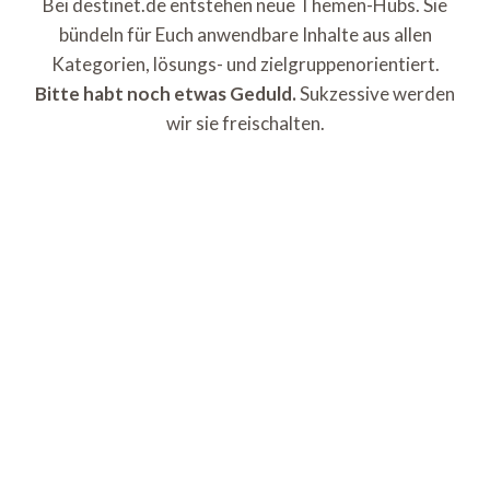
Bei destinet.de entstehen neue Themen-Hubs. Sie
bündeln für Euch anwendbare Inhalte aus allen
Kategorien, lösungs- und zielgruppenorientiert.
Bitte habt noch etwas Geduld.
Sukzessive werden
wir sie freischalten.