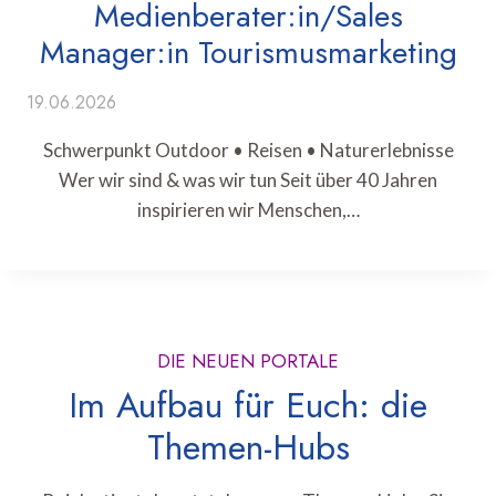
Medienberater:in/Sales
Manager:in Tourismusmarketing
19.06.2026
Schwerpunkt Outdoor • Reisen • Naturerlebnisse
Wer wir sind & was wir tun Seit über 40 Jahren
inspirieren wir Menschen,…
DIE NEUEN PORTALE
Im Aufbau für Euch: die
Themen-Hubs