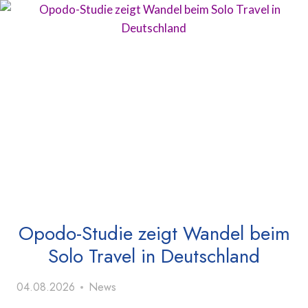
Opodo-Studie zeigt Wandel beim
Solo Travel in Deutschland
04.08.2026
News