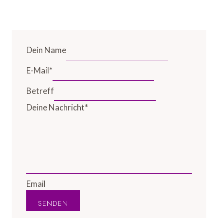
Dein Name
E-Mail
*
Betreff
Deine Nachricht
*
Email
SENDEN