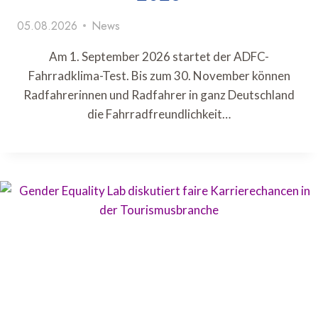
05.08.2026
News
Am 1. September 2026 startet der ADFC-
Fahrradklima-Test. Bis zum 30. November können
Radfahrerinnen und Radfahrer in ganz Deutschland
die Fahrradfreundlichkeit…