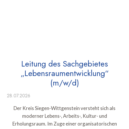
Leitung des Sachgebietes
„Lebensraumentwicklung“
(m/w/d)
28.07.2026
Der Kreis Siegen-Wittgenstein versteht sich als
moderner Lebens-, Arbeits-, Kultur- und
Erholungsraum. Im Zuge einer organisatorischen