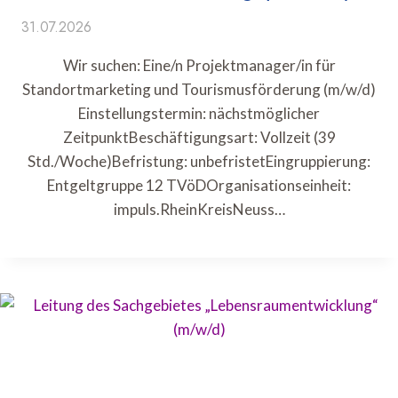
31.07.2026
Wir suchen: Eine/n Projektmanager/in für
Standortmarketing und Tourismusförderung (m/w/d)
Einstellungstermin: nächstmöglicher
ZeitpunktBeschäftigungsart: Vollzeit (39
Std./Woche)Befristung: unbefristetEingruppierung:
Entgeltgruppe 12 TVöDOrganisationseinheit:
impuls.RheinKreisNeuss…