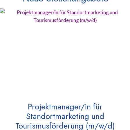
Projektmanager/in für
Standortmarketing und
Tourismusförderung (m/w/d)