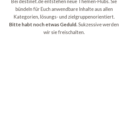
Bei destinet.de entstehen neue Themen-Hubs. Sie
bündeln für Euch anwendbare Inhalte aus allen
Kategorien, lösungs- und zielgruppenorientiert.
Bitte habt noch etwas Geduld.
Sukzessive werden
wir sie freischalten.