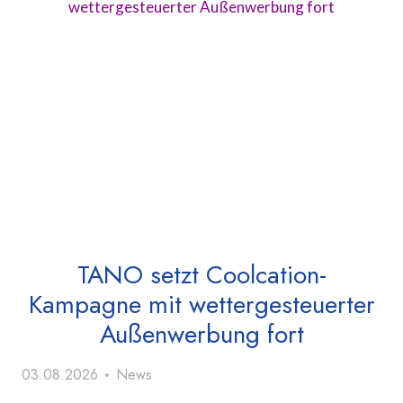
TANO setzt Coolcation-
Kampagne mit wettergesteuerter
Außenwerbung fort
03.08.2026
News