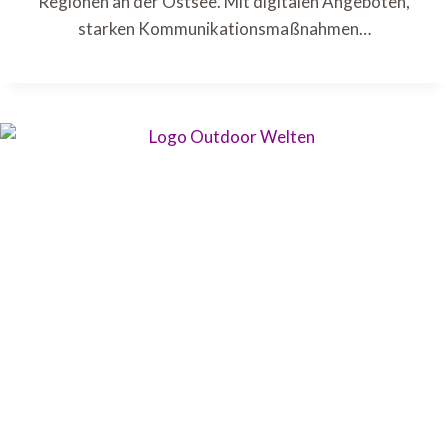
Regionen an der Ostsee. Mit digitalen Angeboten,
starken Kommunikationsmaßnahmen…