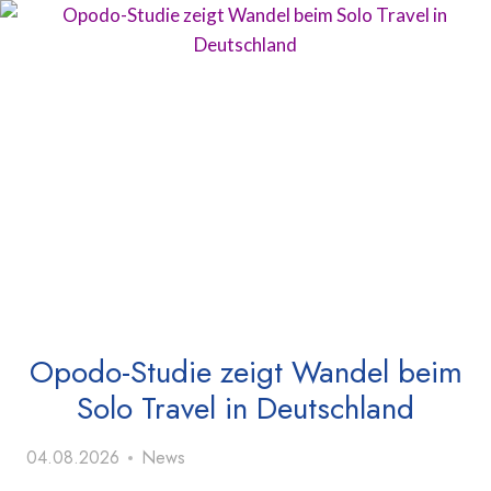
Opodo-Studie zeigt Wandel beim
Solo Travel in Deutschland
04.08.2026
News