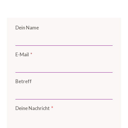
Dein Name
E-Mail
*
Betreff
Deine Nachricht
*