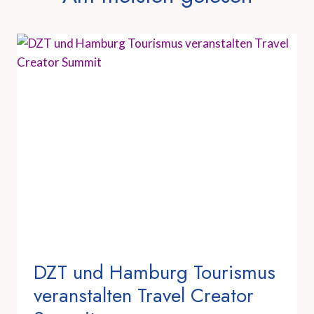
DZT und Hamburg Tourismus
veranstalten Travel Creator