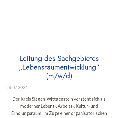
Leitung des Sachgebietes
„Lebensraumentwicklung“
(m/w/d)
28.07.2026
Der Kreis Siegen-Wittgenstein versteht sich als
moderner Lebens-, Arbeits-, Kultur- und
Erholungsraum. Im Zuge einer organisatorischen