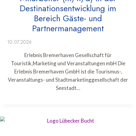
Destinationsentwicklung im
Bereich Gäste- und
Partnermanagement
10.07.2026
Erlebnis Bremerhaven Gesellschaft für
Touristik,Marketing und Veranstaltungen mbH Die
Erlebnis Bremerhaven GmbH ist die Tourismus-,
Veranstaltungs- und Stadtmarketinggesellschaft der
Seestadt…