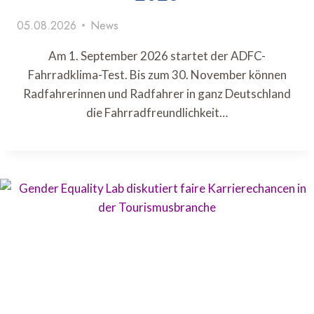
05.08.2026
News
Am 1. September 2026 startet der ADFC-
Fahrradklima-Test. Bis zum 30. November können
Radfahrerinnen und Radfahrer in ganz Deutschland
die Fahrradfreundlichkeit…