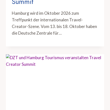
Summit
Hamburg wird im Oktober 2026 zum
Treffpunkt der internationalen Travel-
Creator-Szene. Vom 13. bis 18. Oktober haben
die Deutsche Zentrale für…