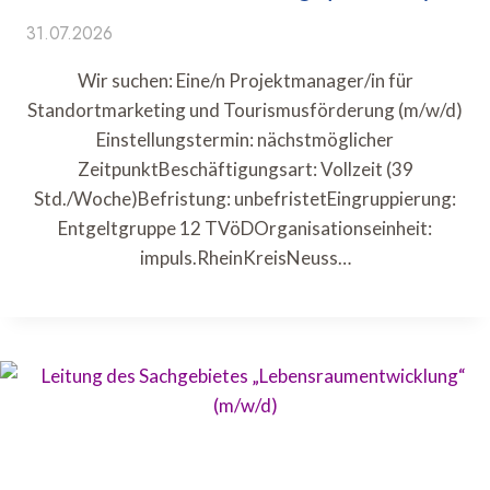
31.07.2026
Wir suchen: Eine/n Projektmanager/in für
Standortmarketing und Tourismusförderung (m/w/d)
Einstellungstermin: nächstmöglicher
ZeitpunktBeschäftigungsart: Vollzeit (39
Std./Woche)Befristung: unbefristetEingruppierung:
Entgeltgruppe 12 TVöDOrganisationseinheit:
impuls.RheinKreisNeuss…