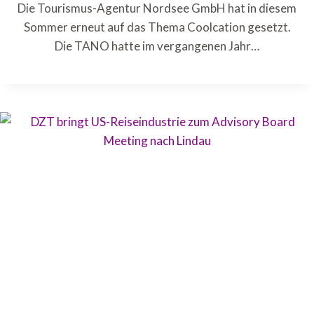
Die Tourismus-Agentur Nordsee GmbH hat in diesem
Sommer erneut auf das Thema Coolcation gesetzt.
Die TANO hatte im vergangenen Jahr…