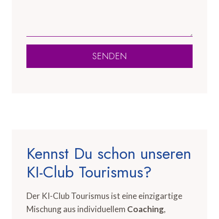
SENDEN
Kennst Du schon unseren
KI-Club Tourismus?
Der KI-Club Tourismus ist eine einzigartige
Mischung aus individuellem
Coaching
,