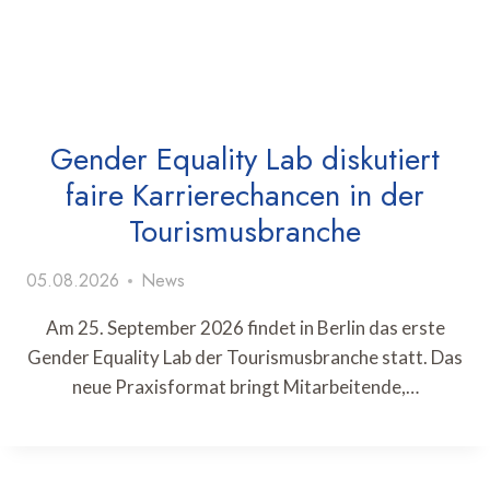
Gender Equality Lab diskutiert
faire Karrierechancen in der
Tourismusbranche
05.08.2026
News
Am 25. September 2026 findet in Berlin das erste
Gender Equality Lab der Tourismusbranche statt. Das
neue Praxisformat bringt Mitarbeitende,…