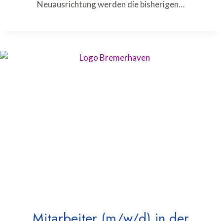
Neuausrichtung werden die bisherigen…
Mitarbeiter (m/w/d) in der