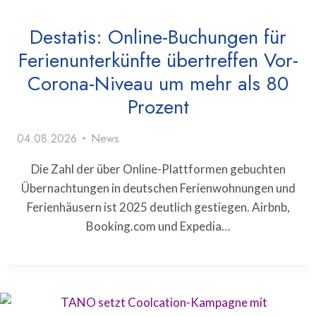
Destatis: Online-Buchungen für
Ferienunterkünfte übertreffen Vor-
Corona-Niveau um mehr als 80
Prozent
04.08.2026
News
Die Zahl der über Online-Plattformen gebuchten
Übernachtungen in deutschen Ferienwohnungen und
Ferienhäusern ist 2025 deutlich gestiegen. Airbnb,
Booking.com und Expedia…