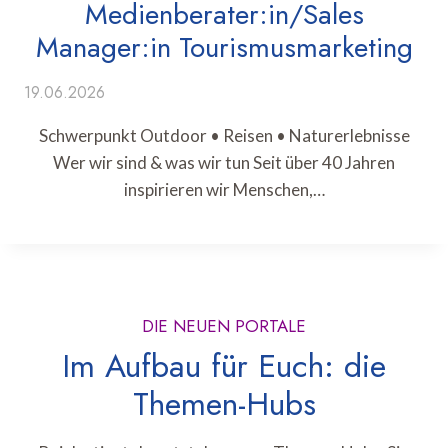
Medienberater:in/Sales
Manager:in Tourismusmarketing
19.06.2026
Schwerpunkt Outdoor • Reisen • Naturerlebnisse
Wer wir sind & was wir tun Seit über 40 Jahren
inspirieren wir Menschen,…
DIE NEUEN PORTALE
Im Aufbau für Euch: die
Themen-Hubs