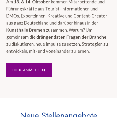
Am
13. & 14. Oktober
kommen Mitarbeitende und
Führungskräfte aus Tourist-Informationen und
DMOs, Expert:innen, Kreative und Content-Creator
aus ganz Deutschland und darüber hinaus in der
Kunsthalle Bremen
zusammen. Warum? Um
gemeinsam die
drängendsten Fragen der Branche
zu diskutieren, neue Impulse zu setzen, Strategien zu
entwickeln, mit- und voneinander zu lernen.
HIER ANMELDEN
Neue Stellenangebote