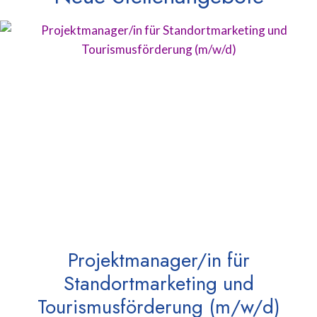
Projektmanager/in für
Standortmarketing und
Tourismusförderung (m/w/d)