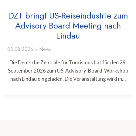
DZT bringt US-Reiseindustrie zum
Advisory Board Meeting nach
Lindau
03.08.2026
News
Die Deutsche Zentrale für Tourismus hat für den 29.
September 2026 zum US-Advisory-Board-Workshop
nach Lindau eingeladen. Die Veranstaltung wird in…