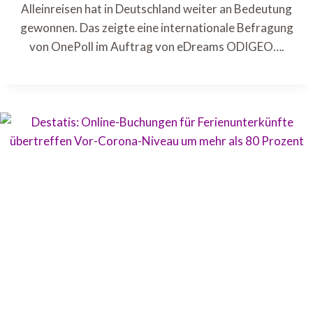
Alleinreisen hat in Deutschland weiter an Bedeutung
gewonnen. Das zeigte eine internationale Befragung
von OnePoll im Auftrag von eDreams ODIGEO….