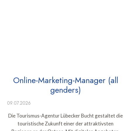
Online-Marketing-Manager (all
genders)
09.07.2026
Die Tourismus-Agentur Lübecker Bucht gestaltet die
touristische Zukunft einer der attraktivsten