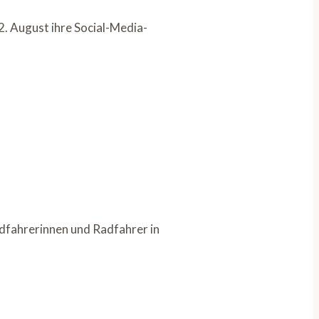
. August ihre Social-Media-
fahrerinnen und Radfahrer in