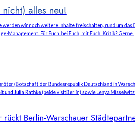
nicht) alles neu!
e werden wir noch weitere Inhalte freischalten, rund um da
ge-Management. Für Euch, bei Euch, mit Euch. Kritik? Gerne.
 rückt Berlin-Warschauer Städtepartne