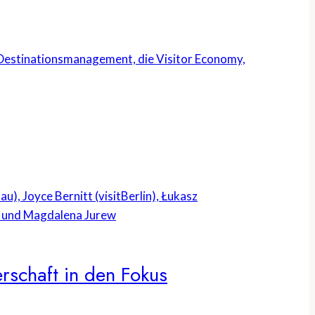
s Destinationsmanagement, die Visitor Economy,
rschaft in den Fokus