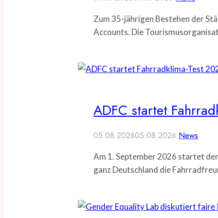
Zum 35-jährigen Bestehen der Stä
Accounts. Die Tourismusorganisat
ADFC startet Fahrrad
05.08.2026
05.08.2026
News
Am 1. September 2026 startet der
ganz Deutschland die Fahrradfreu