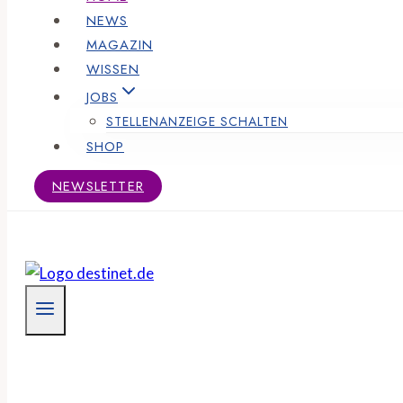
NEWS
MAGAZIN
WISSEN
JOBS
STELLENANZEIGE SCHALTEN
SHOP
NEWSLETTER