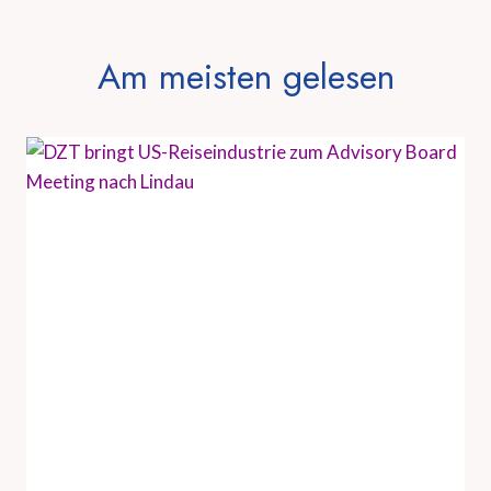
Am meisten gelesen