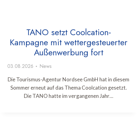
TANO setzt Coolcation-
Kampagne mit wettergesteuerter
Außenwerbung fort
03.08.2026
News
Die Tourismus-Agentur Nordsee GmbH hat in diesem
Sommer erneut auf das Thema Coolcation gesetzt.
Die TANO hatte im vergangenen Jahr…