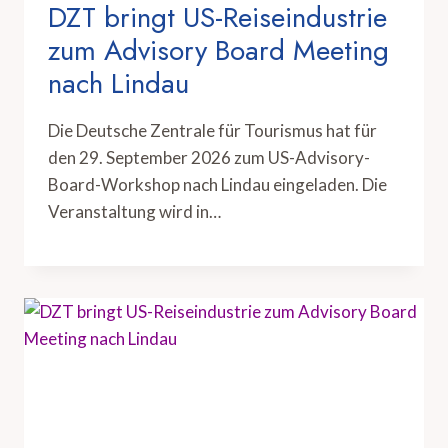
DZT bringt US-Reiseindustrie
zum Advisory Board Meeting
nach Lindau
Die Deutsche Zentrale für Tourismus hat für
den 29. September 2026 zum US-Advisory-
Board-Workshop nach Lindau eingeladen. Die
Veranstaltung wird in…