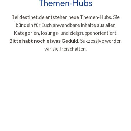
Themen-Hubs
Bei destinet.de entstehen neue Themen-Hubs. Sie
bündeln für Euch anwendbare Inhalte aus allen
Kategorien, lösungs- und zielgruppenorientiert.
Bitte habt noch etwas Geduld.
Sukzessive werden
wir sie freischalten.