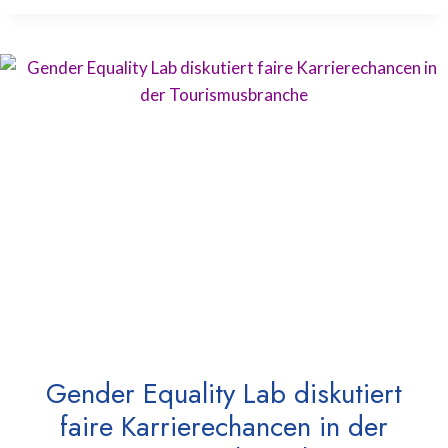
Gender Equality Lab diskutiert
faire Karrierechancen in der