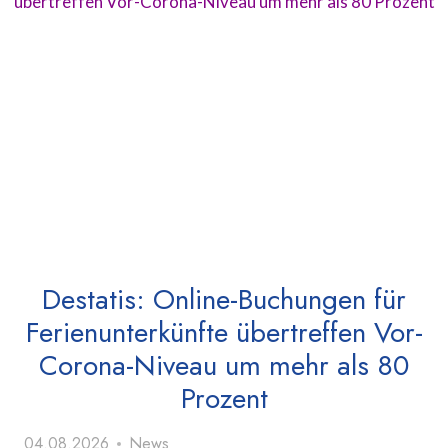
Destatis: Online-Buchungen für
Ferienunterkünfte übertreffen Vor-
Corona-Niveau um mehr als 80
Prozent
04.08.2026
News