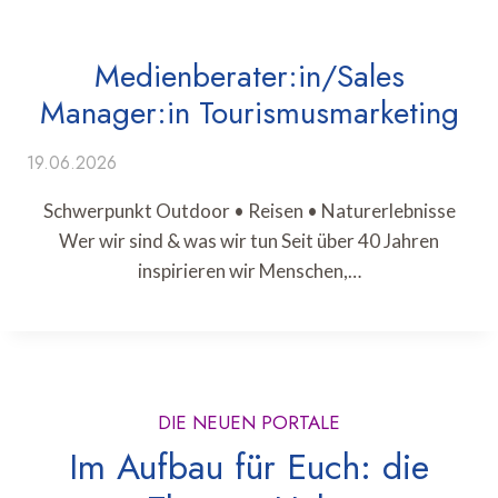
Medienberater:in/Sales
Manager:in Tourismusmarketing
19.06.2026
Schwerpunkt Outdoor • Reisen • Naturerlebnisse
Wer wir sind & was wir tun Seit über 40 Jahren
inspirieren wir Menschen,…
DIE NEUEN PORTALE
Im Aufbau für Euch: die