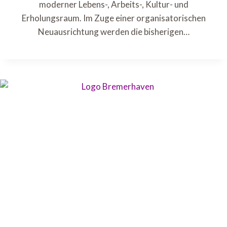
moderner Lebens-, Arbeits-, Kultur- und
Erholungsraum. Im Zuge einer organisatorischen
Neuausrichtung werden die bisherigen…