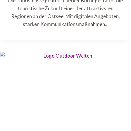
Die Tourismus-Agentur Lübecker Bucht gestaltet die
touristische Zukunft einer der attraktivsten
Regionen an der Ostsee. Mit digitalen Angeboten,
starken Kommunikationsmaßnahmen…