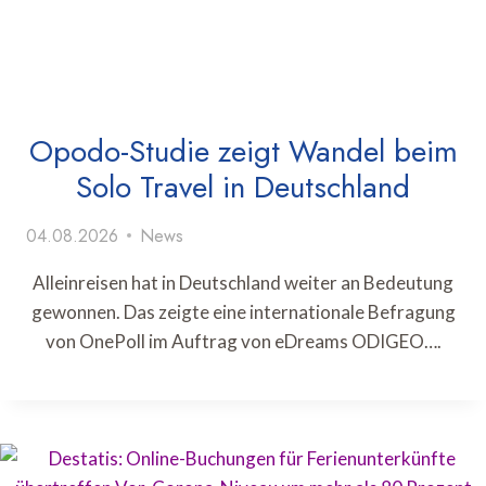
Opodo-Studie zeigt Wandel beim
Solo Travel in Deutschland
04.08.2026
News
Alleinreisen hat in Deutschland weiter an Bedeutung
gewonnen. Das zeigte eine internationale Befragung
von OnePoll im Auftrag von eDreams ODIGEO….