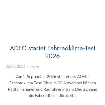
ADFC startet Fahrradklima-Test
2026
05.08.2026
News
Am 1. September 2026 startet der ADFC-
Fahrradklima-Test. Bis zum 30. November können
Radfahrerinnen und Radfahrer in ganz Deutschland
die Fahrradfreundlichkeit…