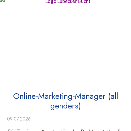
Online-Marketing-Manager (all
genders)
09.07.2026