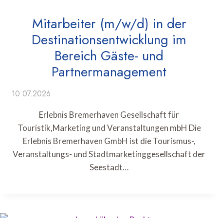
Mitarbeiter (m/w/d) in der
Destinationsentwicklung im
Bereich Gäste- und
Partnermanagement
10.07.2026
Erlebnis Bremerhaven Gesellschaft für
Touristik,Marketing und Veranstaltungen mbH Die
Erlebnis Bremerhaven GmbH ist die Tourismus-,
Veranstaltungs- und Stadtmarketinggesellschaft der
Seestadt…