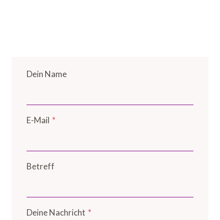
Dein Name
E-Mail
*
Betreff
Deine Nachricht
*