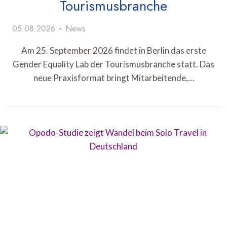
Tourismusbranche
05.08.2026
News
Am 25. September 2026 findet in Berlin das erste
Gender Equality Lab der Tourismusbranche statt. Das
neue Praxisformat bringt Mitarbeitende,…