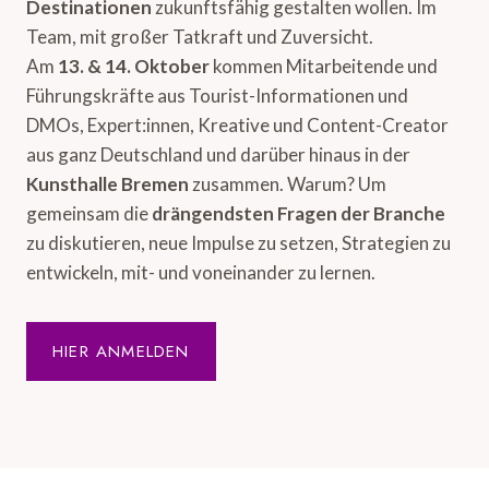
Destinationen
zukunftsfähig gestalten wollen. Im
Team, mit großer Tatkraft und Zuversicht.
Am
13. & 14. Oktober
kommen Mitarbeitende und
Führungskräfte aus Tourist-Informationen und
DMOs, Expert:innen, Kreative und Content-Creator
aus ganz Deutschland und darüber hinaus in der
Kunsthalle Bremen
zusammen. Warum? Um
gemeinsam die
drängendsten Fragen der Branche
zu diskutieren, neue Impulse zu setzen, Strategien zu
entwickeln, mit- und voneinander zu lernen.
HIER ANMELDEN