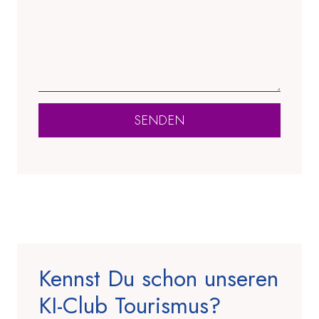
SENDEN
Kennst Du schon unseren
KI-Club Tourismus?