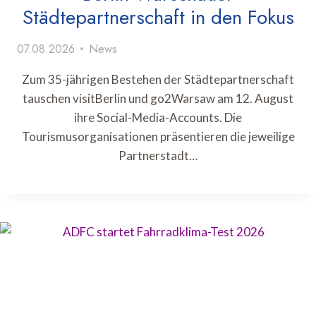
Städtepartnerschaft in den Fokus
07.08.2026
News
Zum 35-jährigen Bestehen der Städtepartnerschaft
tauschen visitBerlin und go2Warsaw am 12. August
ihre Social-Media-Accounts. Die
Tourismusorganisationen präsentieren die jeweilige
Partnerstadt…