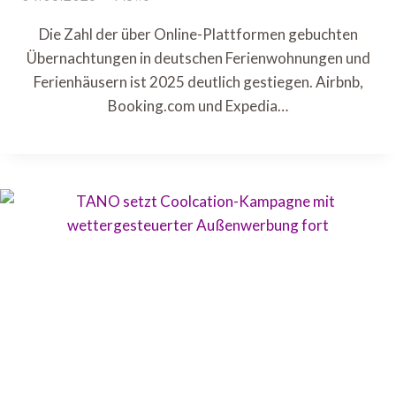
Die Zahl der über Online-Plattformen gebuchten
Übernachtungen in deutschen Ferienwohnungen und
Ferienhäusern ist 2025 deutlich gestiegen. Airbnb,
Booking.com und Expedia…