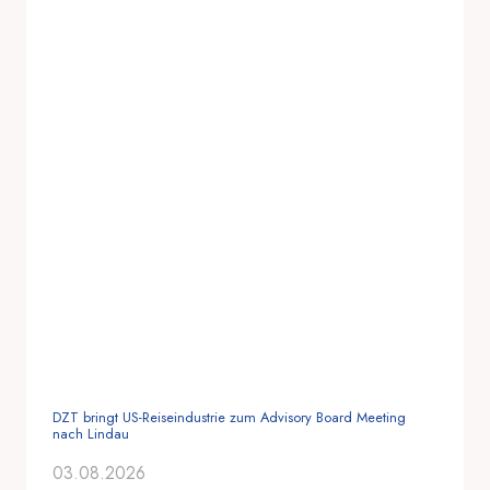
DZT bringt US-Reiseindustrie zum Advisory Board Meeting
nach Lindau
03.08.2026