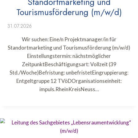
Standortmarketing und
Tourismusförderung (m/w/d)
31.07.2026
Wir suchen: Eine/n Projektmanager/in für
Standortmarketing und Tourismusförderung (m/w/d)
Einstellungstermin: nächstmöglicher
ZeitpunktBeschäftigungsart: Vollzeit (39
Std./Woche)Befristung: unbefristetEingruppierung:
Entgeltgruppe 12 TVöDOrganisationseinheit:
impuls.RheinKreisNeuss…