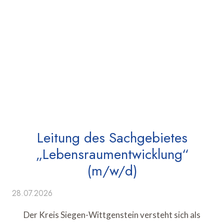
Leitung des Sachgebietes
„Lebensraumentwicklung“
(m/w/d)
28.07.2026
Der Kreis Siegen-Wittgenstein versteht sich als