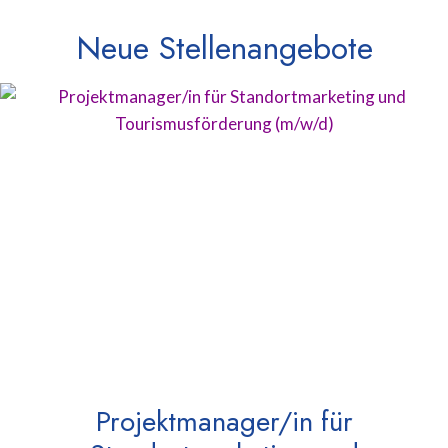
Neue Stellenangebote
Projektmanager/in für