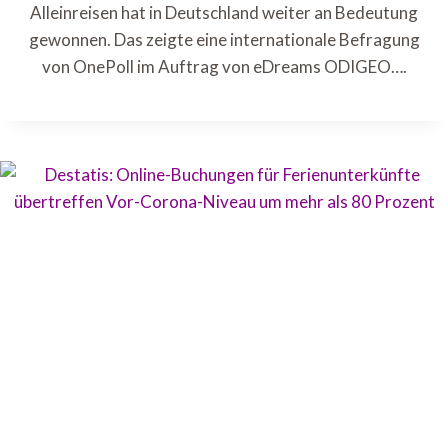
Alleinreisen hat in Deutschland weiter an Bedeutung
gewonnen. Das zeigte eine internationale Befragung
von OnePoll im Auftrag von eDreams ODIGEO….