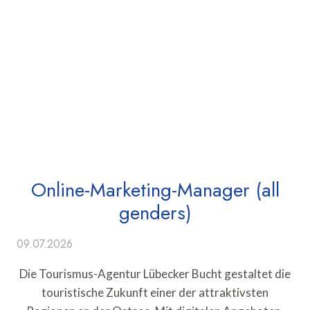
Online-Marketing-Manager (all
genders)
09.07.2026
Die Tourismus-Agentur Lübecker Bucht gestaltet die
touristische Zukunft einer der attraktivsten