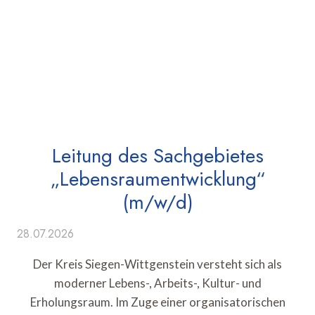
Leitung des Sachgebietes
„Lebensraumentwicklung“
(m/w/d)
28.07.2026
Der Kreis Siegen-Wittgenstein versteht sich als
moderner Lebens-, Arbeits-, Kultur- und
Erholungsraum. Im Zuge einer organisatorischen