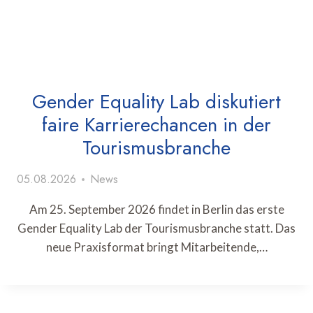
Gender Equality Lab diskutiert
faire Karrierechancen in der
Tourismusbranche
05.08.2026
News
Am 25. September 2026 findet in Berlin das erste
Gender Equality Lab der Tourismusbranche statt. Das
neue Praxisformat bringt Mitarbeitende,…