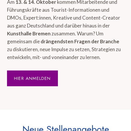
Am
13. & 14. Oktober
kommen Mitarbeitende und
Führungskräfte aus Tourist-Informationen und
DMOs, Expert:innen, Kreative und Content-Creator
aus ganz Deutschland und darüber hinaus in der
Kunsthalle Bremen
zusammen. Warum? Um
gemeinsam die
drängendsten Fragen der Branche
zu diskutieren, neue Impulse zu setzen, Strategien zu
entwickeln, mit- und voneinander zu lernen.
HIER ANMELDEN
Neue Stellenangebote