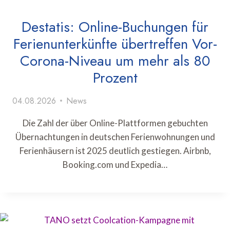
Destatis: Online-Buchungen für
Ferienunterkünfte übertreffen Vor-
Corona-Niveau um mehr als 80
Prozent
04.08.2026
News
Die Zahl der über Online-Plattformen gebuchten
Übernachtungen in deutschen Ferienwohnungen und
Ferienhäusern ist 2025 deutlich gestiegen. Airbnb,
Booking.com und Expedia…