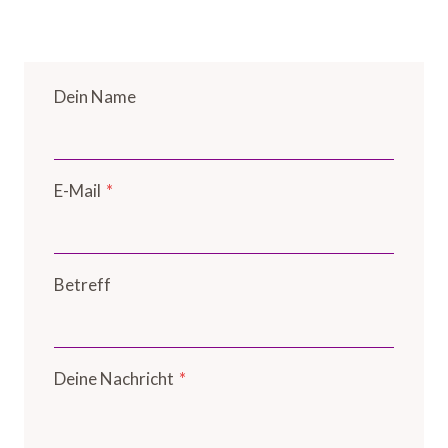
Dein Name
E-Mail
*
Betreff
Deine Nachricht
*