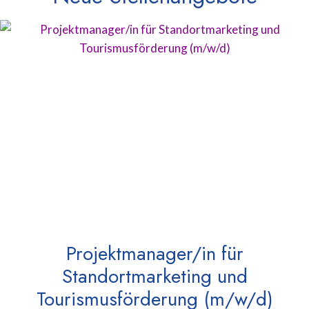
Projektmanager/in für
Standortmarketing und
Tourismusförderung (m/w/d)