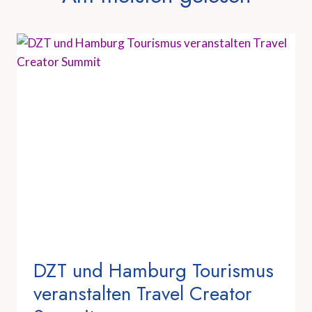
DZT und Hamburg Tourismus
veranstalten Travel Creator