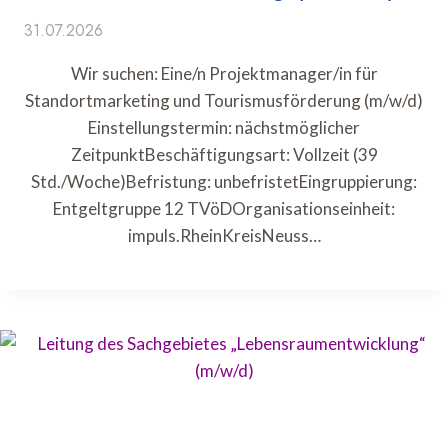
31.07.2026
Wir suchen: Eine/n Projektmanager/in für
Standortmarketing und Tourismusförderung (m/w/d)
Einstellungstermin: nächstmöglicher
ZeitpunktBeschäftigungsart: Vollzeit (39
Std./Woche)Befristung: unbefristetEingruppierung:
Entgeltgruppe 12 TVöDOrganisationseinheit:
impuls.RheinKreisNeuss…