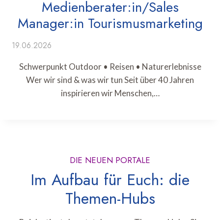
Medienberater:in/Sales
Manager:in Tourismusmarketing
19.06.2026
Schwerpunkt Outdoor • Reisen • Naturerlebnisse
Wer wir sind & was wir tun Seit über 40 Jahren
inspirieren wir Menschen,…
DIE NEUEN PORTALE
Im Aufbau für Euch: die
Themen-Hubs