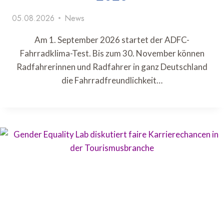
05.08.2026
News
Am 1. September 2026 startet der ADFC-
Fahrradklima-Test. Bis zum 30. November können
Radfahrerinnen und Radfahrer in ganz Deutschland
die Fahrradfreundlichkeit…