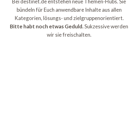
Bei destinet.de entstehen neue Themen-Hubs. Sie
bündeln für Euch anwendbare Inhalte aus allen
Kategorien, lösungs- und zielgruppenorientiert.
Bitte habt noch etwas Geduld.
Sukzessive werden
wir sie freischalten.