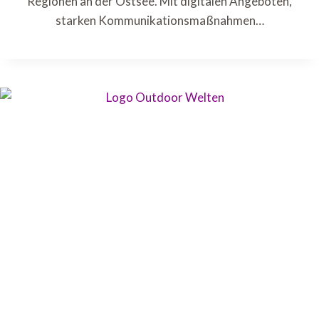
Regionen an der Ostsee. Mit digitalen Angeboten,
starken Kommunikationsmaßnahmen…