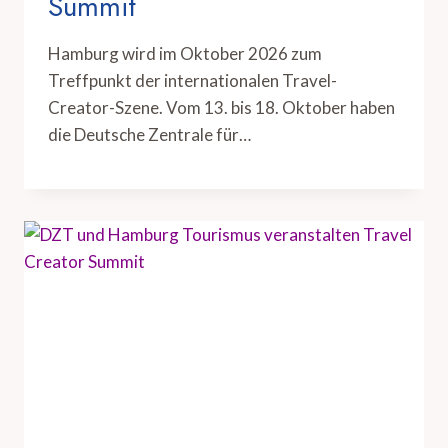
Summit
Hamburg wird im Oktober 2026 zum
Treffpunkt der internationalen Travel-
Creator-Szene. Vom 13. bis 18. Oktober haben
die Deutsche Zentrale für…