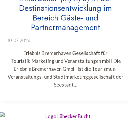
Destinationsentwicklung im
Bereich Gäste- und
Partnermanagement
10.07.2026
Erlebnis Bremerhaven Gesellschaft für
Touristik,Marketing und Veranstaltungen mbH Die
Erlebnis Bremerhaven GmbH ist die Tourismus-,
Veranstaltungs- und Stadtmarketinggesellschaft der
Seestadt…