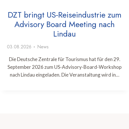
DZT bringt US-Reiseindustrie zum
Advisory Board Meeting nach
Lindau
03.08.2026
News
Die Deutsche Zentrale für Tourismus hat für den 29.
September 2026 zum US-Advisory-Board-Workshop
nach Lindau eingeladen. Die Veranstaltung wird in…