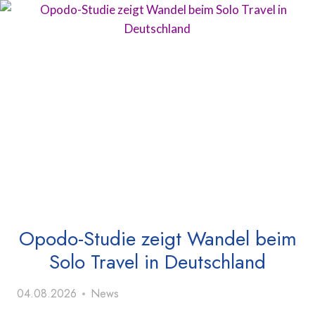
Opodo-Studie zeigt Wandel beim
Solo Travel in Deutschland
04.08.2026
News