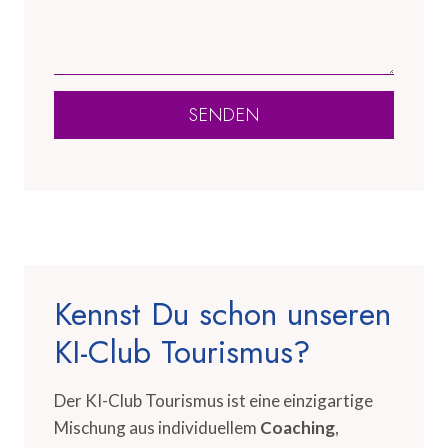
SENDEN
Kennst Du schon unseren
KI-Club Tourismus?
Der KI-Club Tourismus ist eine einzigartige
Mischung aus individuellem
Coaching
,