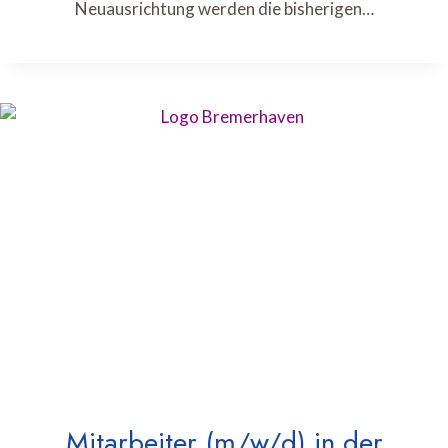
Neuausrichtung werden die bisherigen…
Mitarbeiter (m/w/d) in der