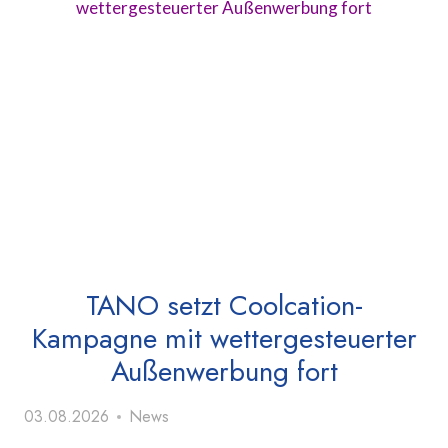
TANO setzt Coolcation-
Kampagne mit wettergesteuerter
Außenwerbung fort
03.08.2026
News